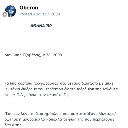
Oberon
Posted
August 7, 2008
ΑΘΗΝΑ '99
---------------
Διονύσης Τζαβάρας, 1978, 2008.
Τα δυο κορίτσια προχωρούσαν στο μεγάλο διάστικτο με μπλε
φωτάκια διάδρομο του τεράστιου διαστημοδρόμιου της Ατλάντα
στις Η.Π.Α , πάνω στον πλανήτη Γη.
"Και πώς λένε το διαστημόπλοιο που σε κατατάξανε Μεντόρα",
ρώτησε η μαυρομάλλα κοπέλλα τη φίλη της που περπατούσε
δίπλα της.