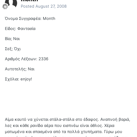
Posted
August 27, 2008
Όνομα Συγγραφέα: Month
Είδος: Φαντασία
Βία; Ναι
Σεξ; Όχι
Αριθμός Λέξεων: 2336
Αυτοτελής; Ναι
Σχόλια: enjoy!
Αίμα καυτό να χύνεται στάλα-στάλα στο έδαφος. Αναπνοή βαριά,
λες και κάθε ρανίδα αέρα που εισπνέω είναι άθλος. Χέρια
ματωμένα και σπασμένα από τα πολλά χτυπήματα. Γύρω μου