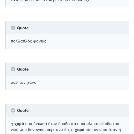
Quote
πολλαπλός φονιάς
Quote
σαν τον χάνο
Quote
η
χαρά
που ένιωσα όταν έμαθα ότι η σκωληκοειδίτιδα του
γιού μου δεν έγινε περιτονίτιδα, η
χαρά
που ένιωσα όταν η