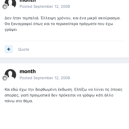
Posted
September 12, 2008
Δεν ήταν τεμπελιά. Έλλειψη χρόνου, και ένα μικρό σκούριασμα.
Θα ξαναγραφεί όπως και τα περισσότερα πράγματα που έχω
γράψει
Quote
month
Posted
September 12, 2008
Και εδώ έχω την διορθωμένη έκδωση. Ελπίζω να λύνει τις όποιες
απορίες, γιατί πραγματικά δεν πρόκειται να γράψω κάτι άλλο
πάνω στο θέμα.