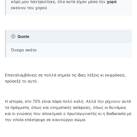
κόρη μου παντρεύτηκε, όλα αυτά είχαν μέσα την
χαρά
εκείνου του χορού
Quote
Όνειρο σκέτο
Επαναλαμβάνεις σε πολλά σημεία τις ίδιες λέξεις κι εκφράσεις,
πρόσεξέ το αυτό.
Η ιστορία, στο 70% είναι πάρα πολύ καλή. Αλλά την ρίχνουν αυτά
τα πράγματα, όπως και νοηματικές ασάφειες, όπως οι δυνάμεις
και οι γνώσεις που αποκόμισε ο πρωταγωνιστής κι η διαδικασία με
την οποία επέστρεψε σε καινούργιο σώμα.