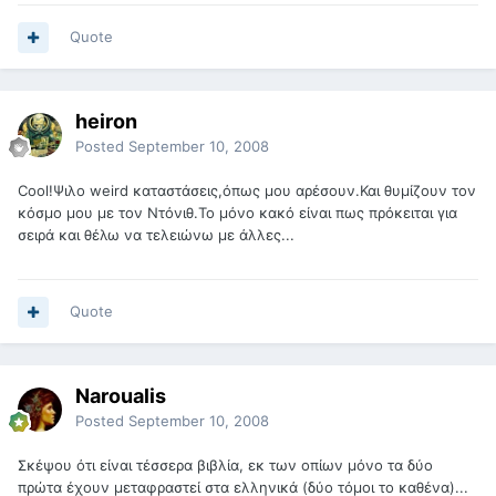
Quote
heiron
Posted
September 10, 2008
Cool!Ψιλο weird καταστάσεις,όπως μου αρέσουν.Και θυμίζουν τον
κόσμο μου με τον Ντόνιθ.Το μόνο κακό είναι πως πρόκειται για
σειρά και θέλω να τελειώνω με άλλες...
Quote
Naroualis
Posted
September 10, 2008
Σκέψου ότι είναι τέσσερα βιβλία, εκ των οπίων μόνο τα δύο
πρώτα έχουν μεταφραστεί στα ελληνικά (δύο τόμοι το καθένα)...