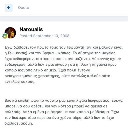
Quote
Naroualis
Posted
September 10, 2008
Έχω διαβάσει τον πρώτο τόμο του Γεωμάντη (αν και μάλλον είναι
η Γεωμάντις) και τον βρήκα... κάπως. Το σύστημα της μαγείας
έχει ενδιαφέρον, οι κακοί οι οποίοι ονομάζονται Λύρυγγες έχουν
ενδιαφέρον, αλλά δεν είμαι σίγουρη ότι η πλοκή πηγαίνει προς
κάποιο ικανοποιητικό σημείο. Έχει πολύ έντονα
σκιαγραφημένους χαρακτήρες, ούτε εντελώς καλούς ούτε
εντελώς κακούς.
Βασικά επειδή ίσως το γούστο μας είναι λιγάκι διαφορετικό, εσένα
μπορεί να σου αρέσει. Και γενικότερα μπορεί να αρέσει σε
πολλούς. Απλά εμένα με άφησε με ένα κάποιο μούδιασμα. Έχω
τον δεύτερο τόμο περίπου ένα χρόνο τώρα, αλλά δεν το έχω
διαβάσει ακόμη.