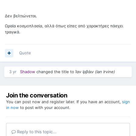
Δεν βελτιώνεται.
Ωραία κοσμοπλασία, αλλά όπως είπες από χαρακτήρες πάσχει
τραγικά.
Quote
3 yr
Shadow
changed the title to
Ίαν Ιρβάιν (Ian Irvine)
Join the conversation
You can post now and register later. If you have an account,
sign
in now
to post with your account.
Reply to this topic...