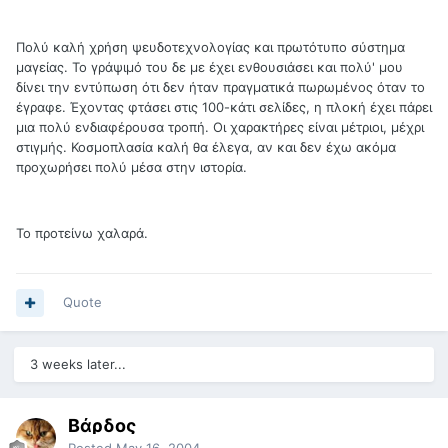
Πολύ καλή χρήση ψευδοτεχνολογίας και πρωτότυπο σύστημα
μαγείας. Το γράψιμό του δε με έχει ενθουσιάσει και πολύ' μου
δίνει την εντύπωση ότι δεν ήταν πραγματικά πωρωμένος όταν το
έγραφε. Έχοντας φτάσει στις 100-κάτι σελίδες, η πλοκή έχει πάρει
μια πολύ ενδιαφέρουσα τροπή. Οι χαρακτήρες είναι μέτριοι, μέχρι
στιγμής. Κοσμοπλασία καλή θα έλεγα, αν και δεν έχω ακόμα
προχωρήσει πολύ μέσα στην ιστορία.
Το προτείνω χαλαρά.
Quote
3 weeks later...
Βάρδος