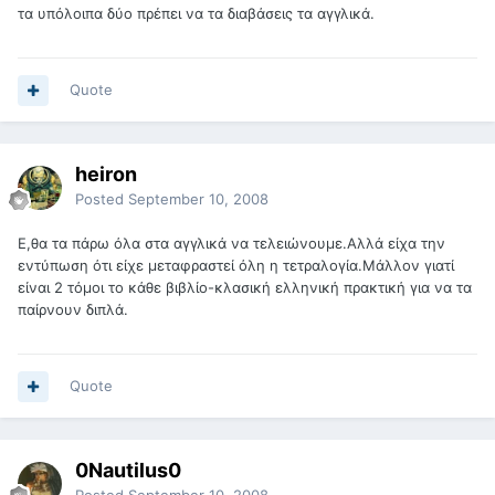
τα υπόλοιπα δύο πρέπει να τα διαβάσεις τα αγγλικά.
Quote
heiron
Posted
September 10, 2008
Ε,θα τα πάρω όλα στα αγγλικά να τελειώνουμε.Αλλά είχα την
εντύπωση ότι είχε μεταφραστεί όλη η τετραλογία.Μάλλον γιατί
είναι 2 τόμοι το κάθε βιβλίο-κλασική ελληνική πρακτική για να τα
παίρνουν διπλά.
Quote
0Nautilus0