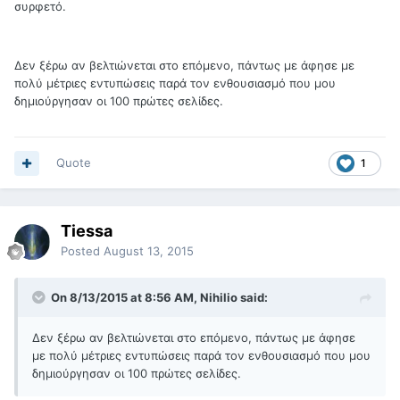
συρφετό.
Δεν ξέρω αν βελτιώνεται στο επόμενο, πάντως με άφησε με
πολύ μέτριες εντυπώσεις παρά τον ενθουσιασμό που μου
δημιούργησαν οι 100 πρώτες σελίδες.
Quote
1
Tiessa
Posted
August 13, 2015
On 8/13/2015 at 8:56 AM, Nihilio said:
Δεν ξέρω αν βελτιώνεται στο επόμενο, πάντως με άφησε
με πολύ μέτριες εντυπώσεις παρά τον ενθουσιασμό που μου
δημιούργησαν οι 100 πρώτες σελίδες.