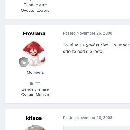
Gender:
Male
Όνομα:
Κώστας
Eroviana
Posted
November 26, 2008
Το θέμα με χαλάει λίγο. Θα μπρορ
από τα όσα διάβασα.
Members
774
Gender:
Female
Όνομα:
Μαρίνα
kitsos
Posted
November 26, 2008