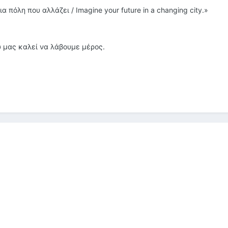
 πόλη που αλλάζει / Imagine your future in a changing city.»
 μας καλεί να λάβουμε μέρος.