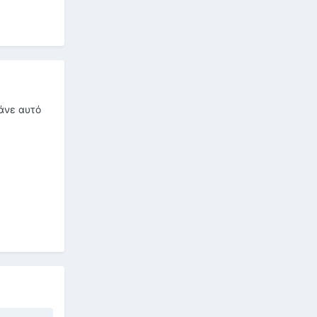
τάνε αυτό