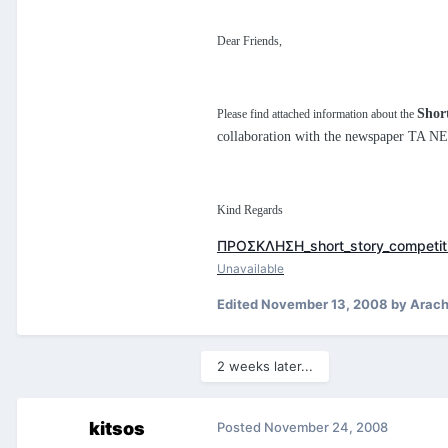
Dear Friends,
Shor
Please find attached information about the
collaboration with the newspaper TA 
Kind Regards
ΠΡΟΣΚΛΗΣΗ_short_story_competit
Unavailable
Edited
November 13, 2008
by Arach
2 weeks later...
kitsos
Posted
November 24, 2008