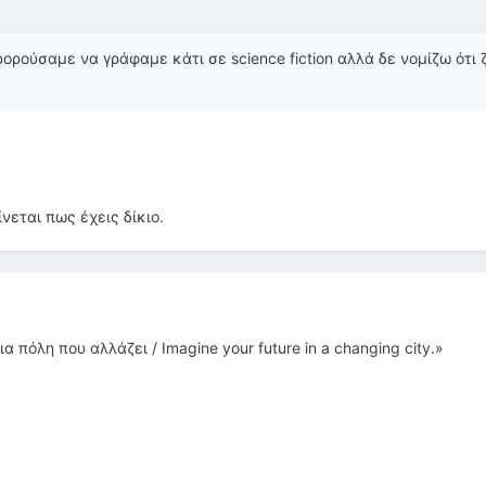
ρορούσαμε να γράφαμε κάτι σε science fiction αλλά δε νομίζω ότι 
εται πως έχεις δίκιο.
 πόλη που αλλάζει / Imagine your future in a changing city.»