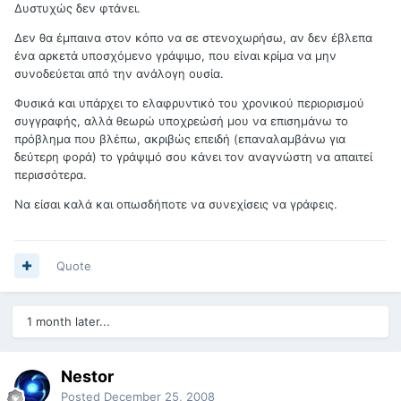
Δυστυχώς δεν φτάνει.
Δεν θα έμπαινα στον κόπο να σε στενοχωρήσω, αν δεν έβλεπα
ένα αρκετά υποσχόμενο γράψιμο, που είναι κρίμα να μην
συνοδεύεται από την ανάλογη ουσία.
Φυσικά και υπάρχει το ελαφρυντικό του χρονικού περιορισμού
συγγραφής, αλλά θεωρώ υποχρεώσή μου να επισημάνω το
πρόβλημα που βλέπω, ακριβώς επειδή (επαναλαμβάνω για
δεύτερη φορά) το γράψιμό σου κάνει τον αναγνώστη να απαιτεί
περισσότερα.
Να είσαι καλά και οπωσδήποτε να συνεχίσεις να γράφεις.
Quote
1 month later...
Nestor
Posted
December 25, 2008