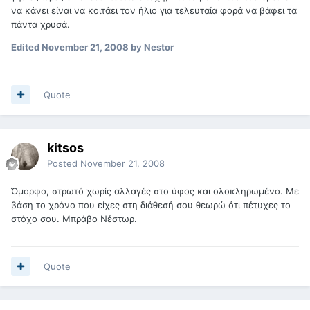
να κάνει είναι να κοιτάει τον ήλιο για τελευταία φορά να βάφει τα
πάντα χρυσά.
Edited
November 21, 2008
by Nestor
Quote
kitsos
Posted
November 21, 2008
Όμορφο, στρωτό χωρίς αλλαγές στο ύφος και ολοκληρωμένο. Με
βάση το χρόνο που είχες στη διάθεσή σου θεωρώ ότι πέτυχες το
στόχο σου. Μπράβο Νέστωρ.
Quote