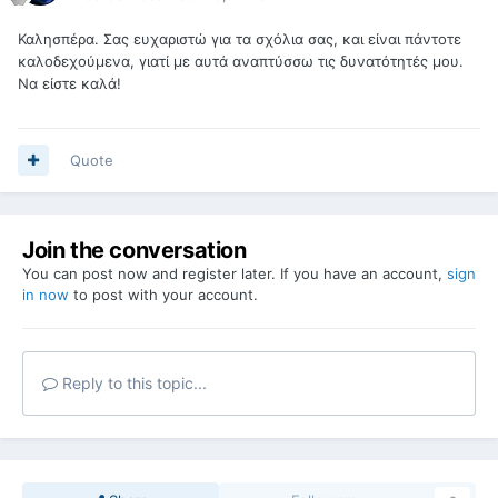
Καλησπέρα. Σας ευχαριστώ για τα σχόλια σας, και είναι πάντοτε
καλοδεχούμενα, γιατί με αυτά αναπτύσσω τις δυνατότητές μου.
Να είστε καλά!
Quote
Join the conversation
You can post now and register later. If you have an account,
sign
in now
to post with your account.
Reply to this topic...