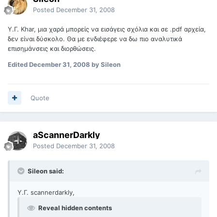
Posted
December 31, 2008
Υ.Γ. Khar, μια χαρά μπορείς να εισάγεις σχόλια και σε .pdf αρχεία,
δεν είναι δύσκολο. Θα με ενδιέφερε να δω πιο αναλυτικά
επισημάνσεις και διορθώσεις.
Edited
December 31, 2008
by Sileon
Quote
aScannerDarkly
Posted
December 31, 2008
Sileon said:
Υ.Γ. scannerdarkly,
Reveal hidden contents