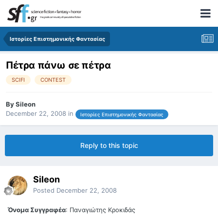
Ιστορίες Επιστημονικής Φαντασίας
Πέτρα πάνω σε πέτρα
SCIFI
CONTEST
By
Sileon
December 22, 2008
in
Ιστορίες Επιστημονικής Φαντασίας
Reply to this topic
Sileon
Posted
December 22, 2008
Όνομα Συγγραφέα
: Παναγιώτης Κροκιδάς