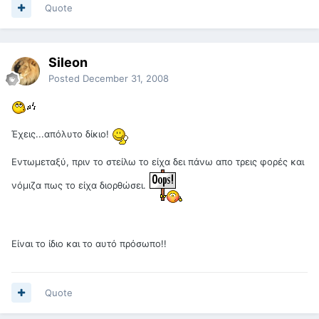
Quote
Sileon
Posted
December 31, 2008
Έχεις...απόλυτο δίκιο!
Εντωμεταξύ, πριν το στείλω το είχα δει πάνω απο τρεις φορές και
νόμιζα πως το είχα διορθώσει.
Είναι το ίδιο και το αυτό πρόσωπο!!
Quote