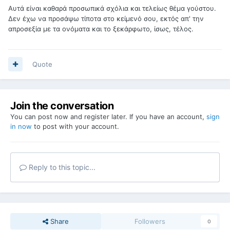
Αυτά είναι καθαρά προσωπικά σχόλια και τελείως θέμα γούστου.
Δεν έχω να προσάψω τίποτα στο κείμενό σου, εκτός απ' την
απροσεξία με τα ονόματα και το ξεκάρφωτο, ίσως, τέλος.
Quote
Join the conversation
You can post now and register later. If you have an account,
sign
in now
to post with your account.
Reply to this topic...
Share
Followers
0