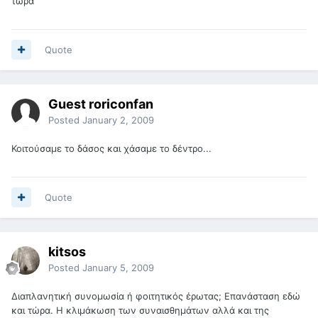
τώρα
Quote
Guest roriconfan
Posted
January 2, 2009
Κοιτούσαμε το δάσος και χάσαμε το δέντρο...
Quote
kitsos
Posted
January 5, 2009
Διαπλανητική συνομωσία ή φοιτητικός έρωτας; Επανάσταση εδώ
και τώρα. Η κλιμάκωση των συναισθημάτων αλλά και της