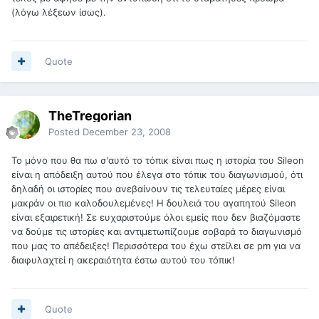
(λόγω λέξεων ίσως).
Quote
TheTregorian
Posted
December 23, 2008
Το μόνο που θα πω σ'αυτό το τόπικ είναι πως η ιστορία του Sileon
είναι η απόδειξη αυτού που έλεγα στο τόπικ του διαγωνισμού, ότι
δηλαδή οι ιστορίες που ανεβαίνουν τις τελευταίες μέρες είναι
μακράν οι πιο καλοδουλεμένες! Η δουλειά του αγαπητού Sileon
είναι εξαιρετική! Σε ευχαριστούμε όλοι εμείς που δεν βιαζόμαστε
να δούμε τις ιστορίες και αντιμετωπίζουμε σοβαρά το διαγωνισμό
που μας το απέδειξες! Περισσότερα του έχω στείλει σε pm για να
διαφυλαχτεί η ακεραιότητα έστω αυτού του τόπικ!
Quote