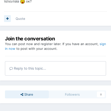
τελευταία
οκ?
Quote
Join the conversation
You can post now and register later. If you have an account,
sign
in now
to post with your account.
Reply to this topic...
Share
Followers
0