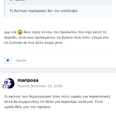
Τη δεύτερη παράγραφο δεν την κατάλαβα.
χμμ ναι
δικιο εχεις εννοω του προσωπου που είχε εκίνη τη
περίοδο, ειναι εκει προκειμένου να βγαίνει ποιο πολυ νόημα στο
οτι ξυπνάει σε ένα άλλο σωμα μετα.
Quote
mariposa
Posted
December 29, 2008
Οι εικόνες που δημιούργησες ήταν πολύ ωραίες και παραστατικές
αλλά θα συμφωνήσω ότι θέλει μια περαιτέρω ανάλυση. Είναι
ωραία ιδέα, μην την αφήσεις