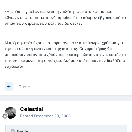
-Η φράση “γυρίζοντας έτσι την πλάτη τους στο κόσμο που
έβγαινε από τα σπίτια τους” σημαίνει ότι ο κόσμος έβγαινε από τα
σπίτια των στρατιωτών κάτι που δε στέκει.
Μικρή σημασία έχουν τα παραπάνω αλλά τα θεωρώ χρήσιμα για
την πιο εύκολη ανάγνωση της ιστορίας. Οι χαρακτήρες θα
μπορούσαν να αναπτυχθούν περισσότερο ώστε να γίνει σαφές το
τι τους περιμένει στη συνέχεια. Ακόμα και έτσι πάντως διαβάζεται
ευχάριστα.
Quote
Celestial
Posted
December 29, 2008
Quote