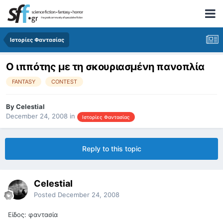
Ιστορίες Φαντασίας
Ο ιππότης με τη σκουριασμένη πανοπλία
FANTASY
CONTEST
By
Celestial
December 24, 2008
in
Ιστορίες Φαντασίας
Reply to this topic
Celestial
Posted
December 24, 2008
Είδος: φαντασία