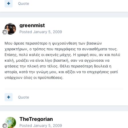
Quote
greenmist
Posted
January 5, 2009
Μου άρεσε περισσότερο η ψυχοσύνθεση των βασικών
χαρακτήρων, ο τρόπος που περιγράφεις τα συναισθήματα τους.
Επίσης, πολύ καλές οι σκηνές μάχης. Η γραφή σου, αν και πολύ
καλή, μοιάζει να είναι λίγο βιαστική, σαν να αγχώνεσαι να
φτάσεις την πλοκή στο τέλος. Θέλει περισσότερη δουλειά η
ιστορία, κατά την γνώμη μου, και αξίζει να το επιχειρήσεις γιατί
υπάρχουν όλες οι προϋποθέσεις.
Quote
TheTregorian
Posted
January 5, 2009