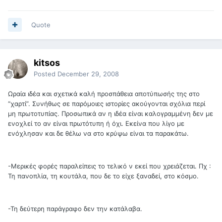
Quote
kitsos
Posted
December 29, 2008
Ωραία ιδέα και σχετικά καλή προσπάθεια αποτύπωσής της στο
“χαρτί”. Συνήθως σε παρόμοιες ιστορίες ακούγονται σχόλια περί
μη πρωτοτυπίας. Προσωπικά αν η ιδέα είναι καλογραμμένη δεν με
ενοχλεί το αν είναι πρωτότυπη ή όχι. Εκείνα που λίγο με
ενόχλησαν και δε θέλω να στο κρύψω είναι τα παρακάτω.
-Μερικές φορές παραλείπεις το τελικό ν εκεί που χρειάζεται. Πχ :
Τη πανοπλία, τη κουτάλα, που δε το είχε ξαναδεί, στο κόσμο.
-Τη δεύτερη παράγραφο δεν την κατάλαβα.