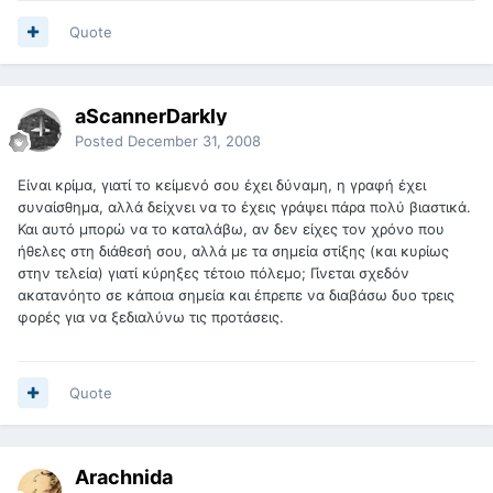
Quote
aScannerDarkly
Posted
December 31, 2008
Είναι κρίμα, γιατί το κείμενό σου έχει δύναμη, η γραφή έχει
συναίσθημα, αλλά δείχνει να το έχεις γράψει πάρα πολύ βιαστικά.
Και αυτό μπορώ να το καταλάβω, αν δεν είχες τον χρόνο που
ήθελες στη διάθεσή σου, αλλά με τα σημεία στίξης (και κυρίως
στην τελεία) γιατί κύρηξες τέτοιο πόλεμο; Γίνεται σχεδόν
ακατανόητο σε κάποια σημεία και έπρεπε να διαβάσω δυο τρεις
φορές για να ξεδιαλύνω τις προτάσεις.
Quote
Arachnida