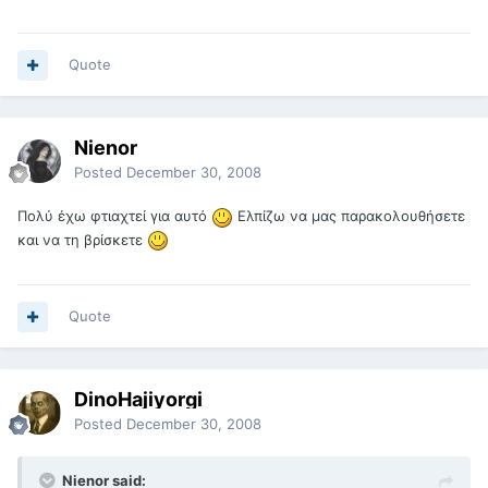
Quote
Nienor
Posted
December 30, 2008
Πολύ έχω φτιαχτεί για αυτό
Ελπίζω να μας παρακολουθήσετε
και να τη βρίσκετε
Quote
DinoHajiyorgi
Posted
December 30, 2008
Nienor said: