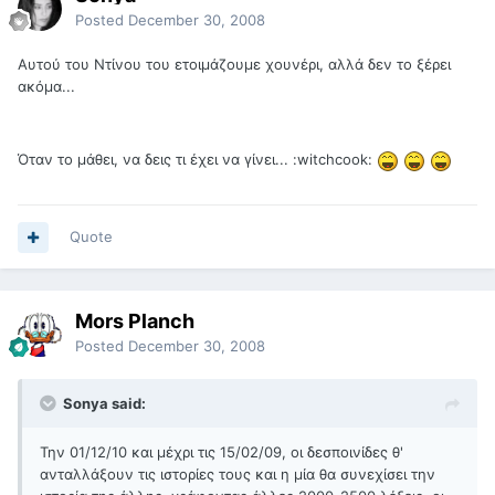
Posted
December 30, 2008
Αυτού του Ντίνου του ετοιμάζουμε χουνέρι, αλλά δεν το ξέρει
ακόμα...
Όταν το μάθει, να δεις τι έχει να γίνει... :witchcook:
Quote
Mors Planch
Posted
December 30, 2008
Sonya said:
Την 01/12/10 και μέχρι τις 15/02/09, οι δεσποινίδες θ'
ανταλλάξουν τις ιστορίες τους και η μία θα συνεχίσει την