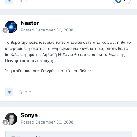
Nestor
Posted
December 30, 2008
Το θέμα της κάθε ιστορίας θα το αποφασίσετε απο κοινού; ή θα το
αποφασίσει η δεύτερη συγγραφέας για κάθε ιστορία, οπότε θα το
δουλέψει η πρώτη; Δηλαδή Η Σόνια θα αποφασίσει το θέμα της
Νιενορ και το αντίστοιχο;
Ή η κάθε μιας σας θα γράψει αυτό που θέλει;
Quote
Sonya
Posted
December 30, 2008