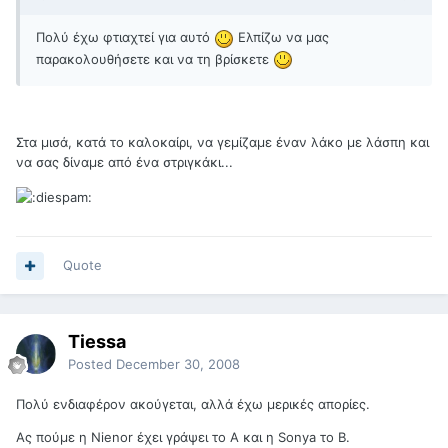
Πολύ έχω φτιαχτεί για αυτό
Ελπίζω να μας
παρακολουθήσετε και να τη βρίσκετε
Στα μισά, κατά το καλοκαίρι, να γεμίζαμε έναν λάκο με λάσπη και
να σας δίναμε από ένα στριγκάκι...
Quote
Tiessa
Posted
December 30, 2008
Πολύ ενδιαφέρον ακούγεται, αλλά έχω μερικές απορίες.
Ας πούμε η Nienor έχει γράψει το Α και η Sonya το Β.