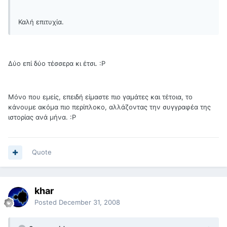
Καλή επιτυχία.
Δύο επί δύο τέσσερα κι έτσι. :Ρ
Μόνο που εμείς, επειδή είμαστε πιο γαμάτες και τέτοια, το
κάνουμε ακόμα πιο περίπλοκο, αλλάζοντας την συγγραφέα της
ιστορίας ανά μήνα. :Ρ
Quote
khar
Posted
December 31, 2008