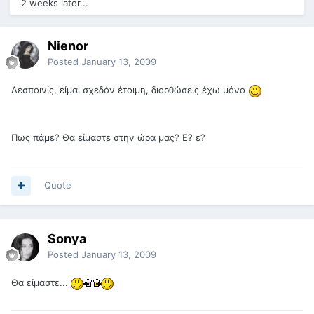
2 weeks later...
Nienor
Posted
January 13, 2009
Δεσποινίς, είμαι σχεδόν έτοιμη, διορθώσεις έχω μόνο
Πως πάμε? Θα είμαστε στην ώρα μας? Ε? ε?
Quote
Sonya
Posted
January 13, 2009
Θα είμαστε...