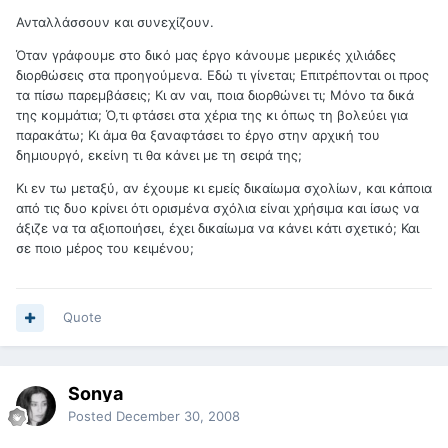
Ανταλλάσσουν και συνεχίζουν.
Όταν γράφουμε στο δικό μας έργο κάνουμε μερικές χιλιάδες
διορθώσεις στα προηγούμενα. Εδώ τι γίνεται; Επιτρέπονται οι προς
τα πίσω παρεμβάσεις; Κι αν ναι, ποια διορθώνει τι; Μόνο τα δικά
της κομμάτια; Ό,τι φτάσει στα χέρια της κι όπως τη βολεύει για
παρακάτω; Κι άμα θα ξαναφτάσει το έργο στην αρχική του
δημιουργό, εκείνη τι θα κάνει με τη σειρά της;
Κι εν τω μεταξύ, αν έχουμε κι εμείς δικαίωμα σχολίων, και κάποια
από τις δυο κρίνει ότι ορισμένα σχόλια είναι χρήσιμα και ίσως να
άξιζε να τα αξιοποιήσει, έχει δικαίωμα να κάνει κάτι σχετικό; Και
σε ποιο μέρος του κειμένου;
Quote
Sonya
Posted
December 30, 2008