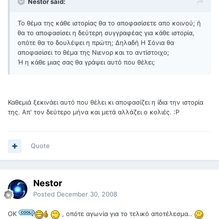
Nestor said:
Το θέμα της κάθε ιστορίας θα το αποφασίσετε απο κοινού; ή
θα το αποφασίσει η δεύτερη συγγραφέας για κάθε ιστορία,
οπότε θα το δουλέψει η πρώτη; Δηλαδή Η Σόνια θα
αποφασίσει το θέμα της Νιενορ και το αντίστοιχο;
Ή η κάθε μιας σας θα γράψει αυτό που θέλει;
Καθεμιά ξεκινάει αυτό που θέλει κι αποφασίζει η ίδια την ιστορία
της. Απ' τον δεύτερο μήνα και μετά αλλάζει ο κολιές. :Ρ
Quote
Nestor
Posted
December 30, 2008
ΟΚ
, οπότε αγωνία για το τελικό αποτέλεσμα..