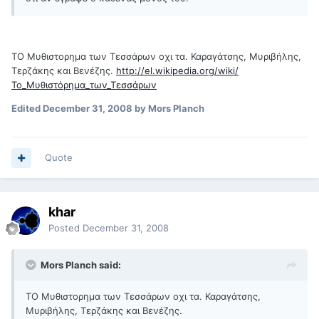
ΤΟ Μυθιστορημα των Τεσσάρων οχι τα. Καραγάτσης, Μυριβήλης,
Τερζάκης και Βενέζης.
http://el.wikipedia.org/wiki/
Το_Μυθιστόρημα_των_Τεσσάρων
Edited
December 31, 2008
by Mors Planch
Quote
khar
Posted
December 31, 2008
Mors Planch said:
ΤΟ Μυθιστορημα των Τεσσάρων οχι τα. Καραγάτσης,
Μυριβήλης, Τερζάκης και Βενέζης.