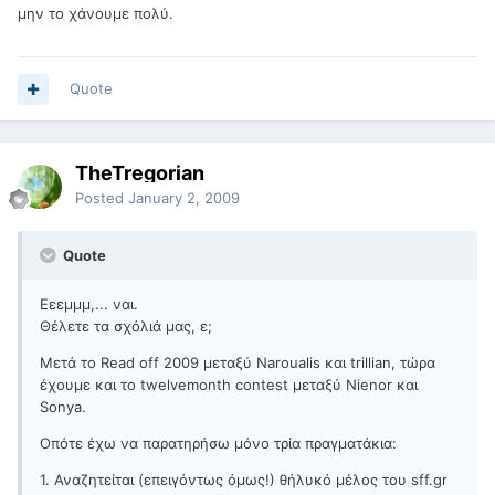
μην το χάνουμε πολύ.
Quote
TheTregorian
Posted
January 2, 2009
Quote
Εεεμμμ,... ναι.
Θέλετε τα σχόλιά μας, ε;
Μετά το Read off 2009 μεταξύ Naroualis και trillian, τώρα
έχουμε και το twelvemonth contest μεταξύ Nienor και
Sonya.
Οπότε έχω να παρατηρήσω μόνο τρία πραγματάκια:
1. Αναζητείται (επειγόντως όμως!) θήλυκό μέλος του sff.gr