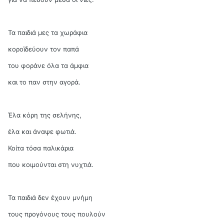
Τα παιδιά μες τα χωράφια
κοροϊδεύουν τον παπά
του φοράνε όλα τα άμφια
και το παν στην αγορά.
Έλα κόρη της σελήνης,
έλα και άναψε φωτιά.
Κοίτα τόσα παλικάρια
που κοιμούνται στη νυχτιά.
Τα παιδιά δεν έχουν μνήμη
τους προγόνους τους πουλούν