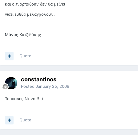
και ο,τι αρπάξουν δεν θα μείνει
γιατί ευθύς μελαγχολούν.
Μάνος Χατζιδάκης
Quote
constantinos
Posted
January 25, 2009
Το πιασες Ντίνο!!! ;)
Quote