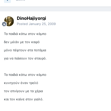
DinoHajiyorgi
Posted
January 25, 2009
Τα παιδιά κάτω στον κάμπο
δεν μιλάν με τον καιρό
μόνο πέφτουν στα ποτάμια
για να πιάσουν τον σταυρό.
Τα παιδιά κάτω στον κάμπο
κυνηγούν έναν τρελό
τον επνίγουν με τα χέρια
και τον καίνε στον γιαλό.