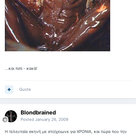
...και πιπί - κακά!
Quote
Blondbrained
Posted
January 26, 2009
H τελευταία σκηνή με στοίχειωνε για ΧΡΟΝΙΑ, και τώρα που την