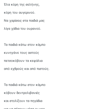
Έλα κόρη της σελήνης,
κόρη του αυγερινού.
Να χαρίσεις στα παιδιά μας
λίγα χάδια του ουρανού.
Τα παιδιά κάτω στον κάμπο
κυνηγάνε τους αστούς
πετσοκόβουν τα κεφάλια
από εχθρούς και από πιστούς.
Τα παιδιά κάτω στον κάμπο
κόβουν δεντρολιβανιές
και στολίζουν τα πηγάδια
για να πέσουν μέσα οι νιες.