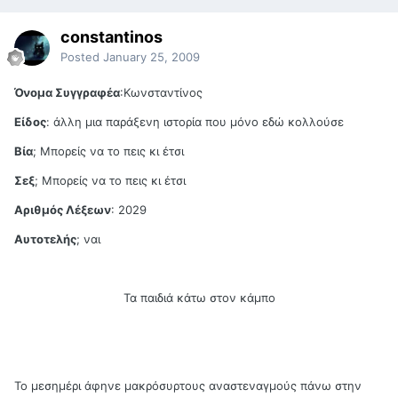
constantinos
Posted
January 25, 2009
Όνομα Συγγραφέα
:Κωνσταντίνος
Είδος
: άλλη μια παράξενη ιστορία που μόνο εδώ κολλούσε
Βία
; Μπορείς να το πεις κι έτσι
Σεξ
; Μπορείς να το πεις κι έτσι
Αριθμός Λέξεων
: 2029
Αυτοτελής
; ναι
Τα παιδιά κάτω στον κάμπο
Το μεσημέρι άφηνε μακρόσυρτους αναστεναγμούς πάνω στην