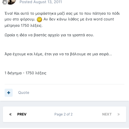
Posted
August 13, 2011
Ένα! Και αυτό το μοιράστηκα μαζί σας με το που πάτησα το πόδι
μου στο φόρουμ.
Αν δεν κάνω λάθος με ένα word count
μέτρησα 1750 λέξεις.
Ωραία η ιδέα να βαστάς αρχείο για τα γραπτά σου.
Άρα έχουμε και λέμε, έτσι για να τα βάλουμε σε μια σειρά...
1 διήγημα - 1750 λέξεις
Quote
PREV
Page 2 of 2
NEXT