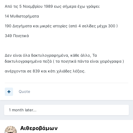
Από τις 5 Νοεμβρίου 1989 εως σήμερα έχω γράψει:
14 Μυθιστορήματα
190 Διηγήματα και μικρές ιστορίες (από 4 σελίδες μέχρι 300 )
349 Ποιητικά
Δεν είναι όλα δακτυλογραφημένα, κάθε άλλο, Τα
δακτυλογραφημένα πεζά ( τα ποιητικά πάντα είναι χειρόγραφα )
ανέρχονται σε 839 και κάτι χιλιάδες λέξεις.
Quote
1 month later...
Αιθεροβάμων