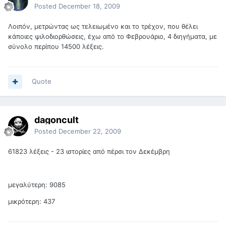
Posted
December 18, 2009
Λοιπόν, μετρώντας ως τελειωμένο και το τρέχον, που θέλει
κάποιες ψιλοδιορθώσεις, έχω από το Φεβρουάριο, 4 διηγήματα, με
σύνολο περίπου 14500 λέξεις.
Quote
dagoncult
Posted
December 22, 2009
61823 λέξεις - 23 ιστορίες από πέρσι τον Δεκέμβρη
μεγαλύτερη: 9085
μικρότερη: 437