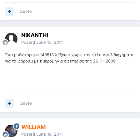
Quote
NIKANTHI
Posted
June 13, 2011
Ένα μυθιστόρημα 149513 λέξεων χωρίς τον τίτλο και 3 διηγήματα
για το φόρουμ με ημερομηνία αφετηρίας της 26-11-2009
Quote
WILLIAM
Posted
June 18, 2011