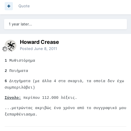
Quote
1 year later...
Howard Crease
Posted
June 8, 2011
1
Μυθιστόρημα
2
Ποιήματα
6
Διηγήματα (με άλλα 4 στα σκαριά, τα οποία δεν έχω
συμπεριλάβει)
Σύνολο:
περίπου 112.000 λέξεις.
...μετρώντας ακριβώς ένα χρόνο από το συγγραφικό μου
ξεπαρθένιασμα.