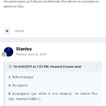
δύο χρόνια κυρίως), μα δε θα μπω στη διαδικασία. Είναι αδύνατο να τα μετρήσω και
μάλιστα σε λέξεις.
Quote
Stanley
Posted
June 8, 2011
On 6/8/2011 at 1:33 PM, Howard Crease said:
1
Μυθιστόρημα
2
Ποιήματα
6
Διηγήματα (με άλλα 4 στα σκαριά, τα οποία δεν
έχω συμπεριλάβει)