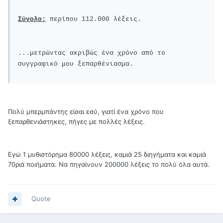
Σύνολο:
περίπου 112.000 λέξεις.
...μετρώντας ακριβώς ένα χρόνο από το
συγγραφικό μου ξεπαρθένιασμα.
Πολύ μπερμπάντης είσαι εσύ, γιατί ένα χρόνο που
ξεπαρθενιάστηκες, πήγες με πολλές λέξεις.
Εγώ 1 μυθιστόρημα 80000 λέξεις, καμιά 25 διηγήματα και καμιά
70ριά ποιήματα. Να πηγαίνουν 200000 λέξεις το πολύ όλα αυτά.
Quote