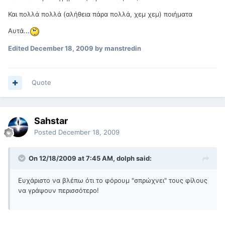
Και πολλά πολλά (αλήθεια πάρα πολλά, χεμ χεμ) ποιήματα
Αυτά...
Edited
December 18, 2009
by manstredin
Quote
Sahstar
Posted
December 18, 2009
On 12/18/2009 at 7:45 AM, dolph said:
Ευχάριστο να βλέπω ότι το φόρουμ "σπρώχνει" τους φίλους
να γράψουν περισσότερο!