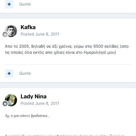
Quote
Kafka
Posted
June 8, 2011
Απο το 2005, δηλαδή σε έξι χρόνια, γύρω στις 6500 σελίδες (απο
τις οποίες όλα εκτός απο χίλιες είναι στο Ημερολόγιό μου)
Quote
Lady Nina
Posted
June 8, 2011
Αχ, τι μου κάνετε βραδιάτικα...