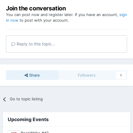
Join the conversation
You can post now and register later. If you have an account,
sign
in now
to post with your account.
Reply to this topic...
Share
Followers
0
Go to topic listing
Upcoming Events