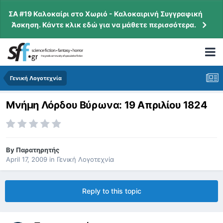
ΣΑ #19 Καλοκαίρι στο Χωριό - Καλοκαιρινή Συγγραφική
Άσκηση. Κάντε κλικ εδώ για να μάθετε περισσότερα.
Γενική Λογοτεχνία
Μνήμη Λόρδου Βύρωνα: 19 Απριλίου 1824
By
Παρατηρητής
April 17, 2009
in
Γενική Λογοτεχνία
Reply to this topic