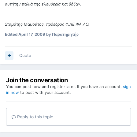
αυτήτην παλιά της ελευθερία και δόξα
».
Σταμάτης Μαμούτος, πρόεδρος Φ.ΛΕ.ΦΑ.ΛΟ.
Edited
April 17, 2009
by Παρατηρητής
Quote
Join the conversation
You can post now and register later. If you have an account,
sign
in now
to post with your account.
Reply to this topic...