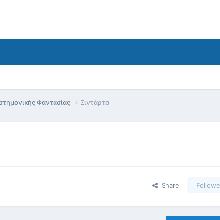
ιστημονικής Φαντασίας
Σιντάρτα
Share
Followe