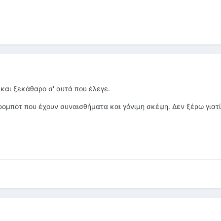
και ξεκάθαρο σ' αυτά που έλεγε.
 ρομπότ που έχουν συναισθήματα και γόνιμη σκέψη. Δεν ξέρω γιατί