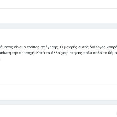
γήματος είναι ο τρόπος αφήγησης. Ο μακρύς αυτός διάλογος κουρά
μείωτη την προσοχή. Κατά τα άλλα χειρίστηκες πολύ καλά το θέμα
.