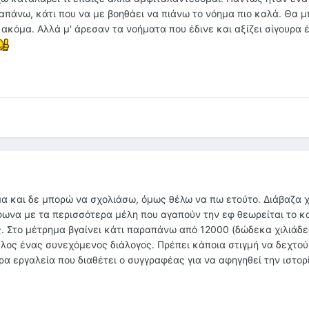
ραπάνω, κάτι που να με βοηθάει να πιάνω το νόημα πιο καλά. Θα 
 ακόμα. Αλλά μ' άρεσαν τα νοήματα που έδινε και αξίζει σίγουρα
μα και δε μπορώ να σχολιάσω, όμως θέλω να πω ετούτο. Διάβαζα 
φωνα με τα περισσότερα μέλη που αγαπούν την εφ θεωρείται το κ
. Στο μέτρημα βγαίνει κάτι παραπάνω από 12000 (δώδεκα χιλιάδε
τέλος ένας συνεχόμενος διάλογος. Πρέπει κάποια στιγμή να δεχτού
ρα εργαλεία που διαθέτει ο συγγραφέας για να αφηγηθεί την ιστορί