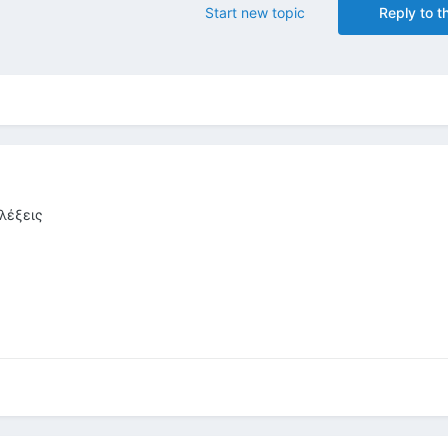
Start new topic
Reply to th
 λέξεις