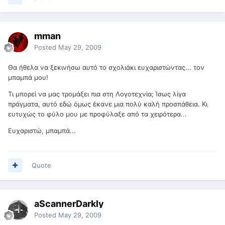
mman
Posted
May 29, 2009
Θα ήθελα να ξεκινήσω αυτό το σχολιάκι ευχαριστώντας... τον
μπαμπά μου!
Τι μπορεί να μας τρομάξει πια στη Λογοτεχνία; Ίσως λίγα
πράγματα, αυτό εδώ όμως έκανε μια πολύ καλή προσπάθεια. Κι
ευτυχώς το φύλο μου με προφύλαξε από τα χειρότερα...
Ευχαριστώ, μπαμπά...
Quote
aScannerDarkly
Posted
May 29, 2009