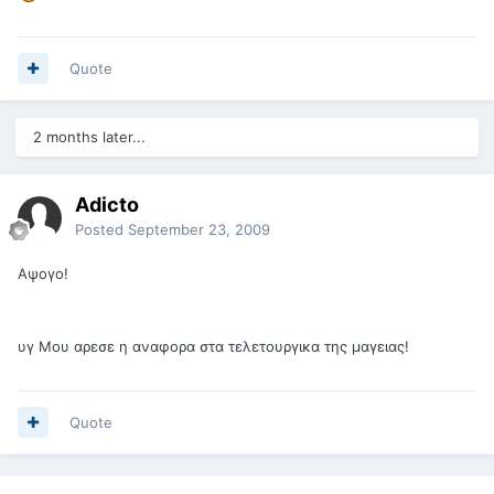
Quote
2 months later...
Adicto
Posted
September 23, 2009
Aψογο!
υγ Μου αρεσε η αναφορα στα τελετουργικα της μαγειας!
Quote