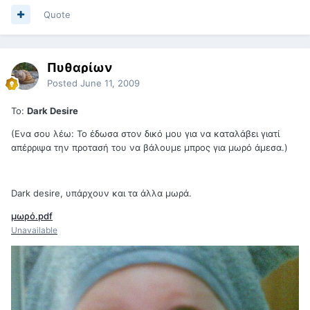
Quote
Πυθαρίων
Posted
June 11, 2009
To:
Dark Desire
(Ενα σου λέω: Το έδωσα στον δικό μου για να καταλάβει γιατί
απέρριψα την προτασή του να βάλουμε μπρος για μωρό άμεσα.)
Dark desire, υπάρχουν και τα άλλα μωρά.
μωρό.pdf
Unavailable