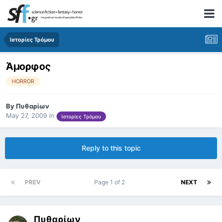
Ιστορίες Τρόμου
Άμορφος
HORROR
By
Πυθαρίων
May 27, 2009
in
Ιστορίες Τρόμου
Reply to this topic
PREV
Page 1 of 2
NEXT
Πυθαρίων