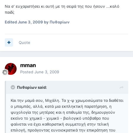
Να σ' ευχαριστήσει κι αυτή με τη σειρά της που ήσουν ...καλό
παιδί;
Edited
June 3, 2009
by Πυθαρίων
Quote
mman
Posted
June 3, 2009
Πυθαρίων said:
Και την μαμά σου, Μιχάλη. Τα χ-ψ χρωμοσώματα τα διαθέτει
ο μπαμπάς, αλλά, κατά μια εκπληκτική παρατήρηση, η
ψυχολογία της μητέρας και η επιθυμία της, δημιουργούν
εκείνο το χημικό - χυμικό - βιολογικό υπόβαθρο που
φαίνεται να έχει καθοριστική συμμετοχή στην τελική
επιλογή, προάγοντας ευνοιοκρατικά την επικράτηση του