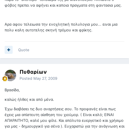
φόβος πρεπει να αφήνει και καποια πραγματα στη φαντασια μας.
Αρα αφου τελειωσα την ενοχλητική πολυλογια μου... ειναι μια
πολυ καλη αυτοτελης σκηνή τρόμου και φρίκης.
Quote
Πυθαρίων
Posted
May 27, 2009
Βρασίδα,
καλώς ήλθες και από μένα.
Έχω διαβάσει τις δυο αναρτήσεις σου. Το προφανές είναι πως
έχεις μια απίστευτη αίσθηση του χιούμορ. ( Είναι καλό; ΕΙΝΑΙ
ΑΠΑΡΑΙΤΗΤΟ, καλέ μου φίλε. Και απόλυτα ευεργετικό και χρήσιμο
για μας - δημιουργικό για σένα ). Ευχαριστώ για την ανάγνωση και