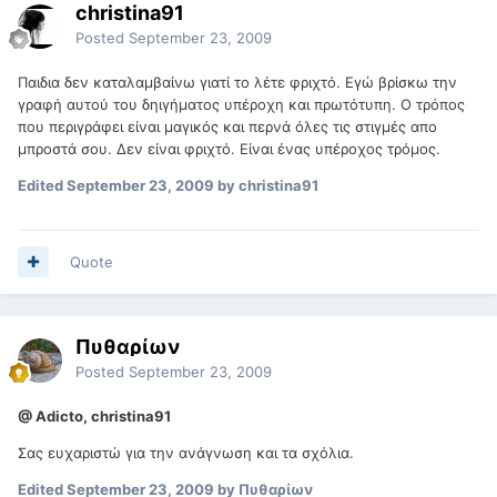
christina91
Posted
September 23, 2009
Παιδια δεν καταλαμβαίνω γιατί το λέτε φριχτό. Εγώ βρίσκω την
γραφή αυτού του δηιγήματος υπέροχη και πρωτότυπη. Ο τρόπος
που περιγράφει είναι μαγικός και περνά όλες τις στιγμές απο
μπροστά σου. Δεν είναι φριχτό. Είναι ένας υπέροχος τρόμος.
Edited
September 23, 2009
by christina91
Quote
Πυθαρίων
Posted
September 23, 2009
@ Adicto, christina91
Σας ευχαριστώ για την ανάγνωση και τα σχόλια.
Edited
September 23, 2009
by Πυθαρίων