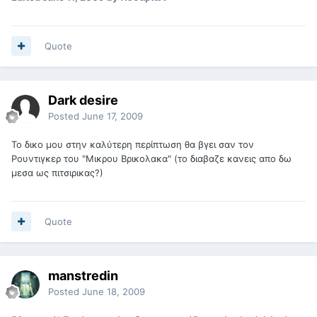
Quote
Dark desire
Posted
June 17, 2009
Το δικο μου στην καλύτερη περίπτωση θα βγει σαν τον
Ρουντιγκερ του "Μικρου Βρικολακα" (το διαβαζε κανεις απο δω
μεσα ως πιτσιρικας?)
Quote
manstredin
Posted
June 18, 2009