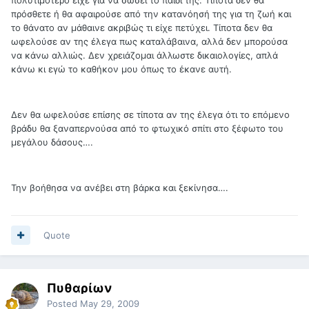
πρόσθετε ή θα αφαιρούσε από την κατανόησή της για τη ζωή και
το θάνατο αν μάθαινε ακριβώς τι είχε πετύχει. Τίποτα δεν θα
ωφελούσε αν της έλεγα πως καταλάβαινα, αλλά δεν μπορούσα
να κάνω αλλιώς. Δεν χρειάζομαι άλλωστε δικαιολογίες, απλά
κάνω κι εγώ το καθήκον μου όπως το έκανε αυτή.
Δεν θα ωφελούσε επίσης σε τίποτα αν της έλεγα ότι το επόμενο
βράδυ θα ξαναπερνούσα από το φτωχικό σπίτι στο ξέφωτο του
μεγάλου δάσους….
Την βοήθησα να ανέβει στη βάρκα και ξεκίνησα….
Quote
Πυθαρίων
Posted
May 29, 2009