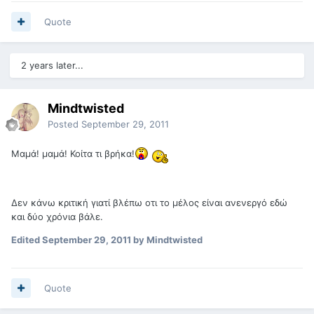
Quote
2 years later...
Mindtwisted
Posted
September 29, 2011
Μαμά! μαμά! Κοίτα τι βρήκα!
Δεν κάνω κριτική γιατί βλέπω οτι το μέλος είναι ανενεργό εδώ
και δύο χρόνια βάλε.
Edited
September 29, 2011
by Mindtwisted
Quote