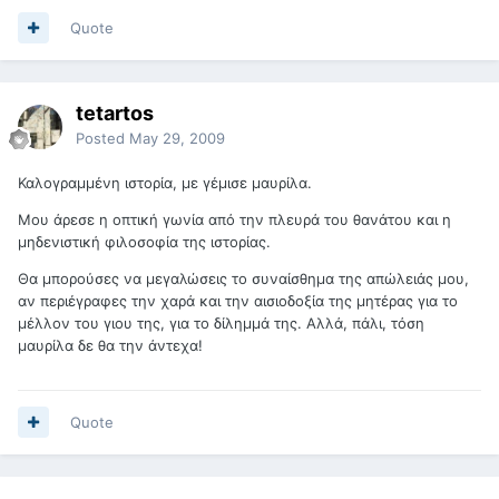
Quote
tetartos
Posted
May 29, 2009
Καλογραμμένη ιστορία, με γέμισε μαυρίλα.
Μου άρεσε η οπτική γωνία από την πλευρά του θανάτου και η
μηδενιστική φιλοσοφία της ιστορίας.
Θα μπορούσες να μεγαλώσεις το συναίσθημα της απώλειάς μου,
αν περιέγραφες την χαρά και την αισιοδοξία της μητέρας για το
μέλλον του γιου της, για το δίλημμά της. Αλλά, πάλι, τόση
μαυρίλα δε θα την άντεχα!
Quote