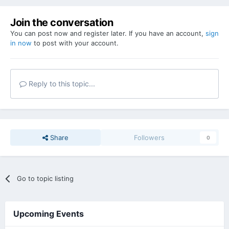
Join the conversation
You can post now and register later. If you have an account,
sign
in now
to post with your account.
Reply to this topic...
Share
Followers
0
Go to topic listing
Upcoming Events