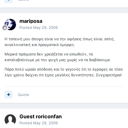
mariposa
Posted
May 29, 2009
Η ταπεινή μου άποψη είναι να την αφήσεις όπως είναι: απλή,
συγκλονιστική και πραγματικά όμορφη.
Μερικά πράγματα δεν χρειάζεται να ειπωθούν, τα
καταλαβαίνουμε με την ψυχή μας χωρίς να τα διαβάσουμε.
Πάρα πολύ ωραία απόδοση και το γεγονός ότι το έγραψες σε τόσο
λίγο χρόνο δείχνει ότι έχεις μεγάλες δυνατότητες. Συγχαρητήρια!
Quote
Guest roriconfan
Posted
May 29, 2009