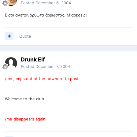
Posted
December 6, 2004
Είσαι ανεπανόρθωτα άρρωστος. Μ'αρέσεις!
Quote
Drunk Elf
Posted
December 7, 2004
/me jumps out of the nowhere to post
Welcome to the club...
/me disappears again