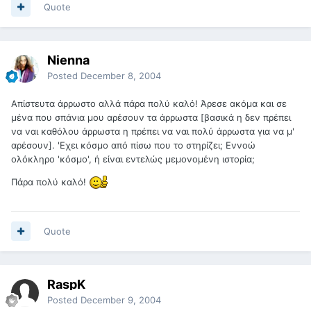
Quote
Nienna
Posted
December 8, 2004
Απίστευτα άρρωστο αλλά πάρα πολύ καλό! Άρεσε ακόμα και σε
μένα που σπάνια μου αρέσουν τα άρρωστα [βασικά η δεν πρέπει
να ναι καθόλου άρρωστα η πρέπει να ναι πολύ άρρωστα για να μ'
αρέσουν]. 'Εχει κόσμο από πίσω που το στηρίζει; Εννοώ
ολόκληρο 'κόσμο', ή είναι εντελώς μεμονομένη ιστορία;
Πάρα πολύ καλό!
Quote
RaspK
Posted
December 9, 2004