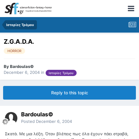
Ιστορίες Τρόμου
Z.G.A.D.A.
HORROR
By
Bardoulas©
December 6, 2004
in
Ιστορίες Τρόμου
Reply to this topic
Bardoulas©
Posted
December 6, 2004
Σκατά. Με μια λέξη. Όταν βλέπεις πως όλα έχουν πάει στραβά,