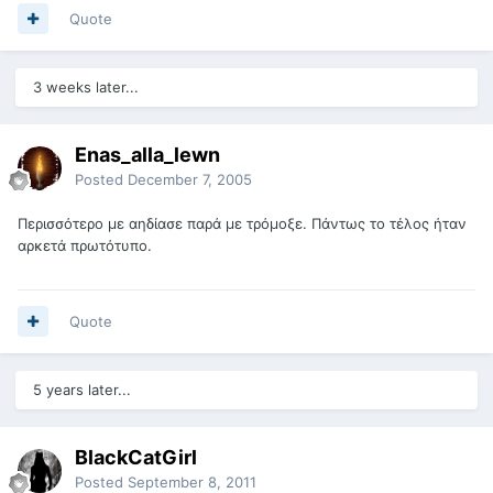
Quote
3 weeks later...
Enas_alla_lewn
Posted
December 7, 2005
Περισσότερο με αηδίασε παρά με τρόμοξε. Πάντως το τέλος ήταν
αρκετά πρωτότυπο.
Quote
5 years later...
BlackCatGirl
Posted
September 8, 2011