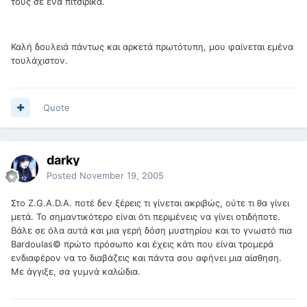
τους σε ένα πιτσιρικά.
Καλή δουλειά πάντως και αρκετά πρωτότυπη, μου φαίνεται εμένα
τουλάχιστον.
Quote
darky
Posted
November 19, 2005
Στο Z.G.A.D.A. ποτέ δεν ξέρεις τι γίνεται ακριβώς, ούτε τι θα γίνει
μετά. Το σημαντικότερο είναι ότι περιμένεις να γίνει οτιδήποτε.
Βάλε σε όλα αυτά και μια γερή δόση μυστηρίου και το γνωστό πια
Bardoulas© πρώτο πρόσωπο και έχεις κάτι που είναι τρομερά
ενδιαφέρον να το διαβάζεις και πάντα σου αφήνει μια αίσθηση.
Με άγγιξε, σα γυμνά καλώδια.