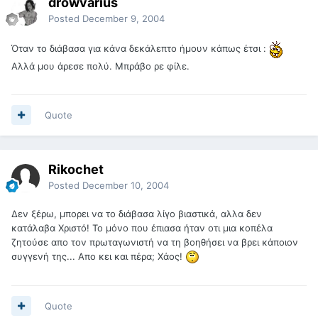
drowvarius
Posted
December 9, 2004
Όταν το διάβασα για κάνα δεκάλεπτο ήμουν κάπως έτσι :
Αλλά μου άρεσε πολύ. Μπράβο ρε φίλε.
Quote
Rikochet
Posted
December 10, 2004
Δεν ξέρω, μπορει να το διάβασα λίγο βιαστικά, αλλα δεν
κατάλαβα Χριστό! Το μόνο που έπιασα ήταν οτι μια κοπέλα
ζητούσε απο τον πρωταγωνιστή να τη βοηθήσει να βρει κάποιον
συγγενή της... Απο κει και πέρα; Χάος!
Quote