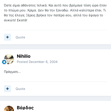
Ώστε είμαι αθάνατος τελικά. Και αυτό που βρόμαγε τόση ώρα ήταν
το πτώμα μου. Κρίμα. Δεν θα την ξαναδώ. Αλλά καλύτερα έτσι. Τι
θα της έλεγα; Ξέρεις βρήκα τον πατέρα σου, αλλά του έφαγα το
συκώτι! Σκατά!
Quote
Nihilio
Posted
December 6, 2004
Πράγματι...
Quote
Βάρδος