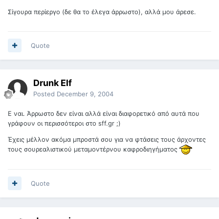
Σίγουρα περίεργο (δε θα το έλεγα άρρωστο), αλλά μου άρεσε.
Quote
Drunk Elf
Posted
December 9, 2004
Ε ναι. Άρρωστο δεν είναι αλλά είναι διαφορετικό από αυτά που
γράφουν οι περισσότεροι στο sff.gr ;)
Έχεις μέλλον ακόμα μπροστά σου για να φτάσεις τους άρχοντες
τους σουρεαλιστικού μεταμοντέρνου καφροδιηγήματος
Quote