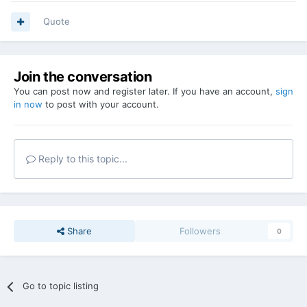
Quote
Join the conversation
You can post now and register later. If you have an account,
sign
in now
to post with your account.
Reply to this topic...
Share
Followers
0
Go to topic listing