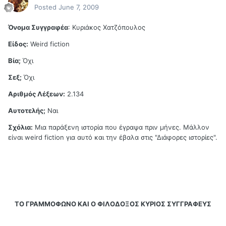
Posted
June 7, 2009
Όνομα Συγγραφέα
: Κυριάκος Χατζόπουλος
Είδος:
Weird fiction
Βία;
Όχι
Σεξ;
Όχι
Αριθμός Λέξεων:
2.134
Αυτοτελής;
Ναι
Σχόλια:
Μια παράξενη ιστορία που έγραψα πριν μήνες. Μάλλον
είναι weird fiction για αυτό και την έβαλα στις "Διάφορες ιστορίες".
ΤΟ ΓΡΑΜΜΟΦΩΝΟ ΚΑΙ Ο ΦΙΛΟΔΟΞΟΣ ΚΥΡΙΟΣ ΣΥΓΓΡΑΦΕΥΣ