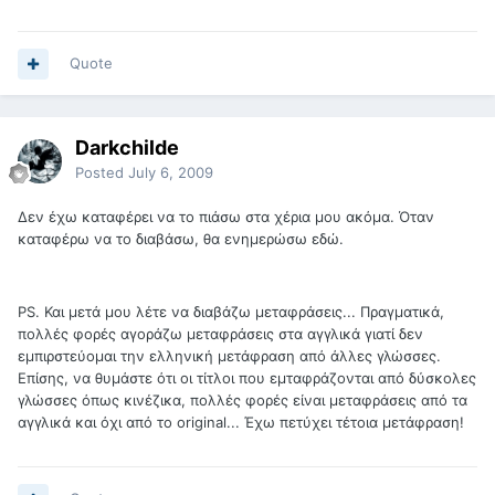
Quote
Darkchilde
Posted
July 6, 2009
Δεν έχω καταφέρει να το πιάσω στα χέρια μου ακόμα. Όταν
καταφέρω να το διαβάσω, θα ενημερώσω εδώ.
PS. Και μετά μου λέτε να διαβάζω μεταφράσεις... Πραγματικά,
πολλές φορές αγοράζω μεταφράσεις στα αγγλικά γιατί δεν
εμπιρστεύομαι την ελληνική μετάφραση από άλλες γλώσσες.
Επίσης, να θυμάστε ότι οι τίτλοι που εμταφράζονται από δύσκολες
γλώσσες όπως κινέζικα, πολλές φορές είναι μεταφράσεις από τα
αγγλικά και όχι από το original... Έχω πετύχει τέτοια μετάφραση!