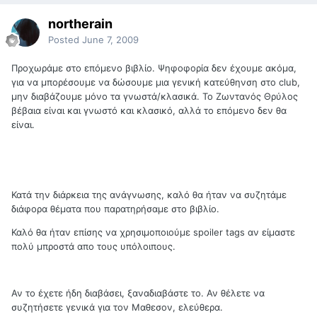
northerain
Posted
June 7, 2009
Προχωράμε στο επόμενο βιβλίο. Ψηφοφορία δεν έχουμε ακόμα,
για να μπορέσουμε να δώσουμε μια γενική κατεύθηνση στο club,
μην διαβάζουμε μόνο τα γνωστά/κλασικά. Το Ζωντανός Θρύλος
βέβαια είναι και γνωστό και κλασικό, αλλά το επόμενο δεν θα
είναι.
Κατά την διάρκεια της ανάγνωσης, καλό θα ήταν να συζητάμε
διάφορα θέματα που παρατηρήσαμε στο βιβλίο.
Καλό θα ήταν επίσης να χρησιμοποιούμε spoiler tags αν είμαστε
πολύ μπροστά απο τους υπόλοιπους.
Αν το έχετε ήδη διαβάσει, ξαναδιαβάστε το. Αν θέλετε να
συζητήσετε γενικά για τον Μαθεσον, ελεύθερα.