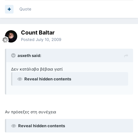
Quote
Count Baltar
Posted
July 10, 2009
asxeth said:
Δεν κατάλαβα βέβαια γιατί
Reveal hidden contents
Αν πρόσεξες στη συνέχεια
Reveal hidden contents