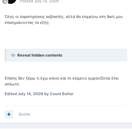
Posted
July 14, 2009
Όλες οι παρατηρήσεις σεβαστές, αλλά θα επιμείνω στη δική μου
επισημαίνοντας τα εξής:
Reveal hidden contents
Επίσης δεν ξέρω τι έχω κάνει και το κείμενο εμφανίζεται έτσι
απλωτό.
Edited
July 14, 2009
by Count Baltar
Quote