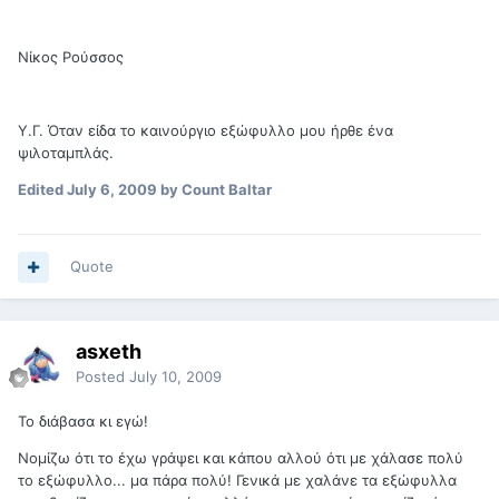
Νίκος Ρούσσος
Υ.Γ. Όταν είδα το καινούργιο εξώφυλλο μου ήρθε ένα
ψιλοταμπλάς.
Edited
July 6, 2009
by Count Baltar
Quote
asxeth
Posted
July 10, 2009
Το διάβασα κι εγώ!
Νομίζω ότι το έχω γράψει και κάπου αλλού ότι με χάλασε πολύ
το εξώφυλλο... μα πάρα πολύ! Γενικά με χαλάνε τα εξώφυλλα