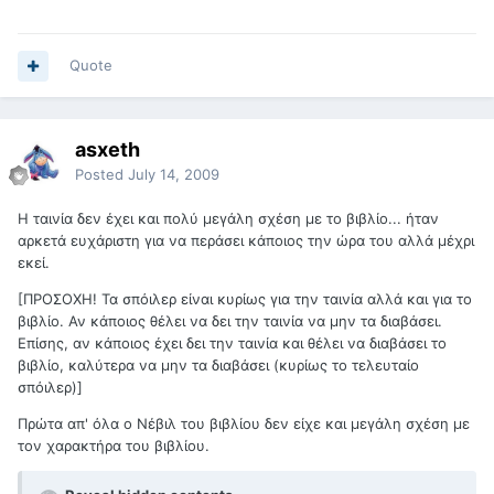
Quote
asxeth
Posted
July 14, 2009
Η ταινία δεν έχει και πολύ μεγάλη σχέση με το βιβλίο... ήταν
αρκετά ευχάριστη για να περάσει κάποιος την ώρα του αλλά μέχρι
εκεί.
[ΠΡΟΣΟΧΗ! Τα σπόιλερ είναι κυρίως για την ταινία αλλά και για το
βιβλίο. Αν κάποιος θέλει να δει την ταινία να μην τα διαβάσει.
Επίσης, αν κάποιος έχει δει την ταινία και θέλει να διαβάσει το
βιβλίο, καλύτερα να μην τα διαβάσει (κυρίως το τελευταίο
σπόιλερ)]
Πρώτα απ' όλα ο Νέβιλ του βιβλίου δεν είχε και μεγάλη σχέση με
τον χαρακτήρα του βιβλίου.