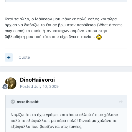
Κατά τα άλλα, ο Μάθεσον μου φάνηκε πολύ καλός και τώρα
άρχισα να διαβάζω το Θα σε βρω στον παράδεισο (What dreams
may come) το οποίο ήταν καταχωνιασμένο κάπου στην
βιβλιοθήκη μου από τότε που είχε βγει η ταινία...
Quote
DinoHajiyorgi
Posted
July 10, 2009
asxeth said:
Νομίζω ότι το έχω γράψει και κάπου αλλού ότι με χάλασε
πολύ το εξώφυλλο... μα πάρα πολύ! Γενικά με χαλάνε τα
εξώφυλλα που βασίζονται στις ταινίες,