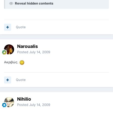
Reveal hidden contents
Quote
Naroualis
Posted
July 14, 2009
Ακριβώς.
Quote
Nihilio
Posted
July 14, 2009