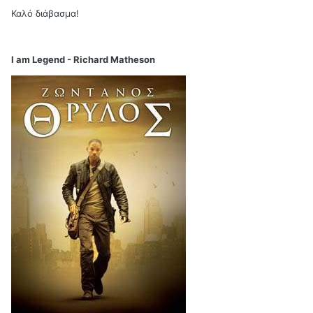
Καλό διάβασμα!
I am Legend - Richard Matheson