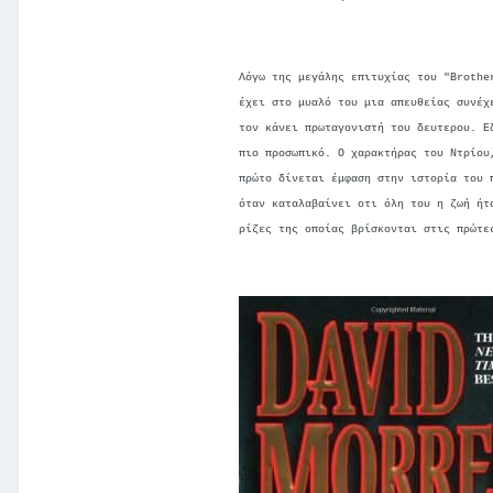
Λόγω της μεγάλης επιτυχίας του "Brothe
έχει στο μυαλό του μια απευθείας συνέχ
τον κάνει πρωταγονιστή του δευτερου. Ε
πιο προσωπικό. Ο χαρακτήρας του Ντρίου
πρώτο δίνεται έμφαση στην ιστορία του 
όταν καταλαβαίνει οτι όλη του η ζωή ήτ
ρίζες της οποίας βρίσκονται στις πρώτε