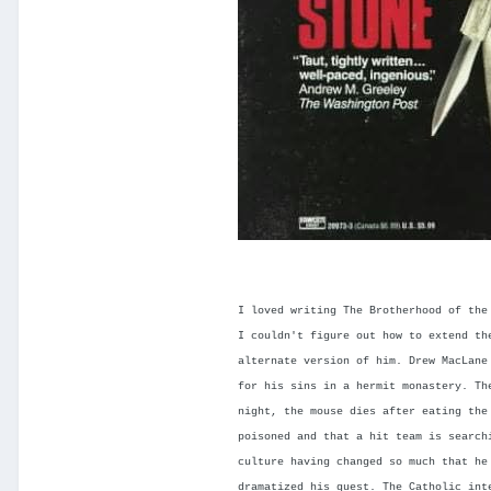
I loved writing The Brotherhood of the
I couldn't figure out how to extend th
alternate version of him. Drew MacLane
for his sins in a hermit monastery. Th
night, the mouse dies after eating the
poisoned and that a hit team is search
culture having changed so much that he
dramatized his quest. The Catholic int