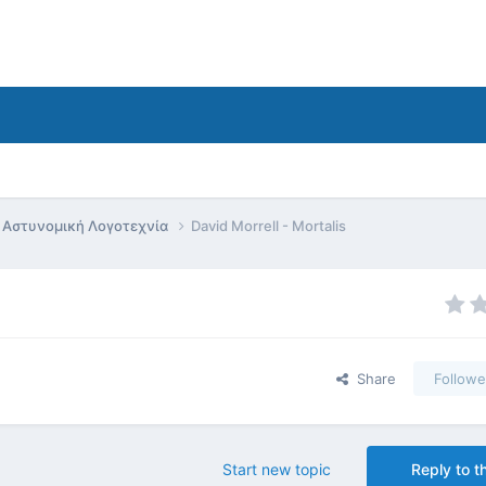
Αστυνομική Λογοτεχνία
David Morrell - Mortalis
Share
Followe
Start new topic
Reply to th