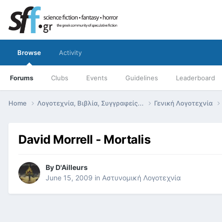
Browse
Activity
Forums
Clubs
Events
Guidelines
Leaderboard
Home
Λογοτεχνία, Βιβλία, Συγγραφείς...
Γενική Λογοτεχνία
David Morrell - Mortalis
By
D'Ailleurs
June 15, 2009
in
Αστυνομική Λογοτεχνία