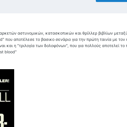
ς αρκετών αστυνομικών, κατασκοπικών και θρίλλερ βιβλίων μεταξ
ood" που αποτέλεσε το βασικο σενάριο για την πρώτη ταινία με τον
ναι και η "τριλογία των δολοφόνων", που για πολλούς αποτελεί το 
st blood"