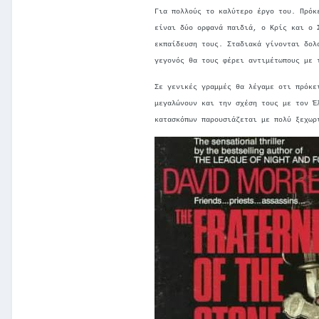
Για πολλούς το καλύτερο έργο του. Πρόκ
είναι δύο ορφανά παιδιά, ο Κρίς και ο 
εκπαίδευση τους. Σταδιακά γίνονται δολ
γεγονός θα τους φέρει αντιμέτωπους με 
Σε γενικές γραμμές θα λέγαμε οτι πρόκε
μεγαλώνουν και την σχέση τους με τον Έ
κατασκόπων παρουσιάζεται με πολύ ξεχωρ