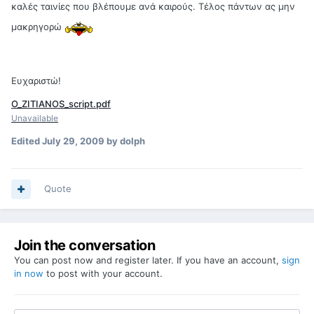
καλές ταινίες που βλέπουμε ανά καιρούς. Τέλος πάντων ας μην
μακρηγορώ
Ευχαριστώ!
O_ZITIANOS_script.pdf
Unavailable
Edited
July 29, 2009
by dolph
Quote
Join the conversation
You can post now and register later. If you have an account,
sign
in now
to post with your account.