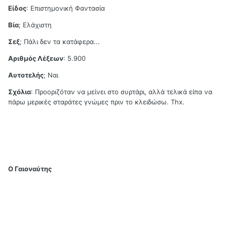
Είδος
: Επιστημονική Φαντασία
Βία
; Ελάχιστη
Σεξ
; Πάλι δεν τα κατάφερα...
Αριθμός Λέξεων
: 5.900
Αυτοτελής
; Ναι
Σχόλια
: Προοριζόταν να μείνει στο συρτάρι, αλλά τελικά είπα να
πάρω μερικές σταράτες γνώμες πριν το κλειδώσω. Thx.
Ο Γαιοναύτης