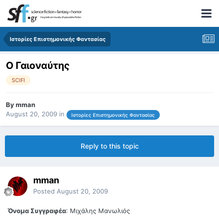
Ιστορίες Επιστημονικής Φαντασίας
Ο Γαιοναύτης
SCIFI
By
mman
August 20, 2009
in
Ιστορίες Επιστημονικής Φαντασίας
Reply to this topic
mman
Posted
August 20, 2009
Όνομα Συγγραφέα
: Μιχάλης Μανωλιός