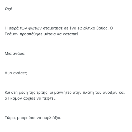
Όχι!
Η σειρά των φώτων σταμάτησε σε ένα εφιαλτικό βάθος. Ο
Γκάμον προσπάθησε μάταια να καταπιεί.
Μια ανάσα.
Δυο ανάσες.
Και στη μέση της τρίτης, οι μαγνήτες στην πλάτη του άνοιξαν και
ο Γκάμον άρχισε να πέφτει.
Τώρα, μπορούσε να ουρλιάξει.