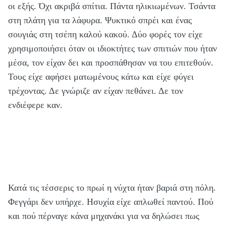
οι εξής. Όχι ακριβά σπίτια. Πάντα ηλικιωμένων. Τσάντα
στη πλάτη για τα λάφυρα. Ψυκτικό σπρέι και ένας
σουγιάς στη τσέπη καλού κακού. Δύο φορές τον είχε
χρησιμοποιήσει όταν οι ιδιοκτήτες των σπιτιών που ήταν
μέσα, τον είχαν δει και προσπάθησαν να του επιτεθούν.
Τους είχε αφήσει ματωμένους κάτω και είχε φύγει
τρέχοντας. Δε γνώριζε αν είχαν πεθάνει. Δε τον
ενδιέφερε καν.
Κατά τις τέσσερις το πρωί η νύχτα ήταν βαριά στη πόλη.
Φεγγάρι δεν υπήρχε. Ησυχία είχε απλωθεί παντού. Πού
και πού πέρναγε κάνα μηχανάκι για να δηλώσει πως