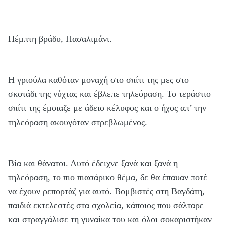
Πέμπτη βράδυ, Πασαλιμάνι.
Η γριούλα καθόταν μοναχή στο σπίτι της μες στο
σκοτάδι της νύχτας και έβλεπε τηλεόραση. Το τεράστιο
σπίτι της έμοιαζε με άδειο κέλυφος και ο ήχος απ’ την
τηλεόραση ακουγόταν στρεβλωμένος.
Βία και θάνατοι. Αυτό έδειχνε ξανά και ξανά η
τηλεόραση, το πιο πιασάρικο θέμα, δε θα έπαυαν ποτέ
να έχουν ρεπορτάζ για αυτό. Βομβιστές στη Βαγδάτη,
παιδιά εκτελεστές στα σχολεία, κάποιος που σάλταρε
και στραγγάλισε τη γυναίκα του και όλοι σοκαριστήκαν