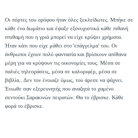
Οι πόρτες του ορόφου ήταν όλες ξεκλείδωτες. Μπήκε σε
κάθε ένα δωμάτιο και έψαξε εξονυχιστικά κάθε πιθανή
σπιθαμή που η γριά μπορεί να είχε κρύψει χρήματα.
Ήταν κάτι που είχε μάθει στο 'επάγγελμα' του. Οι
άνθρωποι έχουν πολύ φαντασία και βρίσκουν απίθανα
μέρη για να κρύψουν τις οικονομίες τους. Μέσα σε
παλιές τηλεοράσεις, μέσα σε καλοριφέρ, μέσα σε
βιβλία.. Δεν τον ένοιαζε όμως, του άρεσε να ψάχνει.
Ένιωθε σαν εξερευνητής που αναζητά το χαμένο
σεντούκι Σαρακινών πειρατών. Θα το έβρισκε. Κάθε
φορά το έβρισκε.