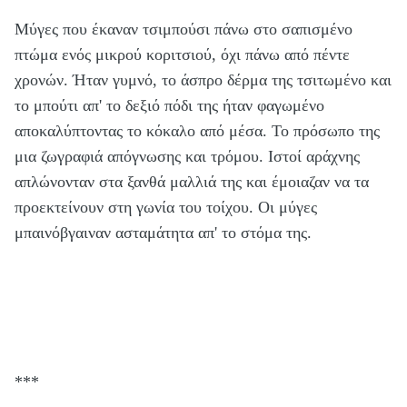
Μύγες που έκαναν τσιμπούσι πάνω στο σαπισμένο
πτώμα ενός μικρού κοριτσιού, όχι πάνω από πέντε
χρονών. Ήταν γυμνό, το άσπρο δέρμα της τσιτωμένο και
το μπούτι απ' το δεξιό πόδι της ήταν φαγωμένο
αποκαλύπτοντας το κόκαλο από μέσα. Το πρόσωπο της
μια ζωγραφιά απόγνωσης και τρόμου. Ιστοί αράχνης
απλώνονταν στα ξανθά μαλλιά της και έμοιαζαν να τα
προεκτείνουν στη γωνία του τοίχου. Οι μύγες
μπαινόβγαιναν ασταμάτητα απ' το στόμα της.
***