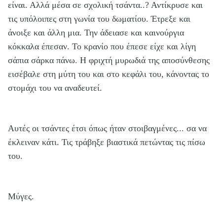
είναι. Αλλά μέσα σε σχολική τσάντα..? Αντίκρυσε και
τις υπόλοιπες στη γωνία του δωματίου. Έτρεξε και
άνοιξε και άλλη μια. Την άδειασε και καινούργια
κόκκαλα έπεσαν. Το κρανίο που έπεσε είχε και λίγη
σάπια σάρκα πάνω. Η φριχτή μυρωδιά της αποσύνθεσης
εισέβαλε στη μύτη του και στο κεφάλι του, κάνοντας το
στομάχι του να αναδευτεί.
Αυτές οι τσάντες έτσι όπως ήταν στοιβαγμένες... σα να
έκλειναν κάτι. Τις τράβηξε βιαστικά πετώντας τις πίσω
του.
Μύγες.