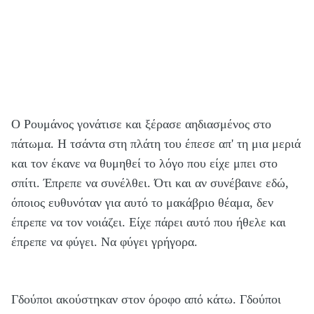
Ο Ρουμάνος γονάτισε και ξέρασε αηδιασμένος στο
πάτωμα. Η τσάντα στη πλάτη του έπεσε απ' τη μια μεριά
και τον έκανε να θυμηθεί το λόγο που είχε μπει στο
σπίτι. Έπρεπε να συνέλθει. Ότι και αν συνέβαινε εδώ,
όποιος ευθυνόταν για αυτό το μακάβριο θέαμα, δεν
έπρεπε να τον νοιάζει. Είχε πάρει αυτό που ήθελε και
έπρεπε να φύγει. Να φύγει γρήγορα.
Γδούποι ακούστηκαν στον όροφο από κάτω. Γδούποι