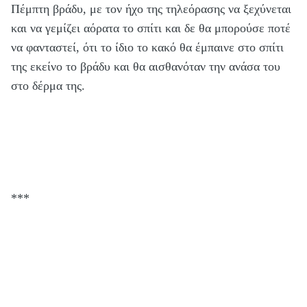
Πέμπτη βράδυ, με τον ήχο της τηλεόρασης να ξεχύνεται
και να γεμίζει αόρατα το σπίτι και δε θα μπορούσε ποτέ
να φανταστεί, ότι το ίδιο το κακό θα έμπαινε στο σπίτι
της εκείνο το βράδυ και θα αισθανόταν την ανάσα του
στο δέρμα της.
***