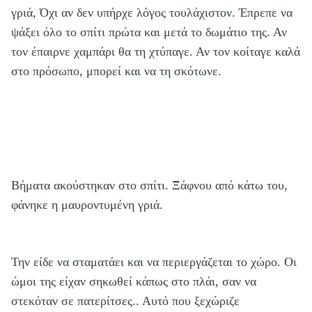
γριά, Όχι αν δεν υπήρχε λόγος τουλάχιστον. Έπρεπε να
ψάξει όλο το σπίτι πρώτα και μετά το δωμάτιο της. Αν
τον έπαιρνε χαμπάρι θα τη χτύπαγε. Αν τον κοίταγε καλά
στο πρόσωπο, μπορεί και να τη σκότωνε.
Βήματα ακούστηκαν στο σπίτι. Ξάφνου από κάτω του,
φάνηκε η μαυροντυμένη γριά.
Την είδε να σταματάει και να περιεργάζεται το χώρο. Οι
ώμοι της είχαν σηκωθεί κάπως στο πλάι, σαν να
στεκόταν σε πατερίτσες.. Αυτό που ξεχώριζε