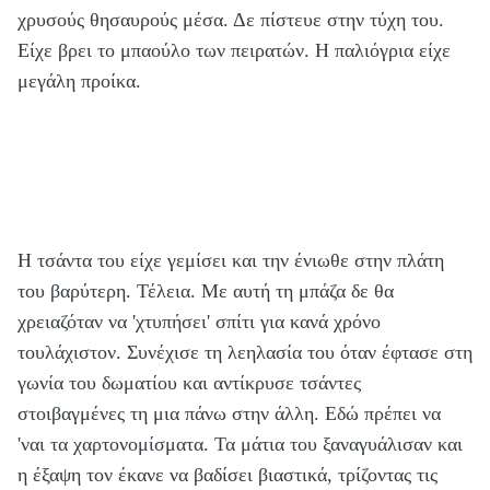
χρυσούς θησαυρούς μέσα. Δε πίστευε στην τύχη του.
Είχε βρει το μπαούλο των πειρατών. Η παλιόγρια είχε
μεγάλη προίκα.
Η τσάντα του είχε γεμίσει και την ένιωθε στην πλάτη
του βαρύτερη. Τέλεια. Με αυτή τη μπάζα δε θα
χρειαζόταν να 'χτυπήσει' σπίτι για κανά χρόνο
τουλάχιστον. Συνέχισε τη λεηλασία του όταν έφτασε στη
γωνία του δωματίου και αντίκρυσε τσάντες
στοιβαγμένες τη μια πάνω στην άλλη. Εδώ πρέπει να
'ναι τα χαρτονομίσματα. Τα μάτια του ξαναγυάλισαν και
η έξαψη τον έκανε να βαδίσει βιαστικά, τρίζοντας τις