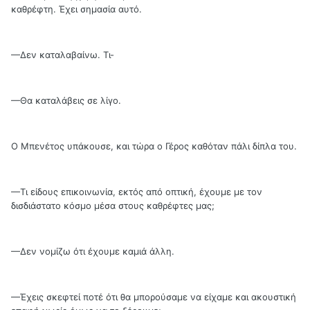
καθρέφτη. Έχει σημασία αυτό.
—Δεν καταλαβαίνω. Τι-
—Θα καταλάβεις σε λίγο.
Ο Μπενέτος υπάκουσε, και τώρα ο Γέρος καθόταν πάλι δίπλα του.
—Τι είδους επικοινωνία, εκτός από οπτική, έχουμε με τον
δισδιάστατο κόσμο μέσα στους καθρέφτες μας;
—Δεν νομίζω ότι έχουμε καμιά άλλη.
—Έχεις σκεφτεί ποτέ ότι θα μπορούσαμε να είχαμε και ακουστική