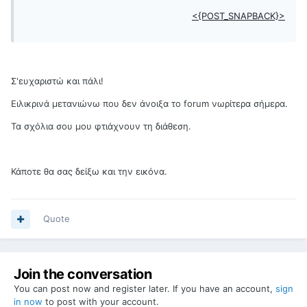
<{POST_SNAPBACK}>
Σ'ευχαριστώ και πάλι!
Ειλικρινά μετανιώνω που δεν άνοιξα το forum νωρίτερα σήμερα.
Τα σχόλια σου μου φτιάχνουν τη διάθεση.
Κάποτε θα σας δείξω και την εικόνα.
Quote
Join the conversation
You can post now and register later. If you have an account,
sign
in now
to post with your account.