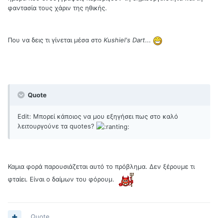
φαντασία τους χάριν της ηθικής.
Που να δεις τι γίνεται μέσα στο
Kushiel's Dart
...
Quote
Edit: Μπορεί κάποιος να μου εξηγήσει πως στο καλό
λειτουργούνε τα quotes?
Καμια φορά παρουσιάζεται αυτό το πρόβλημα. Δεν ξέρουμε τι
φταίει. Είναι ο δαίμων του φόρουμ.
Quote