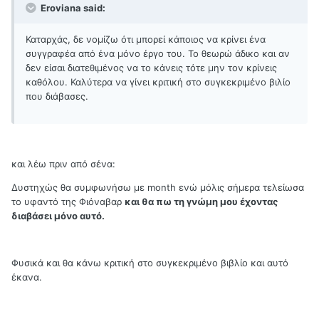
Eroviana said:
Καταρχάς, δε νομίζω ότι μπορεί κάποιος να κρίνει ένα
συγγραφέα από ένα μόνο έργο του. Το θεωρώ άδικο και αν
δεν είσαι διατεθιμένος να το κάνεις τότε μην τον κρίνεις
καθόλου. Καλύτερα να γίνει κριτική στο συγκεκριμένο βιλίο
που διάβασες.
και λέω πριν από σένα:
Δυστηχώς θα συμφωνήσω με month ενώ μόλις σήμερα τελείωσα
το υφαντό της Φιόναβαρ
και θα πω τη γνώμη μου έχοντας
διαβάσει μόνο αυτό.
Φυσικά και θα κάνω κριτική στο συγκεκριμένο βιβλίο και αυτό
έκανα.