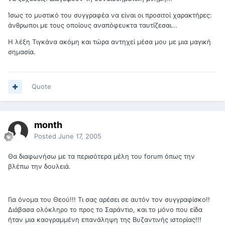
Ίσως το μυστικό του συγγραφέα να είναι οι προσιτοί χαρακτήρες:
άνθρωποι με τους οποίους αναπόφευκτα ταυτίζεσαι...
Η λέξη Τιγκάνα ακόμη και τώρα αντηχεί μέσα μου με μια μαγική
σημασία.
Quote
month
Posted
June 17, 2005
Θα διαφωνήσω με τα περισότερα μέλη του forum όπως την
βλέπω την δουλειά.
Για όνομα του Θεού!!! Τι σας αρέσει σε αυτόν τον συγγραφίσκο!!
Διάβασα ολόκληρο το προς το Σαράντιο, και το μόνο που είδα
ήταν μια καογραμμένη επανάληψη της Βυζαντινής ιστορίας!!!