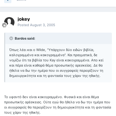
jokey
Posted
August 3, 2005
Bardos said:
Όπως λέει και ο Wilde, "Υπάρχουν δύο ειδών βιβλία,
καλογραμμένα και κακογραμμένα". Και πραγματικά, δε
νομίζω ότι τα βιβλία του Kay είναι κακογραμμένα. Απο κεί
και πέρα είναι καθαρά θέμα προσωπικής αρεσκείας. Δε θα
ήθελα να δω την ημέρα που οι συγγραφείς περιορίζουν τη
δημιουργικότητα και τη φαντασία τους χάριν της ηθικής.
Το υφαντό δεν είναι κακογραμμένο. Φυσικά και είναι θέμα
προσωπικής αρέσκειας. Ούτε εγώ θα ήθελα να δω την ημέρα που
οι συγγραφείς θα περιορίζουν τη δημιουργικότητα και τη φαντασία
τους χάριν της ηθικής.