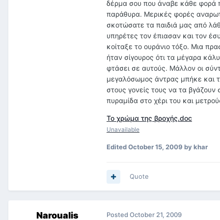
Το χρώμα της βροχής.doc
Unavailable
Edited
October 15, 2009
by khar
Quote
Naroualis
Posted
October 21, 2009