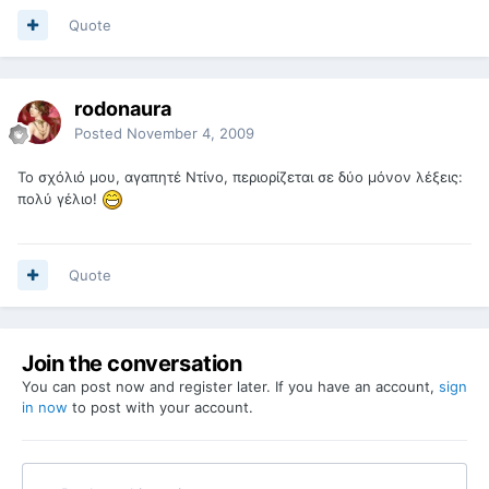
Quote
rodonaura
Posted
November 4, 2009
Το σχόλιό μου, αγαπητέ Ντίνο, περιορίζεται σε δύο μόνον λέξεις:
πολύ γέλιο!
Quote
Join the conversation
You can post now and register later. If you have an account,
sign
in now
to post with your account.