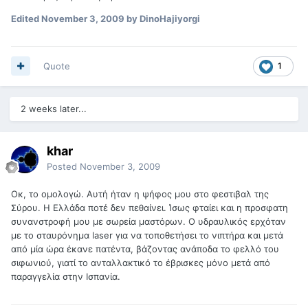
Edited
November 3, 2009
by DinoHajiyorgi
Quote
1
2 weeks later...
khar
Posted
November 3, 2009
Οκ, το ομολογώ. Αυτή ήταν η ψήφος μου στο φεστιβαλ της
Σύρου. Η Ελλάδα ποτέ δεν πεθαίνει. Ίσως φταίει και η προσφατη
συνανστροφή μου με σωρεία μαστόρων. Ο υδραυλικός ερχόταν
με το σταυρόνημα laser για να τοποθετήσει το νιπτήρα και μετά
από μία ώρα έκανε πατέντα, βάζοντας ανάποδα το φελλό του
σιφωνιού, γιατί το ανταλλακτικό το έβρισκες μόνο μετά από
παραγγελία στην Ισπανία.