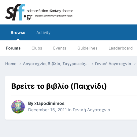
Browse
Activity
Forums
Clubs
Events
Guidelines
Leaderboard
Home
Λογοτεχνία, Βιβλία, Συγγραφείς...
Γενική Λογοτεχνία
Βρείτε το βιβλίο (Παιχνίδι)
By
xtapodimimos
December 15, 2011
in
Γενική Λογοτεχνία