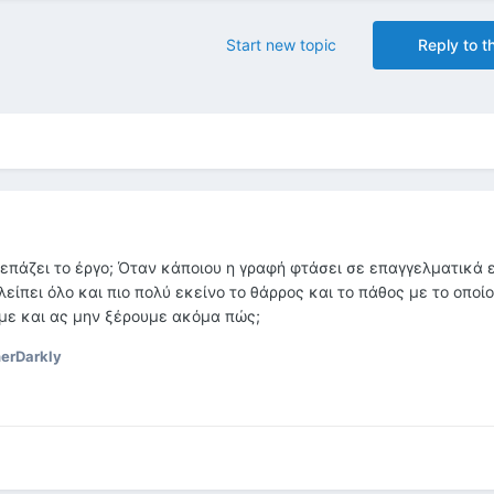
Start new topic
Reply to th
κεπάζει το έργο; Όταν κάποιου η γραφή φτάσει σε επαγγελματικά 
λείπει όλο και πιο πολύ εκείνο το θάρρος και το πάθος με το οπο
ύμε και ας μην ξέρουμε ακόμα πώς;
erDarkly