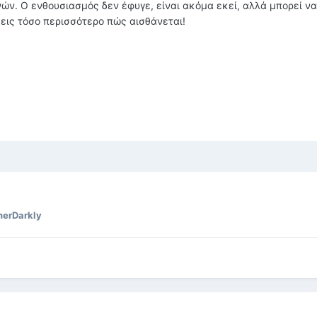
ονών. Ο ενθουσιασμός δεν έφυγε, είναι ακόμα εκεί, αλλά μπορεί να
εις τόσο περισσότερο πώς αισθάνεται!
erDarkly