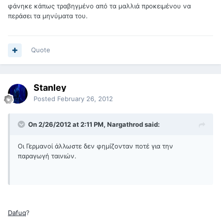
φάνηκε κάπως τραβηγμένο από τα μαλλιά προκειμένου να
περάσει τα μηνύματα του.
Quote
Stanley
Posted
February 26, 2012
On 2/26/2012 at 2:11 PM, Nargathrod said:
Οι Γερμανοί άλλωστε δεν φημίζονταν ποτέ για την
παραγωγή ταινιών.
Dafuq
?