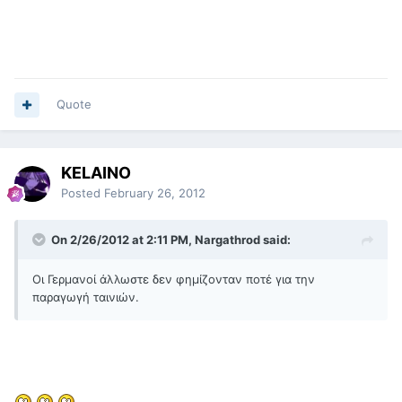
Quote
KELAINO
Posted
February 26, 2012
On 2/26/2012 at 2:11 PM, Nargathrod said:
Οι Γερμανοί άλλωστε δεν φημίζονταν ποτέ για την
παραγωγή ταινιών.