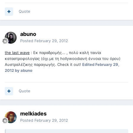
Quote
abuno
Posted
February 29, 2012
the last wave
: Εκ παραδρομής... , πολύ καλή ταινία
καταστροφολογίας (όχι με τη hollywoodιανή έννοια του όρου)
Αυστραλέζικης παραγωγής. Check it out!
Edited
February 29,
2012
by abuno
Quote
melkiades
Posted
February 29, 2012