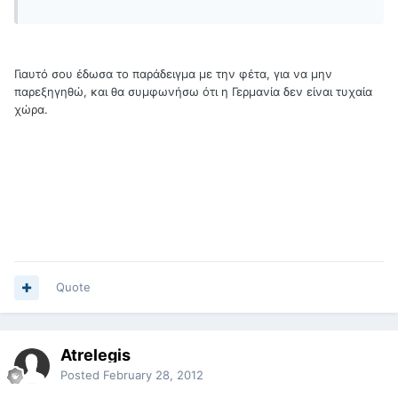
Γιαυτό σου έδωσα το παράδειγμα με την φέτα, για να μην
παρεξηγηθώ, και θα συμφωνήσω ότι η Γερμανία δεν είναι τυχαία
χώρα.
Quote
Atrelegis
Posted
February 28, 2012