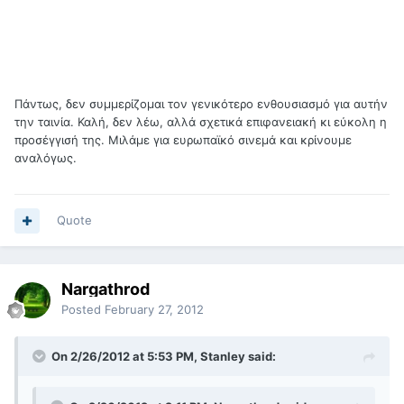
Πάντως, δεν συμμερίζομαι τον γενικότερο ενθουσιασμό για αυτήν
την ταινία. Καλή, δεν λέω, αλλά σχετικά επιφανειακή κι εύκολη η
προσέγγισή της. Μιλάμε για ευρωπαϊκό σινεμά και κρίνουμε
αναλόγως.
Quote
Nargathrod
Posted
February 27, 2012
On 2/26/2012 at 5:53 PM, Stanley said: