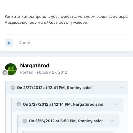
Και κατα κάποιο τρόπο ισχύει, φαίνεται να έχουν δώσει έναν αέρα
Αμερικανιάς, σαν να άλλαζε μόνο η γλώσσα.
Quote
Nargathrod
Posted
February 27, 2012
On 2/27/2012 at 12:41 PM, Stanley said:
On 2/27/2012 at 12:14 PM, Nargathrod said:
On 2/26/2012 at 5:53 PM, Stanley said: