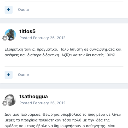
Quote
titlos5
Posted
February 26, 2012
Εξαιρετική ταινία, πραγματικά. Πολύ δυνατή σε συναισθήματα και
σκέψεις και ιδιαίτερα διδακτική. Αξίζει να την δει κανείς 100%!!
Quote
tsathoggua
Posted
February 26, 2012
Δεν μου πολυάρεσε. Θεώρησα υπερβολικό το πως μέσα σε λίγες
μέρες τα πιτσιρίκια παθιάστηκαν τόσο πολύ με την ιδέα της
ομάδας που τους έβαλε να δημιουργήσουν ο καθηγητής. Μου