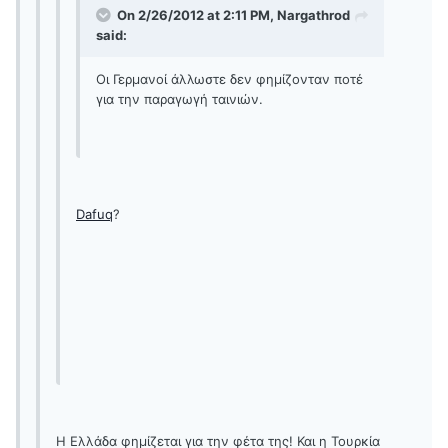
On 2/26/2012 at 2:11 PM, Nargathrod
said:
Οι Γερμανοί άλλωστε δεν φημίζονταν ποτέ
για την παραγωγή ταινιών.
Dafuq
?
Η Ελλάδα φημίζεται για την φέτα της! Και η Τουρκία