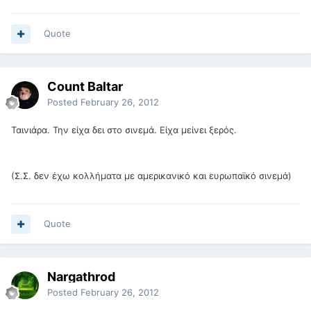
Quote
Count Baltar
Posted
February 26, 2012
Ταινιάρα. Την είχα δει στο σινεμά. Είχα μείνει ξερός.
(Σ.Σ. δεν έχω κολλήματα με αμερικανικό και ευρωπαϊκό σινεμά)
Quote
Nargathrod
Posted
February 26, 2012