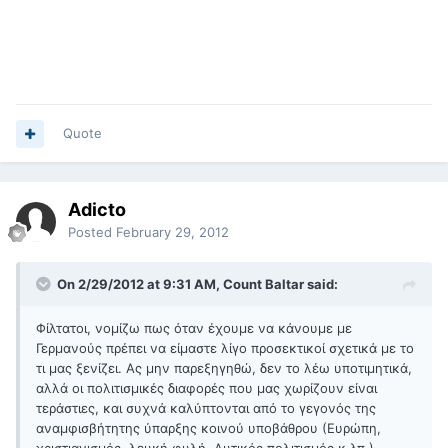
Quote
Adicto
Posted
February 29, 2012
On 2/29/2012 at 9:31 AM, Count Baltar said:
Φίλτατοι, νομίζω πως όταν έχουμε να κάνουμε με
Γερμανούς πρέπει να είμαστε λίγο προσεκτικοί σχετικά με το
τι μας ξενίζει. Ας μην παρεξηγηθώ, δεν το λέω υποτιμητικά,
αλλά οι πολιτισμικές διαφορές που μας χωρίζουν είναι
τεράστιες, και συχνά καλύπτονται από το γεγονός της
αναμφισβήτητης ύπαρξης κοινού υποβάθρου (Ευρώπη,