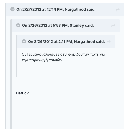
On 2/27/2012 at 12:14 PM, Nargathrod said:
On 2/26/2012 at 5:53 PM, Stanley said:
On 2/26/2012 at 2:11 PM, Nargathrod said:
Οι Γερμανοί άλλωστε δεν φημίζονταν ποτέ για
την παραγωγή ταινιών.
Dafuq
?