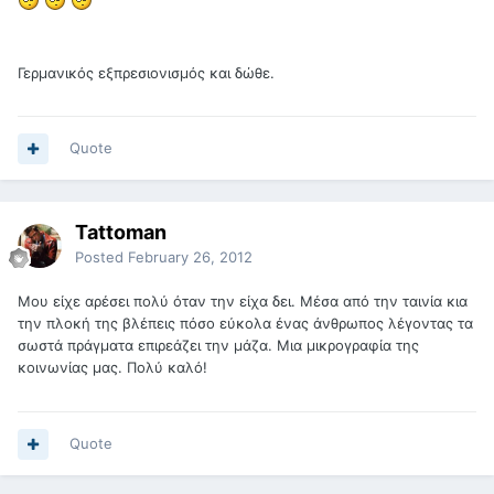
Γερμανικός εξπρεσιονισμός και δώθε.
Quote
Tattoman
Posted
February 26, 2012
Μου είχε αρέσει πολύ όταν την είχα δει. Μέσα από την ταινία κια
την πλοκή της βλέπεις πόσο εύκολα ένας άνθρωπος λέγοντας τα
σωστά πράγματα επιρεάζει την μάζα. Μια μικρογραφία της
κοινωνίας μας. Πολύ καλό!
Quote