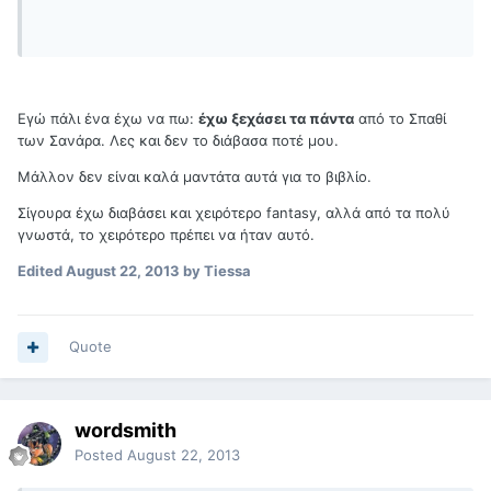
Εγώ πάλι ένα έχω να πω:
έχω ξεχάσει τα πάντα
από το Σπαθί
των Σανάρα. Λες και δεν το διάβασα ποτέ μου.
Μάλλον δεν είναι καλά μαντάτα αυτά για το βιβλίο.
Σίγουρα έχω διαβάσει και χειρότερο fantasy, αλλά από τα πολύ
γνωστά, το χειρότερο πρέπει να ήταν αυτό.
Edited
August 22, 2013
by Tiessa
Quote
wordsmith
Posted
August 22, 2013