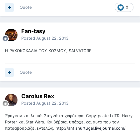
Quote
2
Fan-tasy
Posted
August 22, 2013
Η ΡΑΧΟΚΟΚΑΛΙΑ ΤΟΥ ΚΟΣΜΟΥ, SALVATORE
Quote
Carolus Rex
Posted
August 22, 2013
Έραγκον και λοιπά. Στεγνά τα χειρότερα. Copy-paste LoTR, Harry
Potter και Star Wars. Και βέβαια, υπάρχει και αυτό που τον
πατσαβουριάζει εντελώς.
http://antishurtugal.livejournal.com/