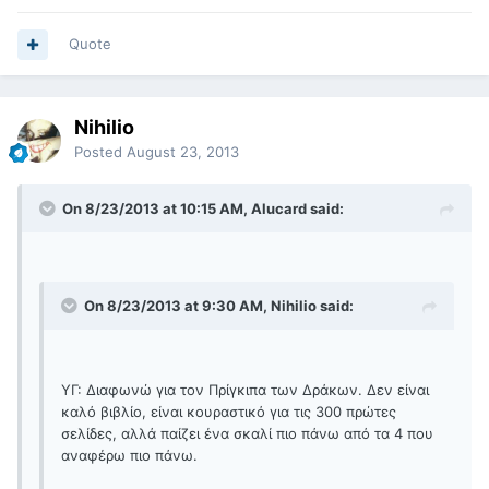
Quote
Nihilio
Posted
August 23, 2013
On 8/23/2013 at 10:15 AM, Alucard said:
On 8/23/2013 at 9:30 AM, Nihilio said:
ΥΓ: Διαφωνώ για τον Πρίγκιπα των Δράκων. Δεν είναι
καλό βιβλίο, είναι κουραστικό για τις 300 πρώτες
σελίδες, αλλά παίζει ένα σκαλί πιο πάνω από τα 4 που
αναφέρω πιο πάνω.