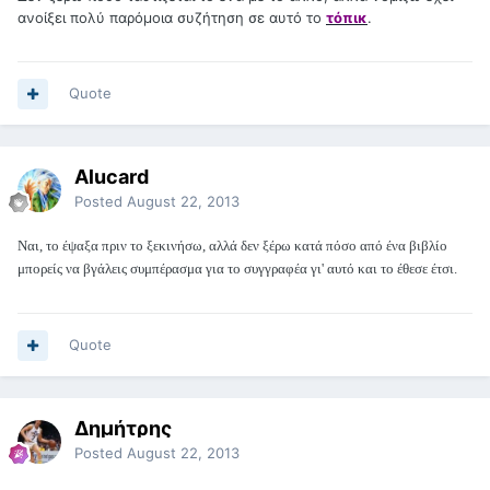
ανοίξει πολύ παρόμοια συζήτηση σε αυτό το
τόπικ
.
Quote
Alucard
Posted
August 22, 2013
Ναι, το έψαξα πριν το ξεκινήσω, αλλά δεν ξέρω κατά πόσο από ένα βιβλίο
μπορείς να βγάλεις συμπέρασμα για το συγγραφέα γι' αυτό και το έθεσε έτσι.
Quote
Δημήτρης
Posted
August 22, 2013