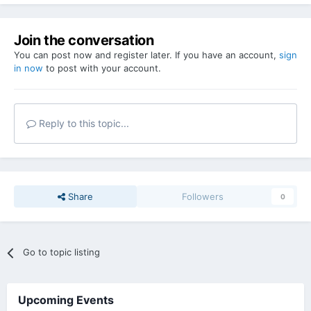
Join the conversation
You can post now and register later. If you have an account,
sign
in now
to post with your account.
Reply to this topic...
Share
Followers
0
Go to topic listing
Upcoming Events