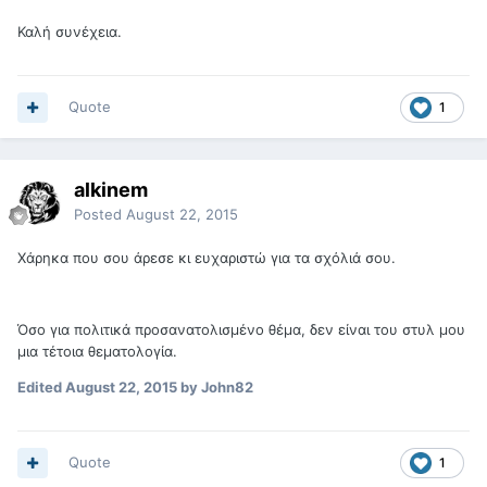
Καλή συνέχεια.
Quote
1
alkinem
Posted
August 22, 2015
Χάρηκα που σου άρεσε κι ευχαριστώ για τα σχόλιά σου.
Όσο για πολιτικά προσανατολισμένο θέμα, δεν είναι του στυλ μου
μια τέτοια θεματολογία.
Edited
August 22, 2015
by John82
Quote
1