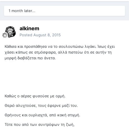
1 month later...
alkinem
Posted
August 8, 2015
Κάθισα και προσπάθησα να το σουλουπώσω λιγάκι. Ίσως έχει
χάσει κάπως σε ατμόσφαιρα, αλλά πιστεύω ότι σε αυτήν τη
μορφή διαβάζεται πιο άνετα.
Καθώς ο αέρας φυσούσε με ορμή.
Θεριό αλυχτούσε, τους έφερνε μαζί του.
Θρήνους και ουρλιαχτά, από κακή στιγμή.
Τότε που από των συντρόφων τη ζωή,