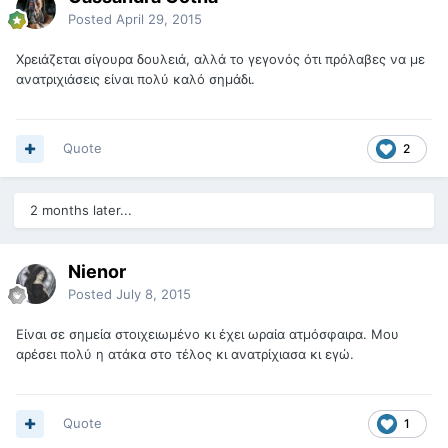
Posted
April 29, 2015
Χρειάζεται σίγουρα δουλειά, αλλά το γεγονός ότι πρόλαβες να με
ανατριχιάσεις είναι πολύ καλό σημάδι.
Quote
2
2 months later...
Nienor
Posted
July 8, 2015
Είναι σε σημεία στοιχειωμένο κι έχει ωραία ατμόσφαιρα. Μου
αρέσει πολύ η ατάκα στο τέλος κι ανατρίχιασα κι εγώ.
Quote
1