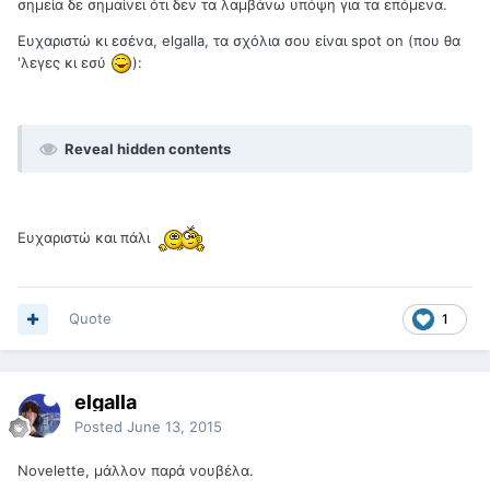
σημεία δε σημαίνει ότι δεν τα λαμβάνω υπόψη για τα επόμενα.
Ευχαριστώ κι εσένα, elgalla, τα σχόλια σου είναι spot on (που θα
'λεγες κι εσύ
):
Reveal hidden contents
Ευχαριστώ και πάλι
Quote
1
elgalla
Posted
June 13, 2015
Novelette, μάλλον παρά νουβέλα.