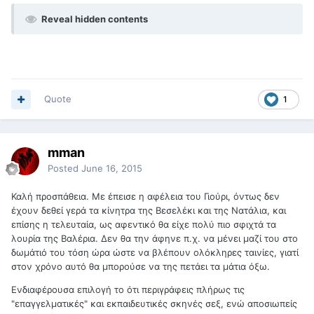
Reveal hidden contents
Quote
1
mman
Posted
June 16, 2015
Καλή προσπάθεια. Με έπεισε η αφέλεια του Γιούρι, όντως δεν
έχουν δεθεί γερά τα κίνητρα της Βεσελέκι και της Νατάλια, και
επίσης η τελευταία, ως αφεντικό θα είχε πολύ πιο σφιχτά τα
λουρία της Βαλέρια. Δεν θα την άφηνε π.χ. να μένει μαζί του στο
δωμάτιό του τόση ώρα ώστε να βλέπουν ολόκληρες ταινίες, γιατί
στον χρόνο αυτό θα μπορούσε να της πετάει τα μάτια όξω.
Ενδιαφέρουσα επιλογή το ότι περιγράφεις πλήρως τις
"επαγγελματικές" και εκπαιδευτικές σκηνές σεξ, ενώ αποσιωπείς