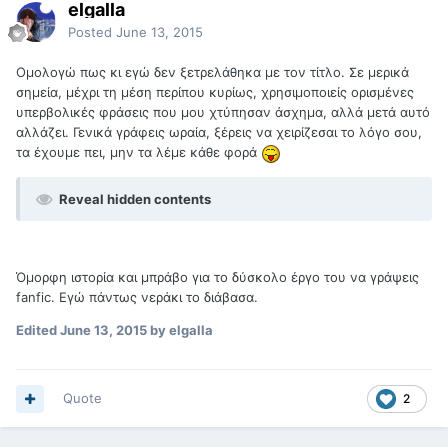
elgalla
Posted
June 13, 2015
Ομολογώ πως κι εγώ δεν ξετρελάθηκα με τον τίτλο. Σε μερικά
σημεία, μέχρι τη μέση περίπου κυρίως, χρησιμοποιείς ορισμένες
υπερβολικές φράσεις που μου χτύπησαν άσχημα, αλλά μετά αυτό
αλλάζει. Γενικά γράφεις ωραία, ξέρεις να χειρίζεσαι το λόγο σου,
τα έχουμε πει, μην τα λέμε κάθε φορά
Reveal hidden contents
Όμορφη ιστορία και μπράβο για το δύσκολο έργο του να γράψεις
fanfic. Εγώ πάντως νεράκι το διάβασα.
Edited
June 13, 2015
by elgalla
Quote
2