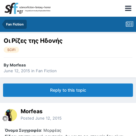
Fan Fiction
Οι Ρίζες της Ηδονής
SCIFI
By
Morfeas
June 12, 2015
in
Fan Fiction
Reply to this topic
Morfeas
Posted
June 12, 2015
Όνομα Συγγραφέα
: Μορφέας