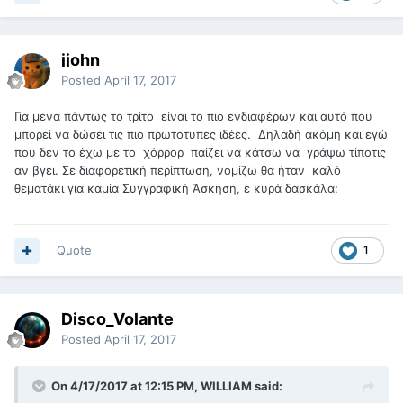
jjohn
Posted
April 17, 2017
Για μενα πάντως το τρίτο είναι το πιο ενδιαφέρων και αυτό που
μπορεί να δώσει τις πιο πρωτοτυπες ιδέες. Δηλαδή ακόμη και εγώ
που δεν το έχω με το χόρρορ παίζει να κάτσω να γράψω τίποτις
αν βγει. Σε διαφορετική περίπτωση, νομίζω θα ήταν καλό
θεματάκι για καμία Συγγραφική Άσκηση, ε κυρά δασκάλα;
Quote
1
Disco_Volante
Posted
April 17, 2017
On 4/17/2017 at 12:15 PM, WILLIAM said: