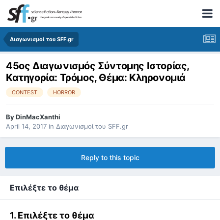
Διαγωνισμοί του SFF.gr
45ος Διαγωνισμός Σύντομης Ιστορίας,
Κατηγορία: Τρόμος, Θέμα: Κληρονομιά
CONTEST
HORROR
By
DinMacXanthi
April 14, 2017
in
Διαγωνισμοί του SFF.gr
Reply to this topic
Επιλέξτε το θέμα
1. Επιλέξτε το θέμα