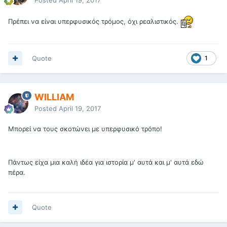
Πρέπει να είναι υπερφυσικός τρόμος, όχι ρεαλιστικός.
Quote
1
WILLIAM
Posted
April 19, 2017
Μπορεί να τους σκοτώνει με υπερφυσικό τρόπο!
Πάντως είχα μια καλή ιδέα για ιστορία μ' αυτά και μ' αυτά εδώ
πέρα.
Quote