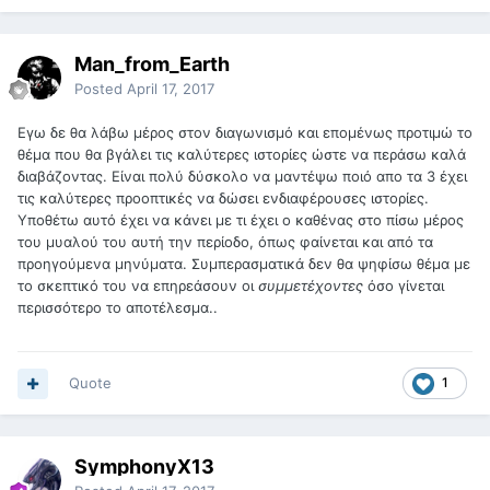
Man_from_Earth
Posted
April 17, 2017
Εγω δε θα λάβω μέρος στον διαγωνισμό και επομένως προτιμώ το
θέμα που θα βγάλει τις καλύτερες ιστορίες ώστε να περάσω καλά
διαβάζοντας. Είναι πολύ δύσκολο να μαντέψω ποιό απο τα 3 έχει
τις καλύτερες προοπτικές να δώσει ενδιαφέρουσες ιστορίες.
Υποθέτω αυτό έχει να κάνει με τι έχει ο καθένας στο πίσω μέρος
του μυαλού του αυτή την περίοδο, όπως φαίνεται και από τα
προηγούμενα μηνύματα. Συμπερασματικά δεν θα ψηφίσω θέμα με
το σκεπτικό του να επηρεάσουν οι
συμμετέχοντες
όσο γίνεται
περισσότερο το αποτέλεσμα..
Quote
1
SymphonyX13