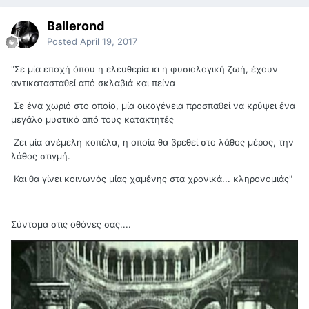
Ballerond
Posted
April 19, 2017
"Σε μία εποχή όπου η ελευθερία κι η φυσιολογική ζωή, έχουν
αντικατασταθεί από σκλαβιά και πείνα
Σε ένα χωριό στο οποίο, μία οικογένεια προσπαθεί να κρύψει ένα
μεγάλο μυστικό από τους κατακτητές
Ζει μία ανέμελη κοπέλα, η οποία θα βρεθεί στο λάθος μέρος, την
λάθος στιγμή.
Και θα γίνει κοινωνός μίας χαμένης στα χρονικά... κληρονομιάς"
Σύντομα στις οθόνες σας....