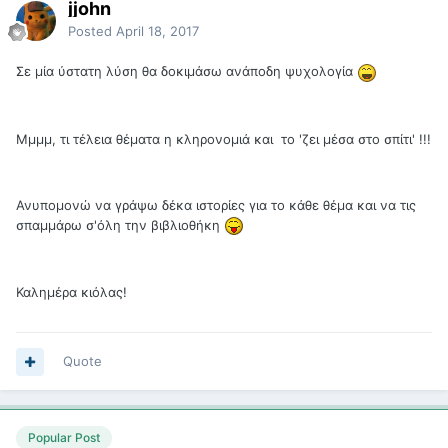
jjohn
Posted
April 18, 2017
Σε μία ύστατη λύση θα δοκιμάσω ανάποδη ψυχολογία
Μμμμ, τι τέλεια θέματα η κληρονομιά και το 'ζει μέσα στο σπίτι' !!!
Ανυπομονώ να γράψω δέκα ιστορίες για το κάθε θέμα και να τις
σπαμμάρω σ'όλη την βιβλιοθήκη
Καλημέρα κιόλας!
Quote
Popular Post