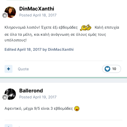
DinMacXanthi
Posted
April 18, 2017
Κληρονομιά λοιπόν! Έχετε έξι εβδομάδες
Καλή επιτυχία
σε όλα τα μέλη, και καλή ανάγνωση σε όλους εμάς τους
υπόλοιπους!
Edited
April 18, 2017
by DinMacXanthi
Quote
10
Ballerond
Posted
April 19, 2017
Αφεντικό, μέχρι 9/5 είναι 3 εβδομάδες