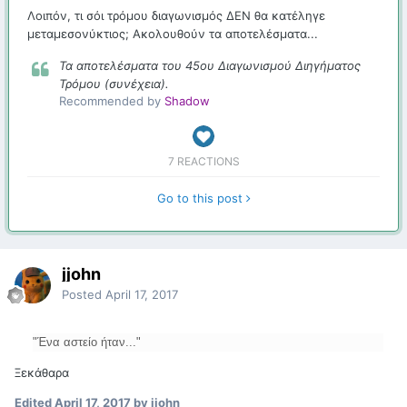
Λοιπόν, τι σόι τρόμου διαγωνισμός ΔΕΝ θα κατέληγε
μεταμεσονύκτιος; Ακολουθούν τα αποτελέσματα...
Τα αποτελέσματα του 45ου Διαγωνισμού Διηγήματος
Τρόμου (συνέχεια).
Recommended by
Shadow
7 REACTIONS
Go to this post
jjohn
Posted
April 17, 2017
"Ένα αστείο ήταν..."
Ξεκάθαρα
Edited
April 17, 2017
by jjohn