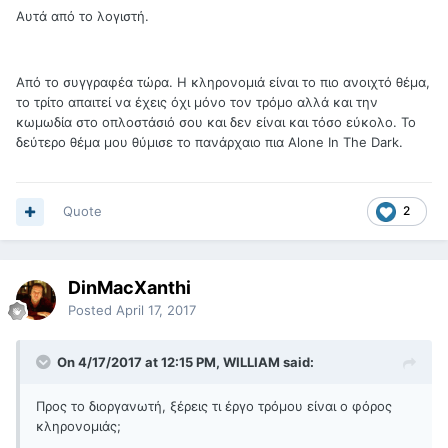
Αυτά από το λογιστή.
Από το συγγραφέα τώρα. Η κληρονομιά είναι το πιο ανοιχτό θέμα,
το τρίτο απαιτεί να έχεις όχι μόνο τον τρόμο αλλά και την
κωμωδία στο οπλοστάσιό σου και δεν είναι και τόσο εύκολο. Το
δεύτερο θέμα μου θύμισε το πανάρχαιο πια Alone In The Dark.
Quote
2
DinMacXanthi
Posted
April 17, 2017
On 4/17/2017 at 12:15 PM, WILLIAM said:
Προς το διοργανωτή, ξέρεις τι έργο τρόμου είναι ο φόρος
κληρονομιάς;