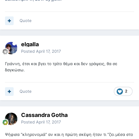
Quote
elgalla
Posted
April 17, 2017
Γγιάννη, έτσι και βγει το τρίτο θέμα και δεν γράψεις, θα σε
δαγκώσω.
Quote
2
Cassandra Gotha
Posted
April 17, 2017
Ψήφισα "κληρονομιά" αν και η πρώτη σκέψη ήταν τι "ζει μέσα στο