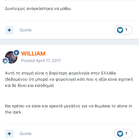
Δυστυχώς αναγκάστηκα να μάθω.
Quote
1
WILLIAM
Posted
April 17, 2017
Αυτή τη στιγμή είναι η βαρύτερη φορολογία στην Ελλάδα
(δεδομένου ότι μπορεί να φορολογεί κάτι που η αξία είναι σχετική
και δε δίνει και εισόδημα)
Και πρέπει να είσαι και αρκετά μεγάλος για να θυμάσαι το alone in
the dark.
Quote
1