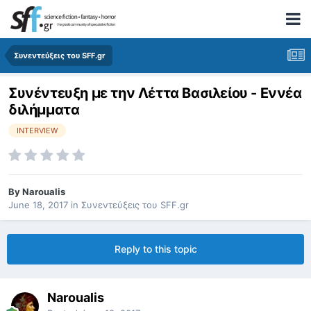
Συνεντεύξεις του SFF.gr
Συνέντευξη με την Λέττα Βασιλείου - Εννέα
διλήμματα
INTERVIEW
By
Naroualis
June 18, 2017
in
Συνεντεύξεις του SFF.gr
Reply to this topic
Naroualis