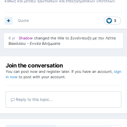
καθώς και μεταξύ ερωτήσεων και επεξηγηματικών υποτίτλων.
Quote
3
6 yr
Shadow
changed the title to
Συνέντευξη με την Λέττα
Βασιλείου - Εννέα διλήμματα
Join the conversation
You can post now and register later. If you have an account,
sign
in now
to post with your account.
Reply to this topic...