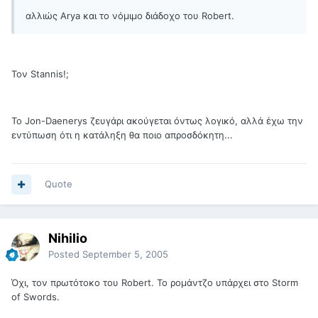
αλλιώς Arya και το νόμιμο διάδοχο του Robert.
Τον Stannis!;
Το Jon-Daenerys ζευγάρι ακούγεται όντως λογικό, αλλά έχω την
εντύπωση ότι η κατάληξη θα ποιο απροσδόκητη...
Quote
Nihilio
Posted
September 5, 2005
Όχι, τον πρωτότοκο του Robert. Το ρομάντζο υπάρχει στο Storm
of Swords.