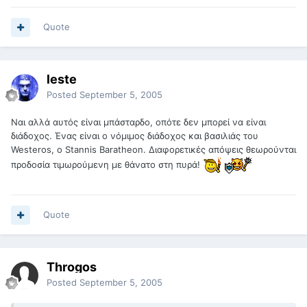
Quote
leste
Posted
September 5, 2005
Ναι αλλά αυτός είναι μπάσταρδο, οπότε δεν μπορεί να είναι
διάδοχος. Ένας είναι ο νόμιμος διάδοχος και βασιλιάς του
Westeros, ο Stannis Baratheon. Διαφορετικές απόψεις θεωρούνται
προδοσία τιμωρούμενη με θάνατο στη πυρά!
Quote
Throgos
Posted
September 5, 2005