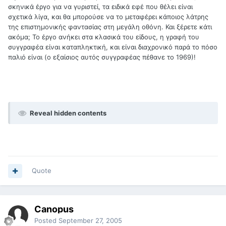
σκηνικά έργο για να γυριστεί, τα ειδικά εφέ που θέλει είναι
σχετικά λίγα, και θα μπορούσε να το μεταφέρει κάποιος λάτρης
της επιστημονικής φαντασίας στη μεγάλη οθόνη. Και ξέρετε κάτι
ακόμα; Το έργο ανήκει στα κλασικά του είδους, η γραφή του
συγγραφέα είναι καταπληκτική, και είναι διαχρονικό παρά το πόσο
παλιό είναι (ο εξαίσιος αυτός συγγραφέας πέθανε το 1969)!
Reveal hidden contents
Quote
Canopus
Posted
September 27, 2005