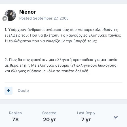
Nienor
Posted
September 27, 2005
1. Υπάρχουν άνθρωποι ανάμεσά μας που να παρακολουθούν τις
εξελίξεις του; Που να βλέπουν τις καινούργιες Ελληνικές ταινίες;
Ή τουλάχιστον που να γνωρίζουν την ύπαρξή τους;
2. Πως θα σας φαινόταν μια ελληνική προσπάθεια για μια ταινία
με θέμα sf ή f; Με ελληνικό σενάριο (?) ελληνικούς διαλόγους
και έλληνες ηθόποιους -όλο το πακέτο δηλαδή;
Quote
Replies
Created
Last Reply
78
20 yr
7 yr