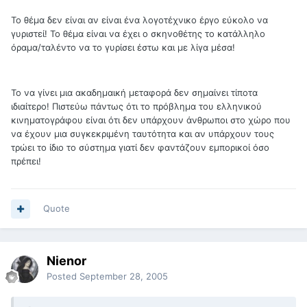
Το θέμα δεν είναι αν είναι ένα λογοτέχνικο έργο εύκολο να
γυριστεί! Το θέμα είναι να έχει ο σκηνοθέτης το κατάλληλο
όραμα/ταλέντο να το γυρίσει έστω και με λίγα μέσα!
Το να γίνει μια ακαδημαική μεταφορά δεν σημαίνει τίποτα
ιδιαίτερο! Πιστεύω πάντως ότι το πρόβλημα του ελληνικού
κινηματογράφου είναι ότι δεν υπάρχουν άνθρωποι στο χώρο που
να έχουν μια συγκεκριμένη ταυτότητα και αν υπάρχουν τους
τρώει το ίδιο το σύστημα γιατί δεν φαντάζουν εμπορικοί όσο
πρέπει!
Quote
Nienor
Posted
September 28, 2005