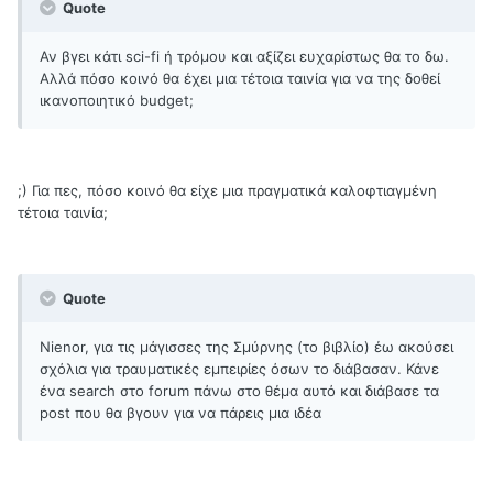
Quote
Αν βγει κάτι sci-fi ή τρόμου και αξίζει ευχαρίστως θα το δω.
Αλλά πόσο κοινό θα έχει μια τέτοια ταινία για να της δοθεί
ικανοποιητικό budget;
;) Για πες, πόσο κοινό θα είχε μια πραγματικά καλοφτιαγμένη
τέτοια ταινία;
Quote
Nienor, για τις μάγισσες της Σμύρνης (το βιβλίο) έω ακούσει
σχόλια για τραυματικές εμπειρίες όσων το διάβασαν. Κάνε
ένα search στο forum πάνω στο θέμα αυτό και διάβασε τα
post που θα βγουν για να πάρεις μια ιδέα