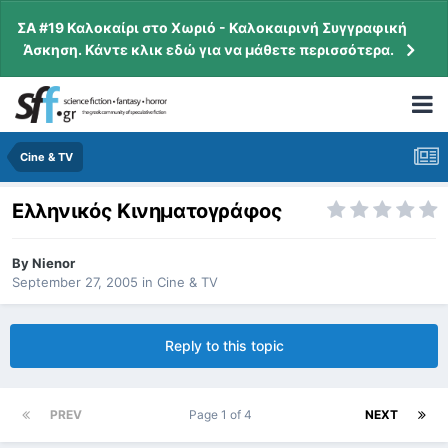
ΣΑ #19 Καλοκαίρι στο Χωριό - Καλοκαιρινή Συγγραφική
Άσκηση. Κάντε κλικ εδώ για να μάθετε περισσότερα.
Cine & TV
Ελληνικός Κινηματογράφος
By
Nienor
September 27, 2005
in
Cine & TV
Reply to this topic
PREV
Page 1 of 4
NEXT