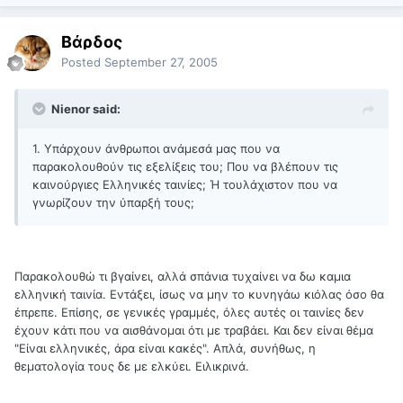
Βάρδος
Posted
September 27, 2005
Nienor said:
1. Υπάρχουν άνθρωποι ανάμεσά μας που να
παρακολουθούν τις εξελίξεις του; Που να βλέπουν τις
καινούργιες Ελληνικές ταινίες; Ή τουλάχιστον που να
γνωρίζουν την ύπαρξή τους;
Παρακολουθώ τι βγαίνει, αλλά σπάνια τυχαίνει να δω καμια
ελληνική ταινία. Εντάξει, ίσως να μην το κυνηγάω κιόλας όσο θα
έπρεπε. Επίσης, σε γενικές γραμμές, όλες αυτές οι ταινίες δεν
έχουν κάτι που να αισθάνομαι ότι με τραβάει. Και δεν είναι θέμα
"Είναι ελληνικές, άρα είναι κακές". Απλά, συνήθως, η
θεματολογία τους δε με ελκύει. Ειλικρινά.