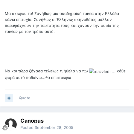
Μα σκέψου το! Συνήθως μια ακαδημαϊκή ταινία στην Ελλάδα
κάνει επιτυχία. Συνήθως οι Έλληνες σκηνοθέτες μάλλον
παραψάχνουν την ταυτότητα τους και χάνουν την ουσία της
ταινίας με τον τρόπο αυτό.
Να και τώρα ξέχασα τελείως τι ήθελα να πω
....κάθε
φορά αυτό παθαίνω...θα επιστρέψω
Quote
Canopus
Posted
September 28, 2005