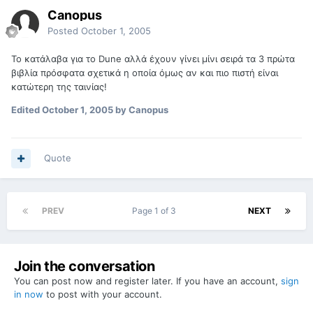
Canopus
Posted
October 1, 2005
Το κατάλαβα για το Dune αλλά έχουν γίνει μίνι σειρά τα 3 πρώτα
βιβλία πρόσφατα σχετικά η οποία όμως αν και πιο πιστή είναι
κατώτερη της ταινίας!
Edited
October 1, 2005
by Canopus
Quote
PREV
Page 1 of 3
NEXT
Join the conversation
You can post now and register later. If you have an account,
sign
in now
to post with your account.