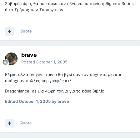
Σοβαρά τώρα, θα μου άρεσε αν έβγαινε σε ταινία η Rigante Series
ή το Σμήνος των Σπουργιτιών.
Quote
brave
Posted
October 1, 2005
Ελρικ, αλλά αν γίνει ταινία θα βγεί σαν τον άρχοντα μια και
υπάρχουν πολλές περιγραφές κτλ.
Dragonlance, σε μια 4ωρη ταινια για το κάθε βιβλίο.
Edited
October 1, 2005
by brave
Quote