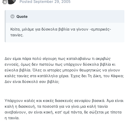
Posted
September 29, 2005
Quote
Κοίτα, μιλάμε για δύσκολα βιβλία να γίνουν -εμπορικές-
ταινίες.
Δεν είμαι πάρα πολύ σίγουρη πως καταλαβαίνω τι
ακριβώς
εννοείς, όμως δεν πιστεύω πως υπάρχουν δύσκολα βιβλία κι
εύκολα βιβλία. Όλες οι ιστορίες μπορούν θεωρητικώς να γίνουν
καλές ταινίες στα κατάλληλα χέρια. Έχεις δει Τη Δίκη, του Κάφκα;
Δεν είναι δύσκολό σαν βιβλίο;
Υπάρχουν καλές και κακές διασκευές σεναρίου βασικά. Άμα είναι
καλή η διασκευή, τα ποσοστά για να γίνει μια καλή ταινία
ανεβαίνουν, αν είναι κακή, κατ' εμέ πάντα, δε σώζεται με τίποτα
η ταινία.