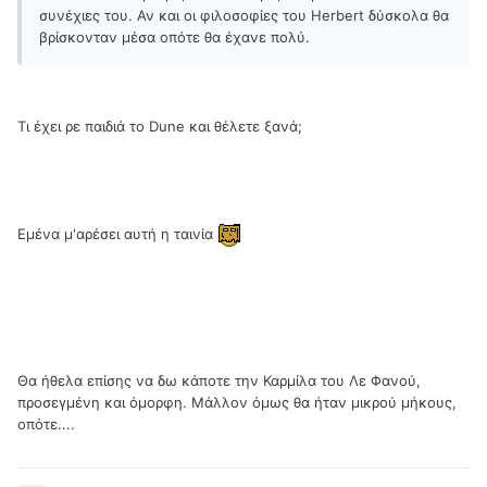
συνέχιες του. Αν και οι φιλοσοφίες του Herbert δύσκολα θα
βρίσκονταν μέσα οπότε θα έχανε πολύ.
Τι έχει ρε παιδιά το Dune και θέλετε ξανά;
Εμένα μ'αρέσει αυτή η ταινία
Θα ήθελα επίσης να δω κάποτε την Καρμίλα του Λε Φανού,
προσεγμένη και όμορφη. Μάλλον όμως θα ήταν μικρού μήκους,
οπότε....