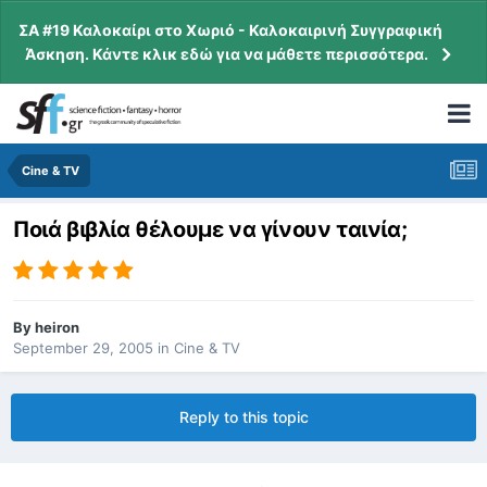
ΣΑ #19 Καλοκαίρι στο Χωριό - Καλοκαιρινή Συγγραφική
Άσκηση. Κάντε κλικ εδώ για να μάθετε περισσότερα.
Cine & TV
Ποιά βιβλία θέλουμε να γίνουν ταινία;
By
heiron
September 29, 2005
in
Cine & TV
Reply to this topic