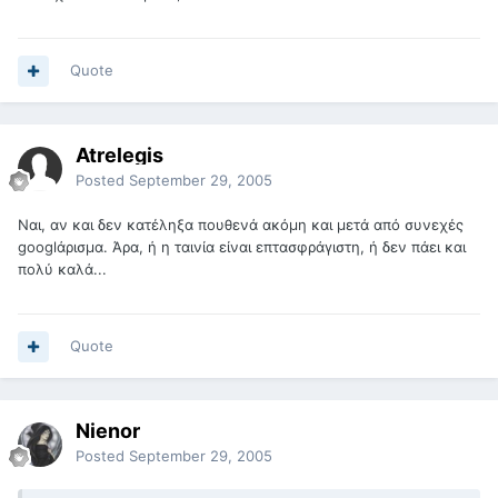
Quote
Atrelegis
Posted
September 29, 2005
Ναι, αν και δεν κατέληξα πουθενά ακόμη και μετά από συνεχές
googlάρισμα. Άρα, ή η ταινία είναι επτασφράγιστη, ή δεν πάει και
πολύ καλά...
Quote
Nienor
Posted
September 29, 2005