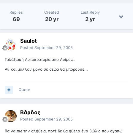
Replies
Created
Last Reply
69
20 yr
2 yr
Saulot
Posted
September 29, 2005
Γαλάξιακή Αυτοκρατορία απο Ασίμοφ.
Αν και μάλλον μονο σε σειρα θα μπορούσε...
Quote
Βάρδος
Posted
September 29, 2005
Για να πω την αλήθεια, ποτέ δε θα ήθελα ένα βιβλίο που αγαπώ