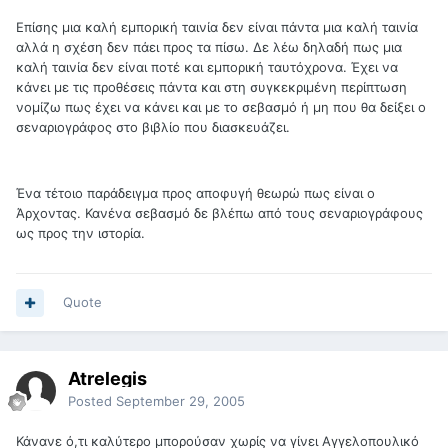
Επίσης μια καλή εμπορική ταινία δεν είναι πάντα μια καλή ταινία
αλλά η σχέση δεν πάει προς τα πίσω. Δε λέω δηλαδή πως μια
καλή ταινία δεν είναι ποτέ και εμπορική ταυτόχρονα. Έχει να
κάνει με τις προθέσεις πάντα και στη συγκεκριμένη περίπτωση
νομίζω πως έχει να κάνει και με το σεβασμό ή μη που θα δείξει ο
σεναριογράφος στο βιβλίο που διασκευάζει.
Ένα τέτοιο παράδειγμα προς αποφυγή θεωρώ πως είναι ο
Άρχοντας. Κανένα σεβασμό δε βλέπω από τους σεναριογράφους
ως προς την ιστορία.
Quote
Atrelegis
Posted
September 29, 2005
Κάνανε ό,τι καλύτερο μπορούσαν χωρίς να γίνει Αγγελοπουλικό