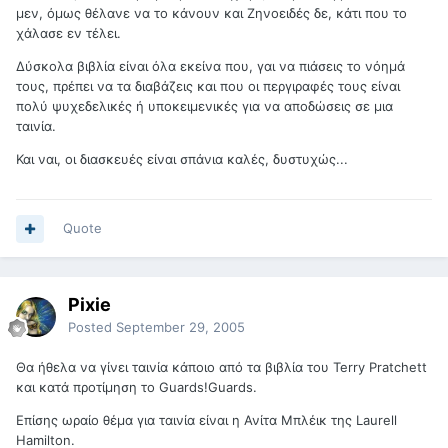
μεν, όμως θέλανε να το κάνουν και Ζηνοειδές δε, κάτι που το
χάλασε εν τέλει.
Δύσκολα βιβλία είναι όλα εκείνα που, γαι να πιάσεις το νόημά
τους, πρέπει να τα διαβάζεις και που οι περγιραφές τους είναι
πολύ ψυχεδελικές ή υποκειμενικές για να αποδώσεις σε μια
ταινία.
Και ναι, οι διασκευές είναι σπάνια καλές, δυστυχώς...
Quote
Pixie
Posted
September 29, 2005
Θα ήθελα να γίνει ταινία κάποιο από τα βιβλία του Terry Pratchett
και κατά προτίμηση το Guards!Guards.
Επίσης ωραίο θέμα για ταινία είναι η Ανίτα Μπλέικ της Laurell
Hamilton.