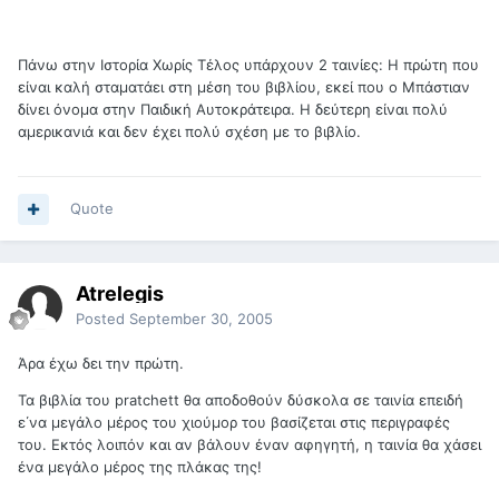
Πάνω στην Ιστορία Χωρίς Τέλος υπάρχουν 2 ταινίες: Η πρώτη που
είναι καλή σταματάει στη μέση του βιβλίου, εκεί που ο Μπάστιαν
δίνει όνομα στην Παιδική Αυτοκράτειρα. Η δεύτερη είναι πολύ
αμερικανιά και δεν έχει πολύ σχέση με το βιβλίο.
Quote
Atrelegis
Posted
September 30, 2005
Άρα έχω δει την πρώτη.
Τα βιβλία του pratchett θα αποδοθούν δύσκολα σε ταινία επειδή
ε΄να μεγάλο μέρος του χιούμορ του βασίζεται στις περιγραφές
του. Εκτός λοιπόν και αν βάλουν έναν αφηγητή, η ταινία θα χάσει
ένα μεγάλο μέρος της πλάκας της!