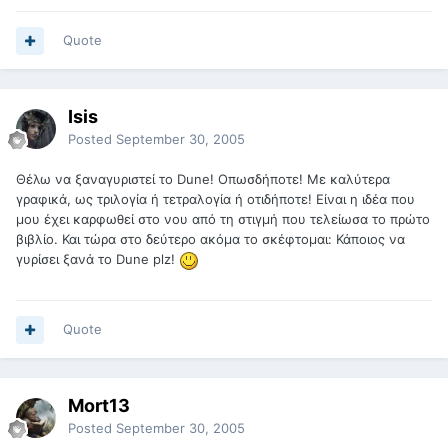
Quote
Isis
Posted
September 30, 2005
Θέλω να ξαναγυριστεί το Dune! Οπωσδήποτε! Με καλύτερα
γραφικά, ως τριλογία ή τετραλογία ή οτιδήποτε! Είναι η ιδέα που
μου έχει καρφωθεί στο νου από τη στιγμή που τελείωσα το πρώτο
βιβλίο. Και τώρα στο δεύτερο ακόμα το σκέφτομαι: Κάποιος να
γυρίσει ξανά το Dune plz!
Quote
Mort13
Posted
September 30, 2005