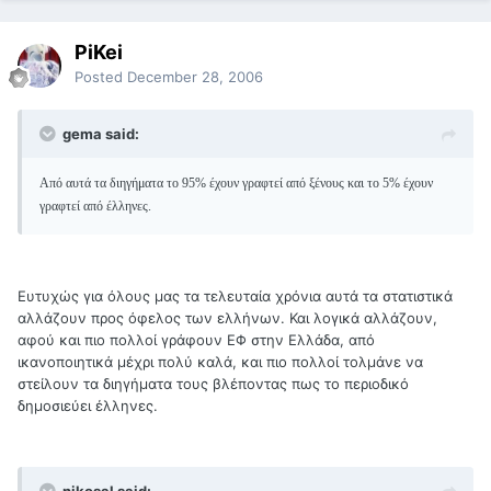
PiKei
Posted
December 28, 2006
gema said:
Από αυτά τα διηγήματα το 95% έχουν γραφτεί από ξένους και το 5% έχουν
γραφτεί από έλληνες.
Ευτυχώς για όλους μας τα τελευταία χρόνια αυτά τα στατιστικά
αλλάζουν προς όφελος των ελλήνων. Και λογικά αλλάζουν,
αφού και πιο πολλοί γράφουν ΕΦ στην Ελλάδα, από
ικανοποιητικά μέχρι πολύ καλά, και πιο πολλοί τολμάνε να
στείλουν τα διηγήματα τους βλέποντας πως το περιοδικό
δημοσιεύει έλληνες.