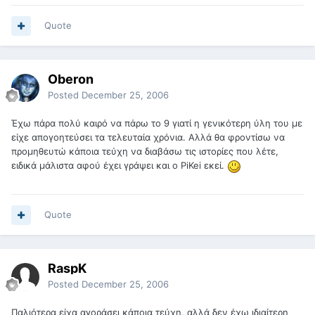
Quote
Oberon
Posted
December 25, 2006
Έχω πάρα πολύ καιρό να πάρω το 9 γιατί η γενικότερη ύλη του με
είχε απογοητεύσει τα τελευταία χρόνια. Αλλά θα φροντίσω να
προμηθευτώ κάποια τεύχη να διαβάσω τις ιστορίες που λέτε,
ειδικά μάλιστα αφού έχει γράψει και o PiKei εκεί.
Quote
RaspK
Posted
December 25, 2006
Παλιότερα είχα αγοράσει κάποια τεύχη, αλλά δεν έχω ιδιαίτερη