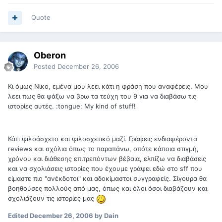
Quote
Oberon
Posted
December 26, 2006
Kι όμως Νίκο, εμένα μου λεει κάτι η φράση που αναφέρεις. Μου
λεει πως θα ψάξω να βρω τα τεύχη του 9 για να διαβάσω τις
ιστορίες αυτές. :tongue: My kind of stuff!
Κάτι ψιλοάσχετο και ψιλοσχετικό μαζί. Γράφεις ενδιαφέροντα
reviews και σχόλια όπως το παραπάνω, οπότε κάποια στιγμή,
χρόνου και διάθεσης επιτρεπόντων βέβαια, ελπίζω να διαβάσεις
και να σχολιάσεις ιστορίες που έχουμε γράψει εδώ στο sff που
είμαστε πιο "ανέκδοτοι" και αδοκίμαστοι συγγραφείς. Σίγουρα θα
βοηθούσες πολλούς από μας, όπως και όλοι όσοι διαβάζουν και
σχολιάζουν τις ιστορίες μας
Edited
December 26, 2006
by Dain