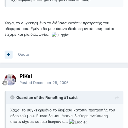
Χαχα, το συγκεκριμένο το διάβασα κατόπιν προτροπής του
αδερφού μου. Εμένα δε μου έκανε ιδιαίτερη εντύπωση οπότε
είχαμε και μία διαφωνία...
Quote
PiKei
Posted
December 25, 2006
Guardian of the RuneRing #1 said:
Χαχα, το συγκεκριμένο το διάβασα κατόπιν προτροπής του
αδερφού μου. Εμένα δε μου έκανε ιδιαίτερη εντύπωση
οπότε είχαμε και μία διαφωνία...