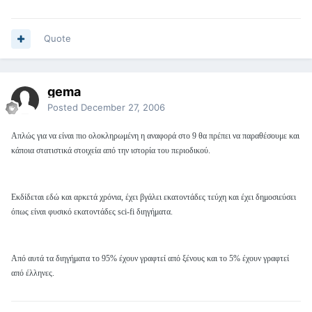
Quote
gema
Posted
December 27, 2006
Απλώς για να είναι πιο ολοκληρωμένη η αναφορά στο 9 θα πρέπει να παραθέσουμε και
κάποια στατιστικά στοιχεία από την ιστορία του περιοδικού.
Εκδίδεται εδώ και αρκετά χρόνια, έχει βγάλει εκατοντάδες τεύχη και έχει δημοσιεύσει
όπως είναι φυσικό εκατοντάδες sci-fi διηγήματα.
Από αυτά τα διηγήματα το 95% έχουν γραφτεί από ξένους και το 5% έχουν γραφτεί
από έλληνες.