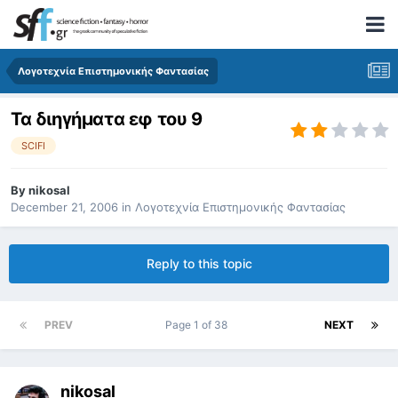
Λογοτεχνία Επιστημονικής Φαντασίας
Τα διηγήματα εφ του 9
SCIFI
By
nikosal
December 21, 2006
in
Λογοτεχνία Επιστημονικής Φαντασίας
Reply to this topic
PREV
Page 1 of 38
NEXT
nikosal