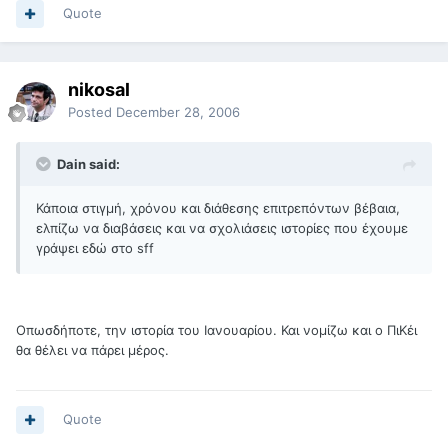
Quote
nikosal
Posted
December 28, 2006
Dain said:
Κάποια στιγμή, χρόνου και διάθεσης επιτρεπόντων βέβαια,
ελπίζω να διαβάσεις και να σχολιάσεις ιστορίες που έχουμε
γράψει εδώ στο sff
Οπωσδήποτε, την ιστορία του Ιανουαρίου. Και νομίζω και ο ΠιΚέι
θα θέλει να πάρει μέρος.
Quote