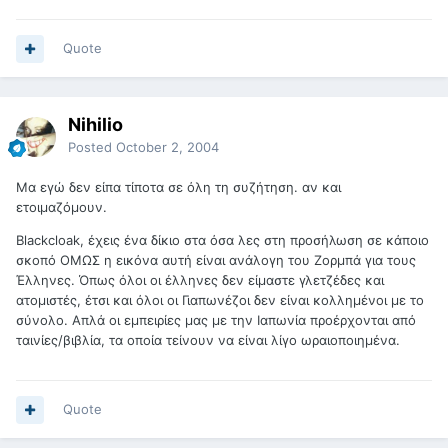
Quote
Nihilio
Posted
October 2, 2004
Μα εγώ δεν είπα τίποτα σε όλη τη συζήτηση. αν και
ετοιμαζόμουν.
Blackcloak, έχεις ένα δίκιο στα όσα λες στη προσήλωση σε κάποιο
σκοπό ΟΜΩΣ η εικόνα αυτή είναι ανάλογη του Ζορμπά για τους
Έλληνες. Όπως όλοι οι έλληνες δεν είμαστε γλετζέδες και
ατομιστές, έτσι και όλοι οι Γιαπωνέζοι δεν είναι κολλημένοι με το
σύνολο. Απλά οι εμπειρίες μας με την Ιαπωνία προέρχονται από
ταινίες/βιβλία, τα οποία τείνουν να είναι λίγο ωραιοποιημένα.
Quote