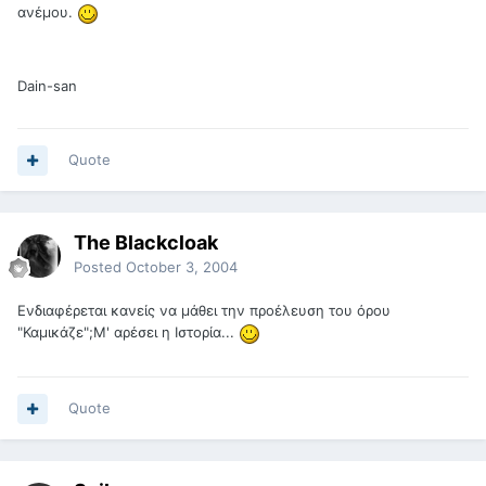
ανέμου.
Dain-san
Quote
The Blackcloak
Posted
October 3, 2004
Ενδιαφέρεται κανείς να μάθει την προέλευση του όρου
"Καμικάζε";Μ' αρέσει η Ιστορία...
Quote