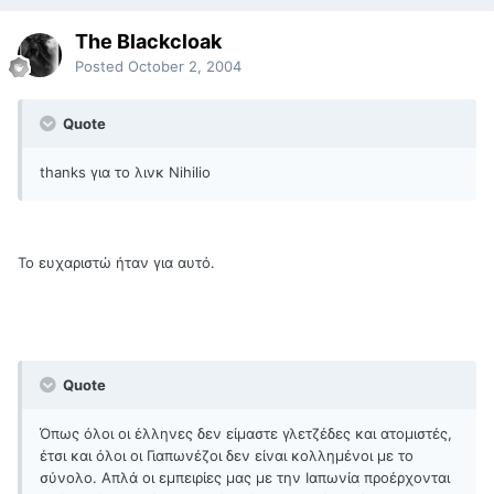
The Blackcloak
Posted
October 2, 2004
Quote
thanks για το λινκ Nihilio
Το ευχαριστώ ήταν για αυτό.
Quote
Όπως όλοι οι έλληνες δεν είμαστε γλετζέδες και ατομιστές,
έτσι και όλοι οι Γιαπωνέζοι δεν είναι κολλημένοι με το
σύνολο. Απλά οι εμπειρίες μας με την Ιαπωνία προέρχονται