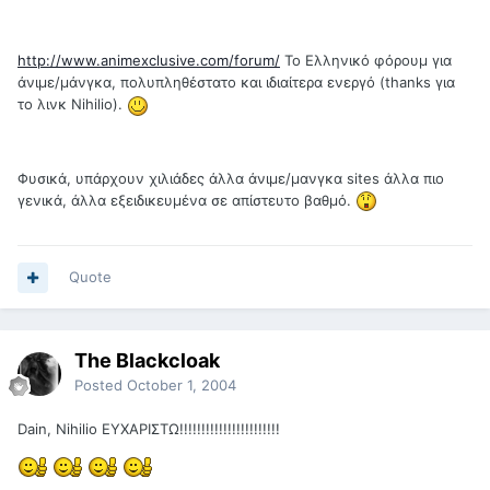
http://www.animexclusive.com/forum/
To Ελληνικό φόρουμ για
άνιμε/μάνγκα, πολυπληθέστατο και ιδιαίτερα ενεργό (thanks για
το λινκ Nihilio).
Φυσικά, υπάρχουν χιλιάδες άλλα άνιμε/μανγκα sites άλλα πιο
γενικά, άλλα εξειδικευμένα σε απίστευτο βαθμό.
Quote
The Blackcloak
Posted
October 1, 2004
Dain, Nihilio
ΕΥΧΑΡΙΣΤΩ!!!!!!!!!!!!!!!!!!!!!!!