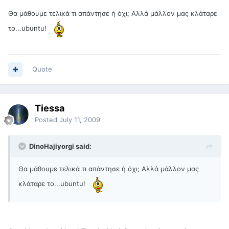
Θα μάθουμε τελικά τι απάντησε ή όχι; Αλλά μάλλον μας κλάταρε
το...ubuntu!
Quote
Tiessa
Posted
July 11, 2009
DinoHajiyorgi said:
Θα μάθουμε τελικά τι απάντησε ή όχι; Αλλά μάλλον μας
κλάταρε το...ubuntu!