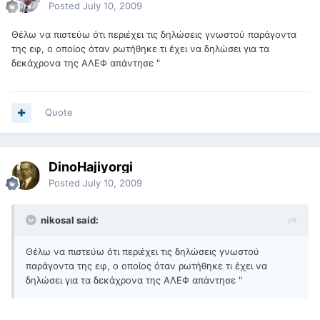
Posted
July 10, 2009
Θέλω να πιστεύω ότι περιέχει τις δηλώσεις γνωστού παράγοντα
της εφ, ο οποίος όταν ρωτήθηκε τι έχει να δηλώσει για τα
δεκάχρονα της ΑΛΕΦ απάντησε "
Quote
DinoHajiyorgi
Posted
July 10, 2009
nikosal said:
Θέλω να πιστεύω ότι περιέχει τις δηλώσεις γνωστού
παράγοντα της εφ, ο οποίος όταν ρωτήθηκε τι έχει να
δηλώσει για τα δεκάχρονα της ΑΛΕΦ απάντησε "