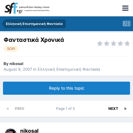
Ελληνική Επιστημονική Φαντασία
Φανταστικά Χρονικά
SCIFI
By
nikosal
August 9, 2007
in
Ελληνική Επιστημονική Φαντασία
Reply to this topic
PREV
Page 1 of 3
NEXT
nikosal