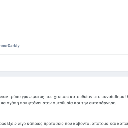
nnerDarkly
 έναν τρόπο γραψίματος που χτυπάει κατευθείαν στο συναίσθημα!
ια αγάπη που φτάνει στην αυτοθυσία και την αυταπάρνηση.
προσέξεις λίγο κάποιες προτάσεις που κόβονται απότομα και κάπο