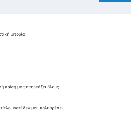
κτική ιστορία
ομική κρίση μας επηρεάζει όλους
τίτλο, γιατί δεν μου πολυαρέσει...