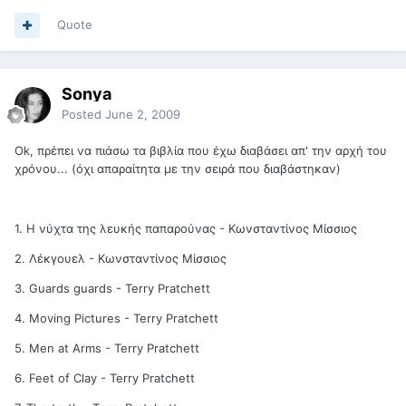
Quote
Sonya
Posted
June 2, 2009
Ok, πρέπει να πιάσω τα βιβλία που έχω διαβάσει απ' την αρχή του
χρόνου... (όχι απαραίτητα με την σειρά που διαβάστηκαν)
1. Η νύχτα της λευκής παπαρούνας - Κωνσταντίνος Μίσσιος
2. Λέκγουελ - Κωνσταντίνος Μίσσιος
3. Guards guards - Terry Pratchett
4. Moving Pictures - Terry Pratchett
5. Men at Arms - Terry Pratchett
6. Feet of Clay - Terry Pratchett