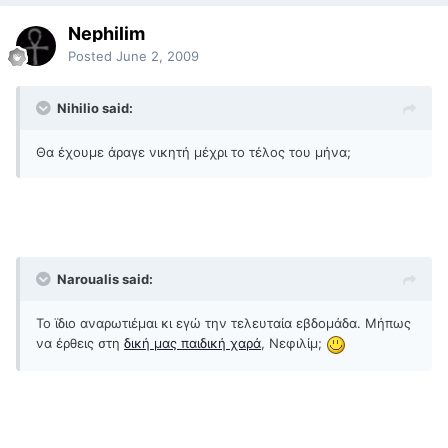
Nephilim
Posted
June 2, 2009
Nihilio said:
Θα έχουμε άραγε νικητή μέχρι το τέλος του μήνα;
Naroualis said:
To ϊδιο αναρωτιέμαι κι εγώ την τελευταία εβδομάδα. Μήπως
να έρθεις στη
δική μας παιδική χαρά
, Νεφιλίμ;