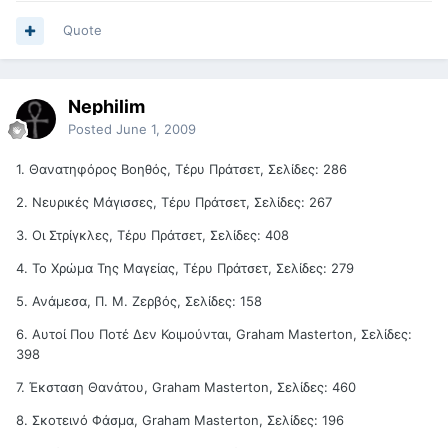
Quote
Nephilim
Posted
June 1, 2009
1. Θανατηφόρος Βοηθός, Τέρυ Πράτσετ, Σελίδες: 286
2. Νευρικές Μάγισσες, Τέρυ Πράτσετ, Σελίδες: 267
3. Οι Στρίγκλες, Τέρυ Πράτσετ, Σελίδες: 408
4. Το Χρώμα Της Μαγείας, Τέρυ Πράτσετ, Σελίδες: 279
5. Ανάμεσα, Π. Μ. Ζερβός, Σελίδες: 158
6. Αυτοί Που Ποτέ Δεν Κοιμούνται, Graham Masterton, Σελίδες:
398
7. Έκσταση Θανάτου, Graham Masterton, Σελίδες: 460
8. Σκοτεινό Φάσμα, Graham Masterton, Σελίδες: 196