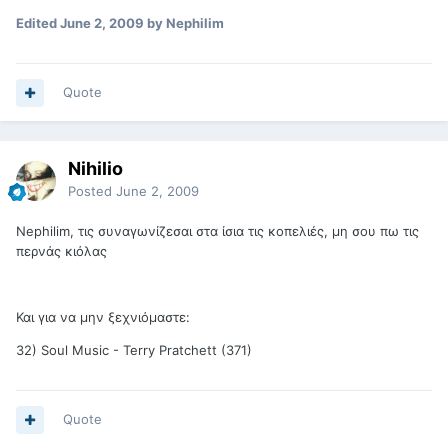
Edited
June 2, 2009
by Nephilim
Quote
Nihilio
Posted
June 2, 2009
Nephilim, τις συναγωνίζεσαι στα ίσια τις κοπελιές, μη σου πω τις
περνάς κιόλας
Και για να μην ξεχνιόμαστε:
32) Soul Music - Terry Pratchett (371)
Quote