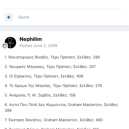
Quote
Nephilim
Posted
June 2, 2009
1. Θανατηφόρος Βοηθός, Τέρυ Πράτσετ, Σελίδες: 286
2. Νευρικές Μάγισσες, Τέρυ Πράτσετ, Σελίδες: 267
3. Οι Στρίγκλες, Τέρυ Πράτσετ, Σελίδες: 408
4. Το Χρώμα Της Μαγείας, Τέρυ Πράτσετ, Σελίδες: 279
5. Ανάμεσα, Π. Μ. Ζερβός, Σελίδες: 158
6. Αυτοί Που Ποτέ Δεν Κοιμούνται, Graham Masterton, Σελίδες:
398
7. Έκσταση Θανάτου, Graham Masterton, Σελίδες: 460