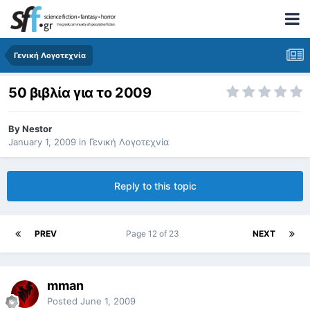
Γενική Λογοτεχνία
50 βιβλία για το 2009
By
Nestor
January 1, 2009
in
Γενική Λογοτεχνία
Reply to this topic
PREV
Page 12 of 23
NEXT
mman
Posted
June 1, 2009