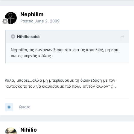
Nephilim
Posted
June 2, 2009
Nihilio said:
Nephilim, τις συναγωνίζεσαι στα ίσια τις κοπελιές, μη σου
πω τις περνάς κιόλας
Καλα, μπορει...αλλα μη μπερδευουμε τη διασκεδαση με τον
"αυτοσκοπο του να διαβασουμε πιο πολυ απ'τον αλλον" ;) .
Quote
Nihilio