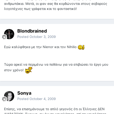
ανθρωπάκια. Μετά, οι φαν σας θα κορδώνονται στους σοβαρούς
λογοτέχνες πως γράφεται και το φανταστικό!
Blondbrained
Posted
October 3, 2009
Εγώ καλύφθηκα με την Nienor και τον Nihilio
Τώρα αρκεί να περιμένω να πεθάνω για να επιβιώσει το έργο μου
στον χρόνο!
Sonya
Posted
October 4, 2009
Επίσης, να επισημάνουμε το απλό γεγονός ότι οι Έλληνες ΔΕΝ