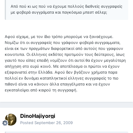
Από πού κι ως πού να έχουμε πολλούς διεθνείς συγγραφείς
με φοβερά συγγράματα και παγκόσμια μπεστ σέλερ;
Αφού είχαμε, με τον ίδιο τρόπο μπορούμε να ξαναέχουμε.
Νομίζω ότι οι συγγραφείς που γράφουν φοβερά συγγραμματα,
είναι εκ των πραγμάτων διαφορετικοί από αυτούς που γραφουν
κοινοτυπα. Οι έλληνες εκδότες προτιμούν τους δεύτερους, ίσως
γιαυτό που είπες επειδή νομίζουν ότι αυτοί θα έχουν μεγαλύτερη
απήχηση στο ευρύ κοινό. Με αποτέλεσμα οι πρώτοι να έχουν
εξαφανιστεί στην Ελλάδα. Αφού δεν βγάζουν χρήματα παρα
πολλοί εν δυνάμει καταπληκτικοί ελληνες συγγραφείς το πιο
πιθανό είναι να κάνουν άλλα επαγγέλματα και να έχουν
εγκαταλείψει από καιρού τη συγγραφή.
DinoHajiyorgi
Posted
September 26, 2009