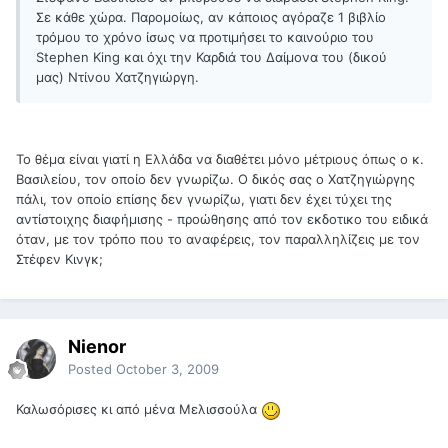
Σε κάθε χώρα. Παρομοίως, αν κάποιος αγόραζε 1 βιβλίο
τρόμου το χρόνο ίσως να προτιμήσει το καινούριο του
Stephen King και όχι την Καρδιά του Δαίμονα του (δικού
μας) Ντίνου Χατζηγιώργη.
Το θέμα είναι γιατί η Ελλάδα να διαθέτει μόνο μέτριους όπως ο κ.
Βασιλείου, τον οποίο δεν γνωρίζω. Ο δικός σας ο Χατζηγιώργης
πάλι, τον οποίο επίσης δεν γνωρίζω, γιατι δεν έχει τύχει της
αντίστοιχης διαφήμισης - προώθησης από τον εκδοτικο του ειδικά
όταν, με τον τρόπο που το αναφέρεις, τον παραλληλίζεις με τον
Στέφεν Κινγκ;
Nienor
Posted
October 3, 2009
Καλωσόρισες κι από μένα Μελισσούλα