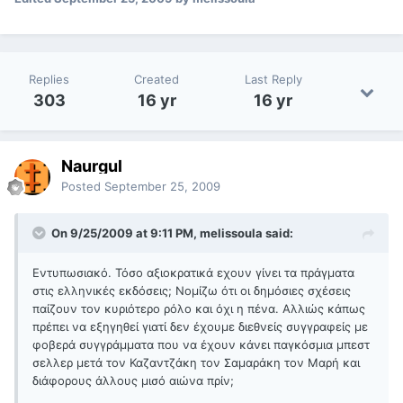
Replies
Created
Last Reply
303
16 yr
16 yr
Naurgul
Posted
September 25, 2009
On 9/25/2009 at 9:11 PM, melissoula said:
Εντυπωσιακό. Τόσο αξιοκρατικά εχουν γίνει τα πράγματα
στις ελληνικές εκδόσεις; Νομίζω ότι οι δημόσιες σχέσεις
παίζουν τον κυριότερο ρόλο και όχι η πένα. Αλλιώς κάπως
πρέπει να εξηγηθεί γιατί δεν έχουμε διεθνείς συγγραφείς με
φοβερά συγγράμματα που να έχουν κάνει παγκόσμια μπεστ
σελλερ μετά τον Καζαντζάκη τον Σαμαράκη τον Μαρή και
διάφορους άλλους μισό αιώνα πρίν;