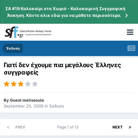
ΣΑ #19 Καλοκαίρι στο Χωριό - Καλοκαιρινή Συγγραφική
Άσκηση. Κάντε κλικ εδώ για να μάθετε περισσότερα.
Έκδοση
Γιατί δεν έχουμε πια μεγάλους Έλληνες
συγγραφείς
By
Guest melissoula
September 25, 2009
in
Έκδοση
PREV
Page 1 of 13
NEXT