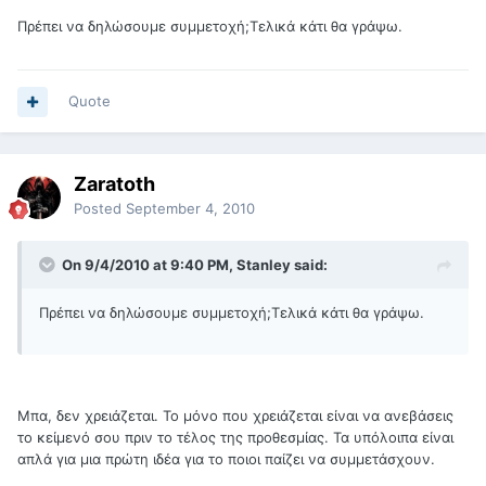
Πρέπει να δηλώσουμε συμμετοχή;Τελικά κάτι θα γράψω.
Quote
Zaratoth
Posted
September 4, 2010
On 9/4/2010 at 9:40 PM, Stanley said:
Πρέπει να δηλώσουμε συμμετοχή;Τελικά κάτι θα γράψω.
Μπα, δεν χρειάζεται. Το μόνο που χρειάζεται είναι να ανεβάσεις
το κείμενό σου πριν το τέλος της προθεσμίας. Τα υπόλοιπα είναι
απλά για μια πρώτη ιδέα για το ποιοι παίζει να συμμετάσχουν.