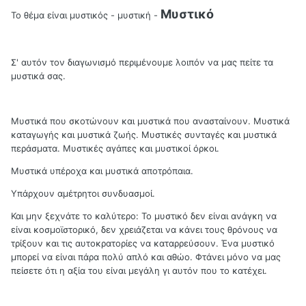
Μυστικό
Το θέμα είναι μυστικός - μυστική -
Σ' αυτόν τον διαγωνισμό περιμένουμε λοιπόν να μας πείτε τα
μυστικά σας.
Μυστικά που σκοτώνουν και μυστικά που ανασταίνουν. Μυστικά
καταγωγής και μυστικά ζωής. Μυστικές συνταγές και μυστικά
περάσματα. Μυστικές αγάπες και μυστικοί όρκοι.
Μυστικά υπέροχα και μυστικά αποτρόπαια.
Υπάρχουν αμέτρητοι συνδυασμοί.
Και μην ξεχνάτε το καλύτερο: Το μυστικό δεν είναι ανάγκη να
είναι κοσμοϊστορικό, δεν χρειάζεται να κάνει τους θρόνους να
τρίξουν και τις αυτοκρατορίες να καταρρεύσουν. Ένα μυστικό
μπορεί να είναι πάρα πολύ απλό και αθώο. Φτάνει μόνο να μας
πείσετε ότι η αξία του είναι μεγάλη γι αυτόν που το κατέχει.