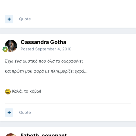
Quote
Cassandra Gotha
Posted
September 4, 2010
Έχω ένα μυστικό που όλα τα ομορφαίνει,
και πρώτη μου φορά με πλημμυρίζει χαρά...
Καλά, το κόβω!
Quote
lizbeth_covenant