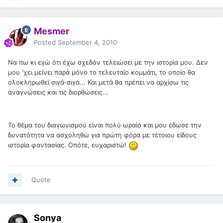
Mesmer
Posted
September 4, 2010
Να πω κι εγώ ότι έχω σχεδόν τελειώσει με την ιστορία μου. Δεν
μου 'χει μείνει παρά μόνο το τελευταίο κομμάτι, το οποίο θα
ολοκληρωθεί σιγά-σιγά... Και μετά θα πρέπει να αρχίσω τις
αναγνώσεις και τις διορθώσεις...
Το θέμα του διαγωνισμού είναι πολύ ωραίο και μου έδωσε την
δυνατότητα να ασχοληθώ για πρώτη φόρα με τέτοιου είδους
ιστορία φαντασίας. Οπότε, ευχαριστώ!
Quote
Sonya