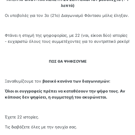
λεπτό)
Οι υποβολές για τον 3ο (21ο) Διαγωνισμό Φάντασυ μόλις έληξαν.
Φτάνει η στιγμή της ψηφοφορίας, με 22 (ναι, είκοσι δύο) ιστορίες
- ευχαριστώ όλους τους συμμετέχοντες για το συντριπτικό ρεκόρ!
ΠΩΣ ΘΑ ΨΗΦΙΣΟΥΜΕ
Ξαναθυμίζουμε τον
βασικό κανόνα των διαγωνισμών:
Όλοι οι συγγραφείς πρέπει να καταθέσουν την ψήφο τους. Αν
κάποιος δεν ψηφίσει, η συμμετοχή του ακυρώνεται.
Έχετε 22 ιστορίες.
Τις διαβάζετε όλες με την ησυχία σας.