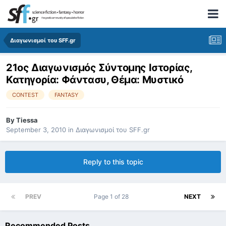
Διαγωνισμοί του SFF.gr
21ος Διαγωνισμός Σύντομης Ιστορίας,
Κατηγορία: Φάντασυ, Θέμα: Μυστικό
CONTEST
FANTASY
By
Tiessa
September 3, 2010
in
Διαγωνισμοί του SFF.gr
Reply to this topic
PREV
Page 1 of 28
NEXT
Recommended Posts