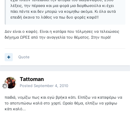
λέξεις, την πέρασα και μια φορά μια διορθωσούλα κι έχει
πάει πέντε και δεν μπορώ να κοιμηθω ακόμα. Κι όλα αυτά
επειδή έκανα το λάθος να πιω δυο φορές καφέ!!
Δεν είναι ο καφές. Είναι η κατάρα που τόλμησες να τελειώσεις
διήγημα ΩΡΕΣ από την αναγγελία του θέματος. Στην πυρά!
Quote
Tattoman
Posted
September 4, 2010
παιδιά, νομίζω πως και εγώ βρήκα κάτι. Ελπίζω να καταφέρω να
το αποτυπώσω καλά στο χαρτί. Ωραίο θέμα, ελπίζω να γράψω
κάτι καλό...