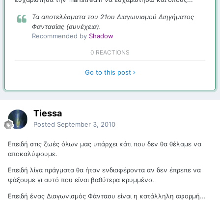
Τα αποτελέσματα του 21ου Διαγωνισμού Διηγήματος
Φαντασίας (συνέχεια).
Recommended by
Shadow
0 REACTIONS
Go to this post
Tiessa
Posted
September 3, 2010
Επειδή στις ζωές όλων μας υπάρχει κάτι που δεν θα θέλαμε να
αποκαλύψουμε.
Επειδή λίγα πράγματα θα ήταν ενδιαφέροντα αν δεν έπρεπε να
ψάξουμε γι αυτό που είναι βαθύτερα κρυμμένο.
Επειδή ένας Διαγωνισμός Φάντασυ είναι η κατάλληλη αφορμή...