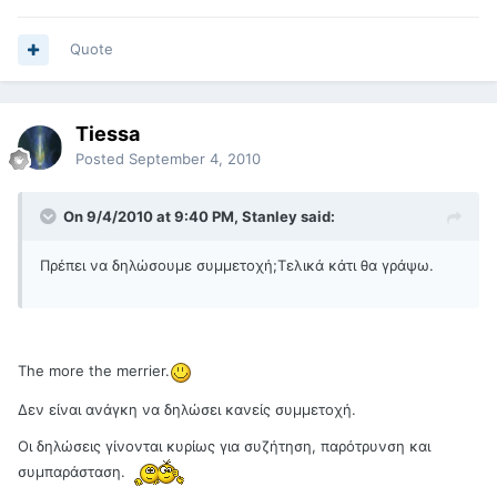
Quote
Tiessa
Posted
September 4, 2010
On 9/4/2010 at 9:40 PM, Stanley said:
Πρέπει να δηλώσουμε συμμετοχή;Τελικά κάτι θα γράψω.
The more the merrier.
Δεν είναι ανάγκη να δηλώσει κανείς συμμετοχή.
Οι δηλώσεις γίνονται κυρίως για συζήτηση, παρότρυνση και
συμπαράσταση.