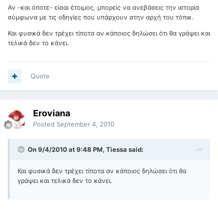
Αν -και όποτε- είσαι έτοιμος, μπορείς να ανεβάσεις την ιστορία
σύμφωνα με τις οδηγίες που υπάρχουν στην αρχή του τόπικ.
Και φυσικά δεν τρέχει τίποτα αν κάποιος δηλώσει ότι θα γράψει και
τελικά δεν το κάνει.
Quote
Eroviana
Posted
September 4, 2010
On 9/4/2010 at 9:48 PM, Tiessa said:
Και φυσικά δεν τρέχει τίποτα αν κάποιος δηλώσει ότι θα
γράψει και τελικά δεν το κάνει.