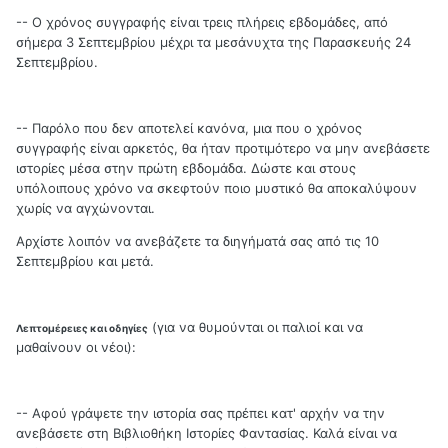
-- Ο χρόνος συγγραφής είναι τρεις πλήρεις εβδομάδες, από
σήμερα 3 Σεπτεμβρίου μέχρι τα μεσάνυχτα της Παρασκευής 24
Σεπτεμβρίου.
-- Παρόλο που δεν αποτελεί κανόνα, μια που ο χρόνος
συγγραφής είναι αρκετός, θα ήταν προτιμότερο να μην ανεβάσετε
ιστορίες μέσα στην πρώτη εβδομάδα. Δώστε και στους
υπόλοιπους χρόνο να σκεφτούν ποιο μυστικό θα αποκαλύψουν
χωρίς να αγχώνονται.
Αρχίστε λοιπόν να ανεβάζετε τα διηγήματά σας από τις 10
Σεπτεμβρίου και μετά.
(για να θυμούνται οι παλιοί και να
Λεπτομέρειες και οδηγίες
μαθαίνουν οι νέοι):
-- Αφού γράψετε την ιστορία σας πρέπει κατ' αρχήν να την
ανεβάσετε στη Βιβλιοθήκη Ιστορίες Φαντασίας. Καλά είναι να