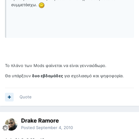
συμμετάσχω.
Το πλάνο των Mods φαίνεται να είναι γενναιόδωρο.
Θα υπάρξουν
δυο εβδομάδες
για σχολιασμό και ψηφοφορία.
Quote
Drake Ramore
Posted
September 4, 2010