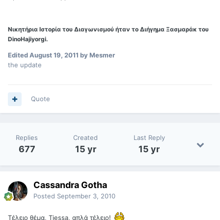
Νικητήρια Ιστορία του Διαγωνισμού ήταν το Διήγημα Ξασμαράκ του
DinoHajiyorgi.
Edited
August 19, 2011
by Mesmer
the update
Quote
Replies
Created
Last Reply
677
15 yr
15 yr
Cassandra Gotha
Posted
September 3, 2010
Τέλειο θέμα, Tiessa, απλά τέλειο!