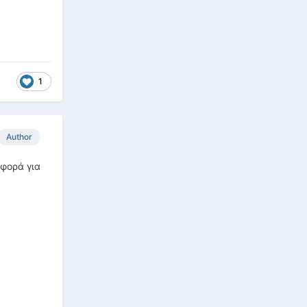
1
Author
φορά για