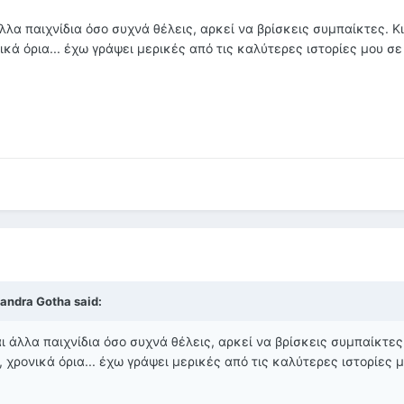
άλλα παιχνίδια όσο συχνά θέλεις, αρκεί να βρίσκεις συμπαίκτες. Κ
ονικά όρια... έχω γράψει μερικές από τις καλύτερες ιστορίες μου σε
andra Gotha said:
αι άλλα παιχνίδια όσο συχνά θέλεις, αρκεί να βρίσκεις συμπαίκτες
χο, χρονικά όρια... έχω γράψει μερικές από τις καλύτερες ιστορίες 