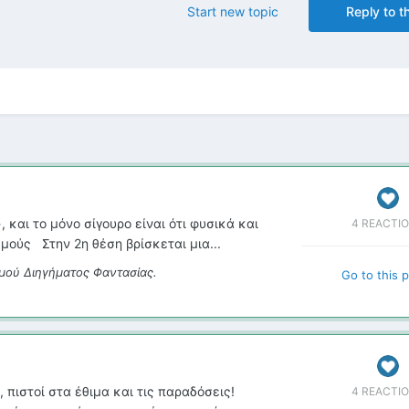
Start new topic
Reply to th
, και το μόνο σίγουρο είναι ότι φυσικά και
4 REACTI
θμούς Στην 2η θέση βρίσκεται μια...
μού Διηγήματος Φαντασίας.
Go to this 
α, πιστοί στα έθιμα και τις παραδόσεις!
4 REACTI