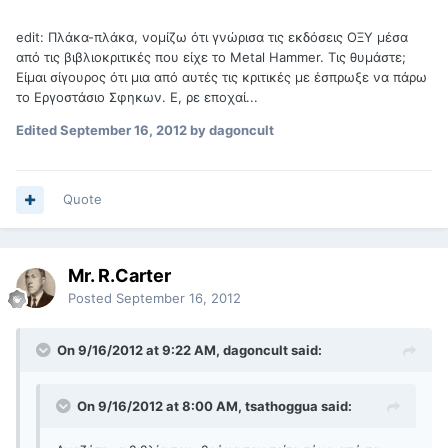
edit: Πλάκα-πλάκα, νομίζω ότι γνώρισα τις εκδόσεις ΟΞΥ μέσα
από τις βιβλιοκριτικές που είχε το Metal Hammer. Τις θυμάστε;
Είμαι σίγουρος ότι μια από αυτές τις κριτικές με έσπρωξε να πάρω
το Εργοστάσιο Σφηκων. Ε, ρε εποχαί...
Edited
September 16, 2012
by dagoncult
Quote
Mr. R.Carter
Posted
September 16, 2012
On 9/16/2012 at 9:22 AM, dagoncult said:
On 9/16/2012 at 8:00 AM, tsathoggua said: