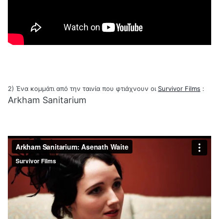
2) Ένα κομμάτι από την ταινία που φτιάχνουν οι
Survivor Films
:
Arkham Sanitarium