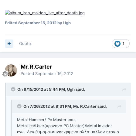
Edited
September 15, 2012
by Ugh
Quote
1
Mr. R.Carter
Posted
September 16, 2012
On 9/15/2012 at 5:44 PM, Ugh said:
On 7/26/2012 at 8:31 PM, Mr. R.Carter said:
Metal Hammer/ Pc Master εσυ,
Metallica/User(προγονο PC Master)/Μetal Invader
εγω. Δεν θυμαμαι συγκεκριμενα αλλα μαλλον ηταν ο