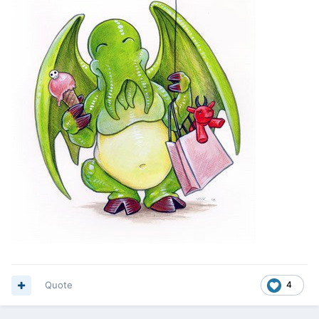
Quote
4