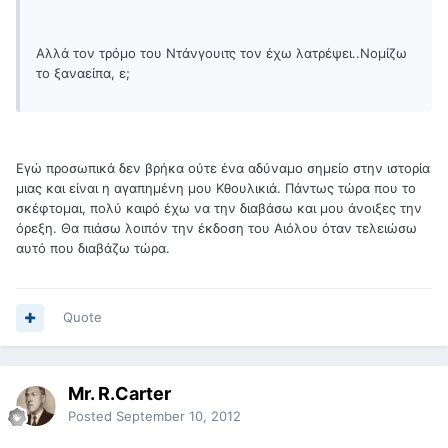
Αλλά τον τρόμο του Ντάνγουιτς τον έχω λατρέψει..Νομίζω
το ξαναείπα, ε;
Εγώ προσωπικά δεν βρήκα ούτε ένα αδύναμο σημείο στην ιστορία
μιας και είναι η αγαπημένη μου Κθουλικιά. Πάντως τώρα που το
σκέφτομαι, πολύ καιρό έχω να την διαβάσω και μου άνοιξες την
όρεξη. Θα πιάσω λοιπόν την έκδοση του Αιόλου όταν τελειώσω
αυτό που διαβάζω τώρα.
Quote
Mr. R.Carter
Posted
September 10, 2012