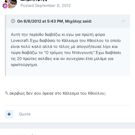
Posted
September 6, 2012
On 9/6/2012 at 5:43 PM, Μιχάλης said:
Αυτή την περίοδο διαβάζω κι εγω για πρώτη φόρα
Lovecraft.Έχω διαβάσει το Κάλεσμα του Κθούλου το οποίο
είναι πολύ καλό αλλά το τέλος με απογοήτευσε λίγο και
τώρα διαβάζω το "Ο τρόμος του Ντάνγουιτς".Έχω διαβάσει
τις 20 πρώτες σελίδες και αν συνεχίσει έτσι μιλάμε για
αριστούργημα.
Τι ακριβώς δεν σου άρεσε στο Κάλεσμα του Κθούλου;
Quote