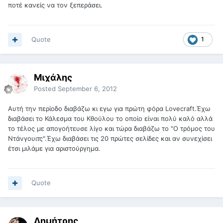
ποτέ κανείς να τον ξεπεράσει.
Quote
1
Μιχάλης
Posted
September 6, 2012
Αυτή την περίοδο διαβάζω κι εγω για πρώτη φόρα Lovecraft.Έχω
διαβάσει το Κάλεσμα του Κθούλου το οποίο είναι πολύ καλό αλλά
το τέλος με απογοήτευσε λίγο και τώρα διαβάζω το "Ο τρόμος του
Ντάνγουιτς".Έχω διαβάσει τις 20 πρώτες σελίδες και αν συνεχίσει
έτσι μιλάμε για αριστούργημα.
Quote
Δημήτρης