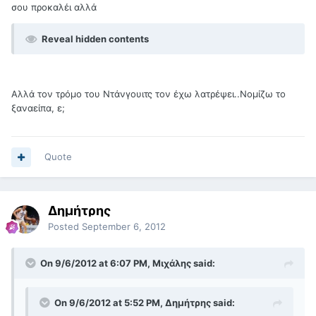
σου προκαλέι αλλά
Reveal hidden contents
Αλλά τον τρόμο του Ντάνγουιτς τον έχω λατρέψει..Νομίζω το
ξαναείπα, ε;
Quote
Δημήτρης
Posted
September 6, 2012
On 9/6/2012 at 6:07 PM, Μιχάλης said:
On 9/6/2012 at 5:52 PM, Δημήτρης said: