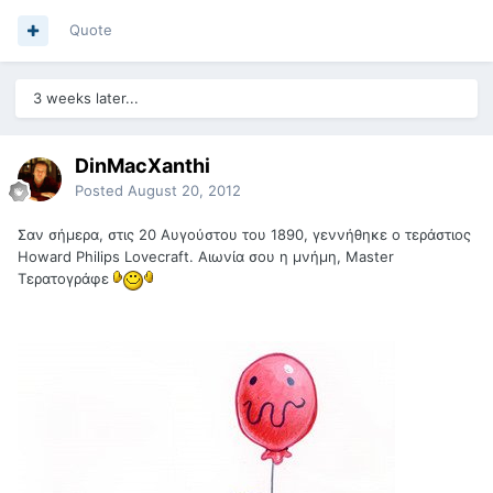
Quote
3 weeks later...
DinMacXanthi
Posted
August 20, 2012
Σαν σήμερα, στις 20 Αυγούστου του 1890, γεννήθηκε ο τεράστιος
Howard Philips Lovecraft. Αιωνία σου η μνήμη, Master
Τερατογράφε