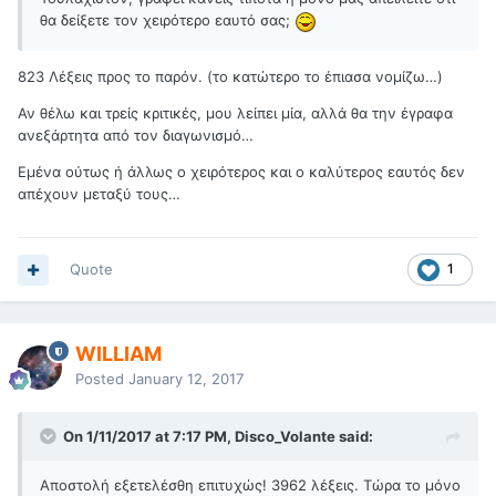
θα δείξετε τον χειρότερο εαυτό σας;
823 Λέξεις προς το παρόν. (το κατώτερο το έπιασα νομίζω…)
Αν θέλω και τρείς κριτικές, μου λείπει μία, αλλά θα την έγραφα
ανεξάρτητα από τον διαγωνισμό…
Εμένα ούτως ή άλλως ο χειρότερος και ο καλύτερος εαυτός δεν
απέχουν μεταξύ τους…
Quote
1
WILLIAM
Posted
January 12, 2017
On 1/11/2017 at 7:17 PM, Disco_Volante said:
Αποστολή εξετελέσθη επιτυχώς! 3962 λέξεις. Τώρα το μόνο