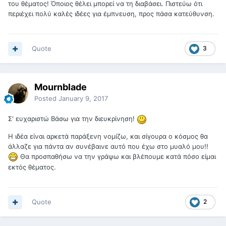
του θέματος! Όποιος θέλει μπορεί να τη διαβάσει. Πιστεύω ότι
περιέχει πολύ καλές ιδέες για έμπνευση, προς πάσα κατεύθυνση.
Quote
3
Mournblade
Posted
January 9, 2017
Σ' ευχαριστώ Βάσω για την διευκρίνηση!
Η ιδέα είναι αρκετά παράξενη νομίζω, και σίγουρα ο κόσμος θα
άλλαζε για πάντα αν συνέβαινε αυτό που έχω στο μυαλό μου!!
Θα προσπαθήσω να την γράψω και βλέπουμε κατά πόσο είμαι
εκτός θέματος.
Quote
2