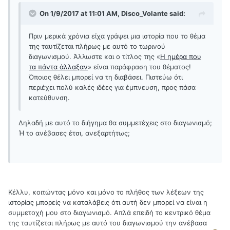
On 1/9/2017 at 11:01 AM, Disco_Volante said:
Πριν μερικά χρόνια είχα γράψει μια ιστορία που το θέμα
της ταυτίζεται πλήρως με αυτό το τωρινού
διαγωνισμού. Άλλωστε και ο τίτλος της «
Η ημέρα που
τα πάντα άλλαξαν
» είναι παράφραση του θέματος!
Όποιος θέλει μπορεί να τη διαβάσει. Πιστεύω ότι
περιέχει πολύ καλές ιδέες για έμπνευση, προς πάσα
κατεύθυνση.
Δηλαδή με αυτό το διήγημα θα συμμετέχεις στο διαγωνισμό;
Ή το ανέβασες έτσι, ανεξαρτήτως;
Κέλλυ, κοιτώντας μόνο και μόνο το πλήθος των λέξεων της
ιστορίας μπορείς να καταλάβεις ότι αυτή δεν μπορεί να είναι η
συμμετοχή μου στο διαγωνισμό. Απλά επειδή το κεντρικό θέμα
της ταυτίζεται πλήρως με αυτό του διαγωνισμού την ανέβασα