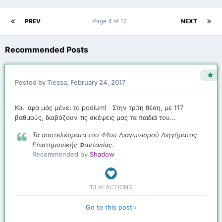
PREV
Page 4 of 12
NEXT
Recommended Posts
Posted by
Tiessa
,
February 24, 2017
Και άρα μάς μένει το podium! Στην τρίτη θέση, με 117
βαθμούς, διαβάζουν τις σκέψεις μας τα παιδιά του...
Τα αποτελέσματα του 44ου Διαγωνισμού Διηγήματος
Επιστημονικής Φαντασίας.
Recommended by
Shadow
13 REACTIONS
Go to this post