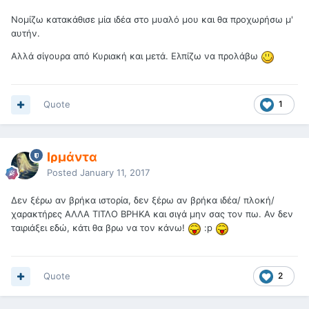
Νομίζω κατακάθισε μία ιδέα στο μυαλό μου και θα προχωρήσω μ'
αυτήν.
Αλλά σίγουρα από Κυριακή και μετά. Ελπίζω να προλάβω
Quote
1
Ιρμάντα
Posted
January 11, 2017
Δεν ξέρω αν βρήκα ιστορία, δεν ξέρω αν βρήκα ιδέα/ πλοκή/
χαρακτήρες ΑΛΛΑ ΤΙΤΛΟ ΒΡΗΚΑ και σιγά μην σας τον πω. Αν δεν
ταιριάξει εδώ, κάτι θα βρω να τον κάνω!
:p
Quote
2