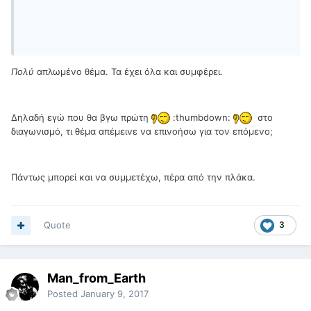
Πολύ
απλωμένο θέμα. Τα έχει όλα και συμφέρει.
Δηλαδή εγώ που θα βγω πρώτη
:thumbdown:
στο
διαγωνισμό, τι θέμα απέμεινε να επινοήσω για τον επόμενο;
Πάντως μπορεί και να συμμετέχω, πέρα από την πλάκα.
Quote
3
Man_from_Earth
Posted
January 9, 2017