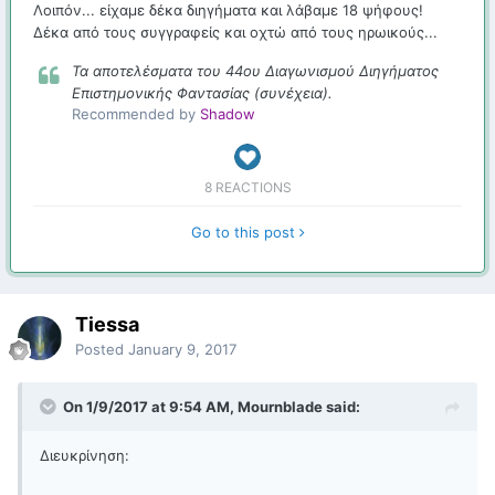
Λοιπόν... είχαμε δέκα διηγήματα και λάβαμε 18 ψήφους!
Δέκα από τους συγγραφείς και οχτώ από τους ηρωικούς...
Τα αποτελέσματα του 44ου Διαγωνισμού Διηγήματος
Επιστημονικής Φαντασίας (συνέχεια).
Recommended by
Shadow
8 REACTIONS
Go to this post
Tiessa
Posted
January 9, 2017
On 1/9/2017 at 9:54 AM, Mournblade said:
Διευκρίνηση: