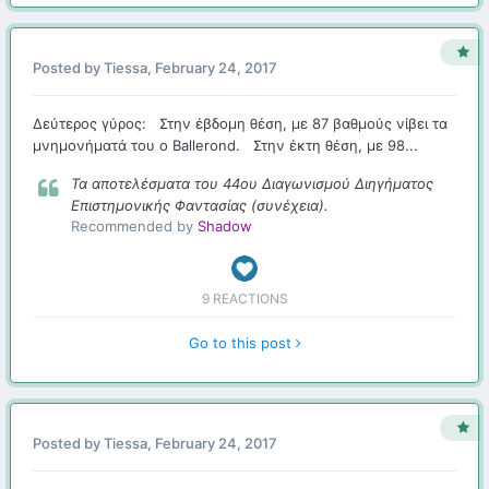
Posted by
Tiessa
,
February 24, 2017
Δεύτερος γύρος: Στην έβδομη θέση, με 87 βαθμούς νίβει τα
μνημονήματά του ο Ballerond. Στην έκτη θέση, με 98...
Τα αποτελέσματα του 44ου Διαγωνισμού Διηγήματος
Επιστημονικής Φαντασίας (συνέχεια).
Recommended by
Shadow
9 REACTIONS
Go to this post
Posted by
Tiessa
,
February 24, 2017