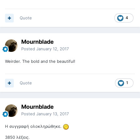
Quote
4
Mournblade
Posted
January 12, 2017
Weirder. The bold and the beautiful!
Quote
1
Mournblade
Posted
January 13, 2017
Η συγγραφή ολοκληρώθηκε.
3850 λέξεις.