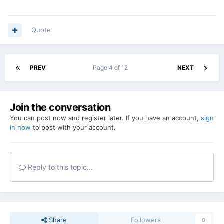
Quote
PREV
Page 4 of 12
NEXT
Join the conversation
You can post now and register later. If you have an account,
sign
in now
to post with your account.
Reply to this topic...
Share
Followers
0