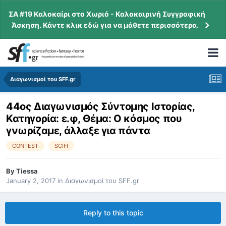
ΣΑ #19 Καλοκαίρι στο Χωριό - Καλοκαιρινή Συγγραφική
Άσκηση. Κάντε κλικ εδώ για να μάθετε περισσότερα.
Διαγωνισμοί του SFF.gr
44ος Διαγωνισμός Σύντομης Ιστορίας,
Κατηγορία: ε.φ, Θέμα: Ο κόσμος που
γνωρίζαμε, άλλαξε για πάντα
CONTEST
SCIFI
By
Tiessa
January 2, 2017
in
Διαγωνισμοί του SFF.gr
Reply to this topic