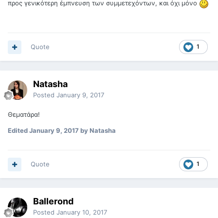
προς γενικότερη έμπνευση των συμμετεχόντων, και όχι μόνο
Quote
1
Natasha
Posted
January 9, 2017
Θεματάρα!
Edited
January 9, 2017
by Natasha
Quote
1
Ballerond
Posted
January 10, 2017