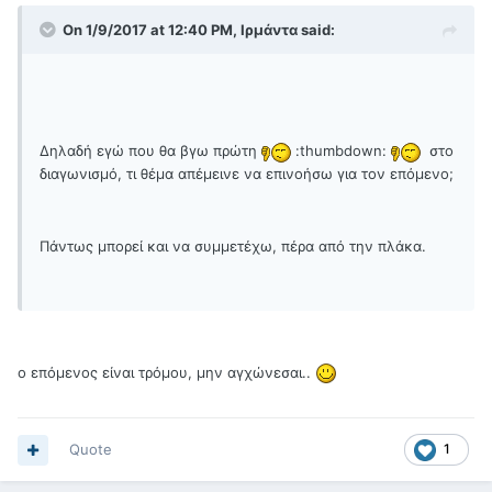
On 1/9/2017 at 12:40 PM, Ιρμάντα said:
Δηλαδή εγώ που θα βγω πρώτη
:thumbdown:
στο
διαγωνισμό, τι θέμα απέμεινε να επινοήσω για τον επόμενο;
Πάντως μπορεί και να συμμετέχω, πέρα από την πλάκα.
ο επόμενος είναι τρόμου, μην αγχώνεσαι..
Quote
1