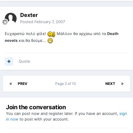
Dexter
Posted
February 7, 2007
Ευχαριστώ πολύ φίλε!
Μάλλον θα αρχίσω από τα
Death
novels
και θα δούμε...
Quote
PREV
Page 2 of 10
NEXT
Join the conversation
You can post now and register later. If you have an account,
sign
in now
to post with your account.