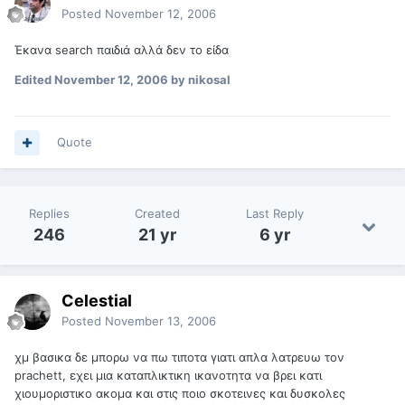
Posted
November 12, 2006
Έκανα search παιδιά αλλά δεν το είδα
Edited
November 12, 2006
by nikosal
Quote
Replies
Created
Last Reply
246
21 yr
6 yr
Celestial
Posted
November 13, 2006
χμ βασικα δε μπορω να πω τιποτα γιατι απλα λατρευω τον
prachett, εχει μια καταπλικτικη ικανοτητα να βρει κατι
χιουμοριστικο ακομα και στις ποιο σκοτεινες και δυσκολες