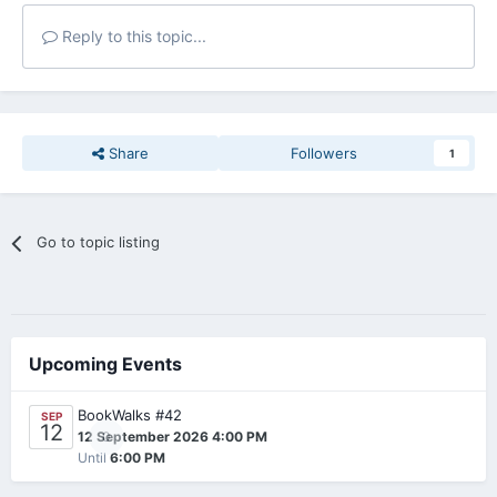
Reply to this topic...
Share
Followers
1
Go to topic listing
Upcoming Events
BookWalks #42
SEP
12
0
12 September 2026 4:00 PM
Until
6:00 PM