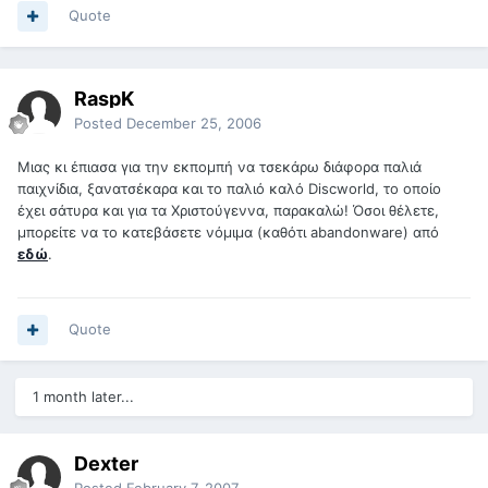
Quote
RaspK
Posted
December 25, 2006
Μιας κι έπιασα για την εκπομπή να τσεκάρω διάφορα παλιά
παιχνίδια, ξανατσέκαρα και το παλιό καλό Discworld, το οποίο
έχει σάτυρα και για τα Χριστούγεννα, παρακαλώ! Όσοι θέλετε,
μπορείτε να το κατεβάσετε νόμιμα (καθότι abandonware) από
εδώ
.
Quote
1 month later...
Dexter