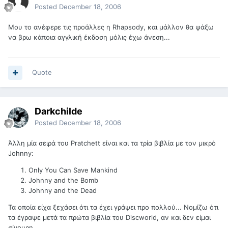
Posted
December 18, 2006
Μου το ανέφερε τις προάλλες η Rhapsody, και μάλλον θα ψάξω
να βρω κάποια αγγλική έκδοση μόλις έχω άνεση...
Quote
Darkchilde
Posted
December 18, 2006
Άλλη μία σειρά του Pratchett είναι και τα τρία βιβλία με τον μικρό
Johnny:
Only You Can Save Mankind
Johnny and the Bomb
Johnny and the Dead
Τα οποία είχα ξεχάσει ότι τα έχει γράψει προ πολλού... Νομίζω ότι
τα έγραψε μετά τα πρώτα βιβλία του Discworld, αν και δεν είμαι
σίγουρη.