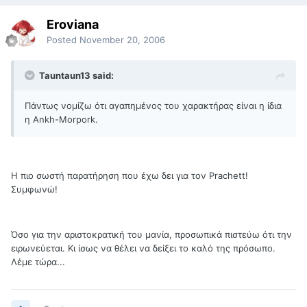
Eroviana
Posted
November 20, 2006
Tauntaun13 said:
Πάντως νομίζω ότι αγαπημένος του χαρακτήρας είναι η ίδια
η Ankh-Morpork.
Η πιο σωστή παρατήρηση που έχω δει για τον Prachett!
Συμφωνώ!
Όσο για την αριστοκρατική του μανία, προσωπικά πιστεύω ότι την
ειρωνεύεται. Κι ίσως να θέλει να δείξει το καλό της πρόσωπο.
Λέμε τώρα...