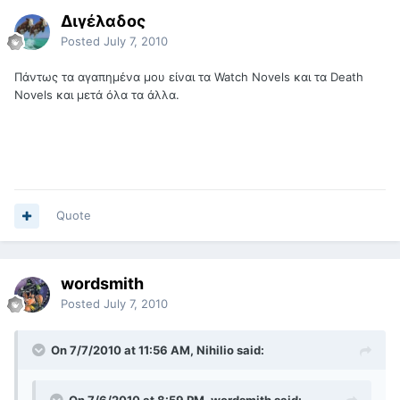
Διγέλαδος
Posted
July 7, 2010
Πάντως τα αγαπημένα μου είναι τα Watch Novels και τα Death
Novels και μετά όλα τα άλλα.
Quote
wordsmith
Posted
July 7, 2010
On 7/7/2010 at 11:56 AM, Nihilio said: