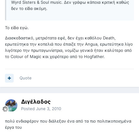
Wyrd Sisters & Soul music. Δεν γράφω κάποια κριτική καθώς
δεν το είδα ακόμη.
To είδα εγώ.
Διασκεδαστικό, μετριότατα εφέ, δεν έχει καθόλου Death,
ερωτεύτηκα την κοπελιά που έπαιζε την Angua, ερωτεύτηκα λίγο
λιγότερο την πρωταγωνίστρια, νομίζω γενικά ήταν καλύτερο από
το Colour of Magic και χειρότερο από το Hogfather.
Quote
Διγέλαδος
Posted
June 3, 2010
πολύ ενδιαφέρον που διάλεξαν ένα από τα πιο πολιτικοποιημένα
έργα του