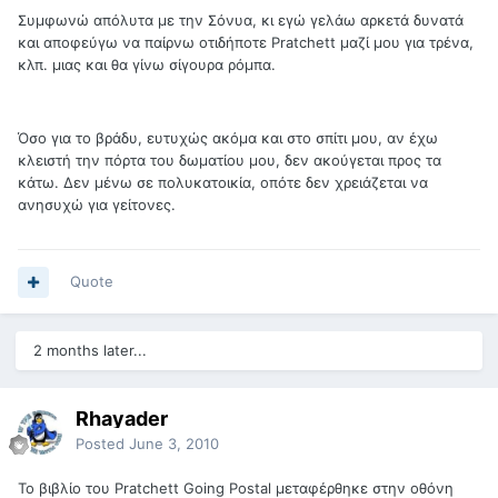
Συμφωνώ απόλυτα με την Σόνυα, κι εγώ γελάω αρκετά δυνατά
και αποφεύγω να παίρνω οτιδήποτε Pratchett μαζί μου για τρένα,
κλπ. μιας και θα γίνω σίγουρα ρόμπα.
Όσο για το βράδυ, ευτυχώς ακόμα και στο σπίτι μου, αν έχω
κλειστή την πόρτα του δωματίου μου, δεν ακούγεται προς τα
κάτω. Δεν μένω σε πολυκατοικία, οπότε δεν χρειάζεται να
ανησυχώ για γείτονες.
Quote
2 months later...
Rhayader
Posted
June 3, 2010
Το βιβλίο του Pratchett Going Postal μεταφέρθηκε στην οθόνη