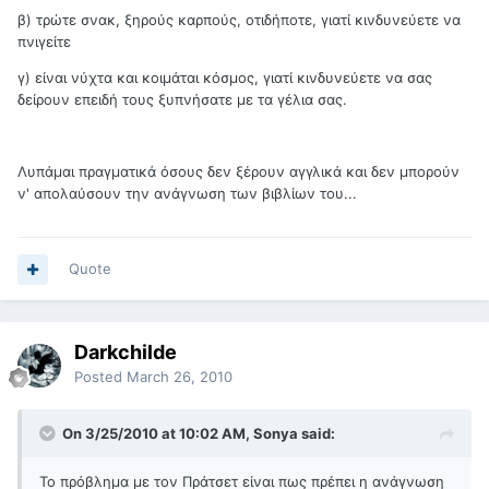
β) τρώτε σνακ, ξηρούς καρπούς, οτιδήποτε, γιατί κινδυνεύετε να
πνιγείτε
γ) είναι νύχτα και κοιμάται κόσμος, γιατί κινδυνεύετε να σας
δείρουν επειδή τους ξυπνήσατε με τα γέλια σας.
Λυπάμαι πραγματικά όσους δεν ξέρουν αγγλικά και δεν μπορούν
ν' απολαύσουν την ανάγνωση των βιβλίων του...
Quote
Darkchilde
Posted
March 26, 2010
On 3/25/2010 at 10:02 AM, Sonya said:
To πρόβλημα με τον Πράτσετ είναι πως πρέπει η ανάγνωση