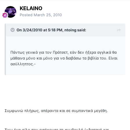
KELAINO
Posted
March 25, 2010
On 3/24/2010 at 5:18 PM, ntoing said:
Πάντως γενικά για τον Πράτσετ, εάν δεν ήξερα αγγλικά θα
μάθαινα μόνο και μόνο για να διαβάσω τα βιβλία του. Είναι
ασύλληπτος.-
Συμφωνώ πλήρως, απέραντα και σε συμπαντικά μεγέθη.
Έχω ένα φίλο που εισήκουσε τη συμβουλή (=διαταγή και