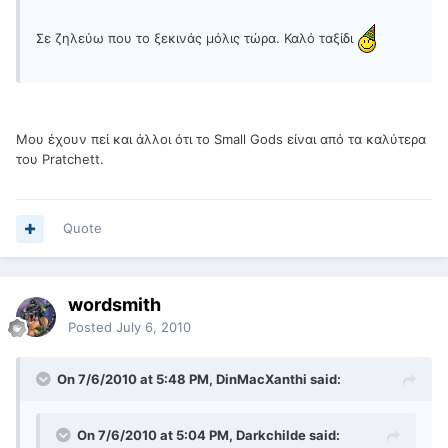
Σε ζηλεύω που το ξεκινάς μόλις τώρα. Καλό ταξίδι
Μου έχουν πεί και άλλοι ότι το Small Gods είναι από τα καλύτερα
του Pratchett.
Quote
wordsmith
Posted
July 6, 2010
On 7/6/2010 at 5:48 PM, DinMacXanthi said:
On 7/6/2010 at 5:04 PM, Darkchilde said: