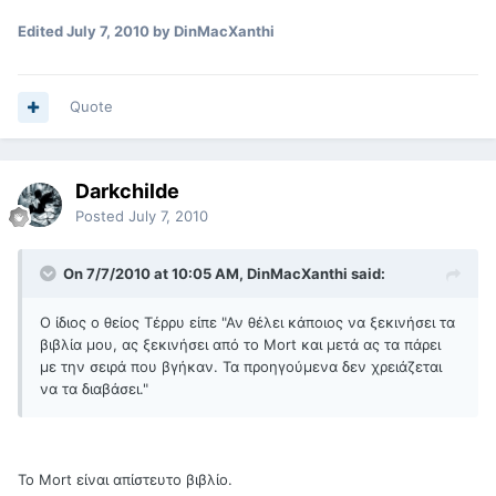
Edited
July 7, 2010
by DinMacXanthi
Quote
Darkchilde
Posted
July 7, 2010
On 7/7/2010 at 10:05 AM, DinMacXanthi said:
Ο ίδιος ο θείος Τέρρυ είπε "Αν θέλει κάποιος να ξεκινήσει τα
βιβλία μου, ας ξεκινήσει από το Mort και μετά ας τα πάρει
με την σειρά που βγήκαν. Τα προηγούμενα δεν χρειάζεται
να τα διαβάσει."
Το Mort είναι απίστευτο βιβλίο.