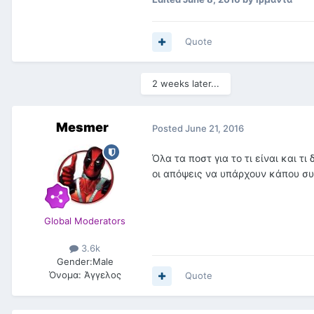
Quote
2 weeks later...
Mesmer
Posted
June 21, 2016
Όλα τα ποστ για το τι είναι και τ
οι απόψεις να υπάρχουν κάπου συ
Global Moderators
3.6k
Gender:
Male
Όνομα:
Άγγελος
Quote