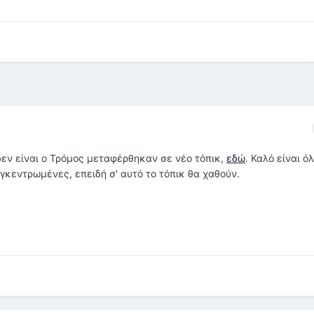
ι δεν είναι ο Τρόμος μεταφέρθηκαν σε νέο τόπικ,
εδώ
. Καλό είναι ό
γκεντρωμένες, επειδή σ' αυτό το τόπικ θα χαθούν.