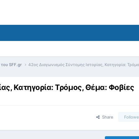
 του SFF.gr
42ος Διαγωνισμός Σύντομης Ιστορίας, Κατηγορία: Τρόμο
ας, Κατηγορία: Τρόμος, Θέμα: Φοβίες
Share
Followe